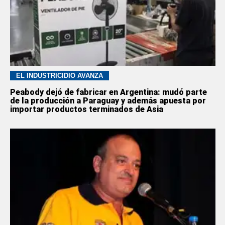
EL INDUSTRICIDIO AVANZA
Peabody dejó de fabricar en Argentina: mudó parte
de la producción a Paraguay y además apuesta por
importar productos terminados de Asia