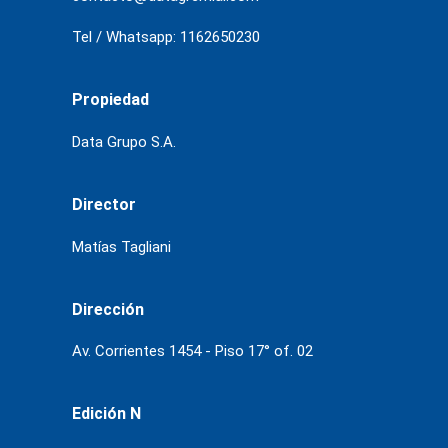
Tel / Whatsapp: 1162650230
Propiedad
Data Grupo S.A.
Director
Matías Tagliani
Dirección
Av. Corrientes 1454 - Piso 17° of. 02
Edición N