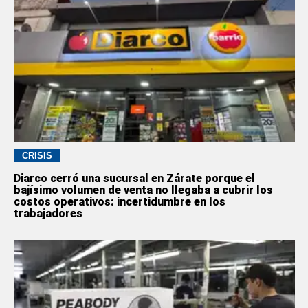
CRISIS
Diarco cerró una sucursal en Zárate porque el
bajísimo volumen de venta no llegaba a cubrir los
costos operativos: incertidumbre en los
trabajadores