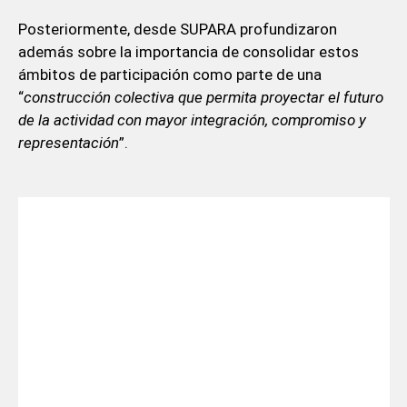
Posteriormente, desde SUPARA profundizaron
además sobre la importancia de consolidar estos
ámbitos de participación como parte de una
“
construcción colectiva que permita proyectar el futuro
de la actividad con mayor integración, compromiso y
representación
”.