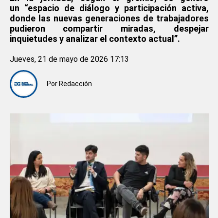
un “espacio de diálogo y participación activa,
donde las nuevas generaciones de trabajadores
pudieron compartir miradas, despejar
inquietudes y analizar el contexto actual”.
Jueves, 21 de mayo de 2026 17:13
Por
Redacción