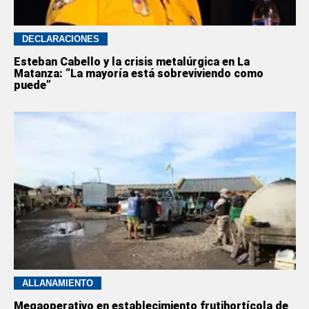
DECLARACIONES
Esteban Cabello y la crisis metalúrgica en La
Matanza: “La mayoría está sobreviviendo como
puede”
ALLANAMIENTO
Megaoperativo en establecimiento frutihortícola de