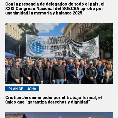
Con la presencia de delegados de todo el país, el
XXXI Congreso Nacional del SOECRA aprobó por
unanimidad la memoria y balance 2025
PLAN DE LUCHA
Cristian Jerónimo pidió por el trabajo formal, el
único que “garantiza derechos y dignidad”