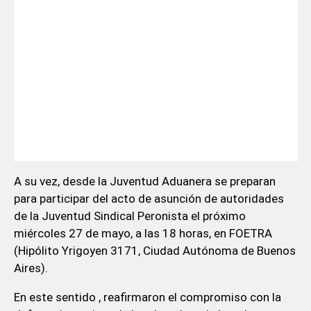
A su vez, desde la Juventud Aduanera se preparan
para participar del acto de asunción de autoridades
de la Juventud Sindical Peronista el próximo
miércoles 27 de mayo, a las 18 horas, en FOETRA
(Hipólito Yrigoyen 3171, Ciudad Autónoma de Buenos
Aires).
En este sentido , reafirmaron el compromiso con la