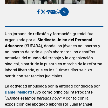
Una jornada de reflexión y formación gremial fue
organizada por el
Sindicato Único del Personal
Aduanero
(SUPARA), donde los jóvenes aduaneros y
aduaneras de todo el país abordaron los desafíos
actuales del mundo del trabajo y la organización
sindical, a partir de la puesta en marcha de la reforma
laboral libertaria, que en los últimos días se hizo
sentir con sentencias judiciales.
La actividad impulsada por la entidad conducida por
Daniel Mallotti
tuvo como principal interrogante
“
¿Dónde estamos parados hoy?
” y contó con la
exposición del abogado laboralista Juan Manuel