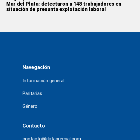
Mar del Plata: detectaron a 148 trabajadores en
situación de presunta explotación laboral
Navegación
Información general
Paritarias
Género
Contacto
contacto@datagremial.com