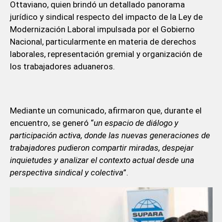
Ottaviano, quien brindó un detallado panorama
jurídico y sindical respecto del impacto de la Ley de
Modernización Laboral impulsada por el Gobierno
Nacional, particularmente en materia de derechos
laborales, representación gremial y organización de
los trabajadores aduaneros.
Mediante un comunicado, afirmaron que, durante el
encuentro, se generó “
un espacio de diálogo y
participación activa, donde las nuevas generaciones de
trabajadores pudieron compartir miradas, despejar
inquietudes y analizar el contexto actual desde una
perspectiva sindical y colectiva
”.