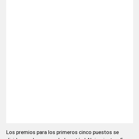
Los premios para los primeros cinco puestos se