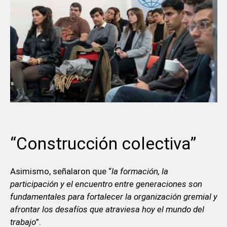
“Construcción colectiva”
Asimismo, señalaron que “
la formación, la
participación y el encuentro entre generaciones son
fundamentales para fortalecer la organización gremial y
afrontar los desafíos que atraviesa hoy el mundo del
trabajo
”.