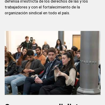
defensa irrestricta de los derechos de las y los
trabajadores y con el fortalecimiento de la
organización sindical en todo el país.