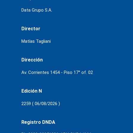
Data Grupo S.A.
Director
Matías Tagliani
Dirección
Av. Corrientes 1454 - Piso 17° of. 02
Edición N
2259 ( 06/08/2026 )
Registro DNDA