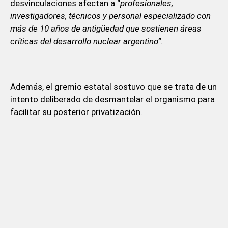
desvinculaciones afectan a “
profesionales,
investigadores, técnicos y personal especializado con
más de 10 años de antigüedad que sostienen áreas
críticas del desarrollo nuclear argentino”
.
Además, el gremio estatal sostuvo que se trata de un
intento deliberado de desmantelar el organismo para
facilitar su posterior privatización.