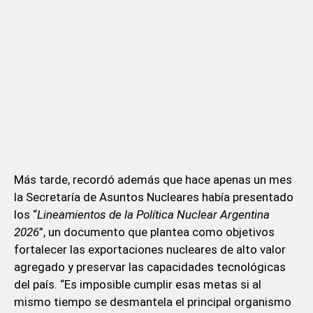
Más tarde, recordó además que hace apenas un mes
la Secretaría de Asuntos Nucleares había presentado
los “
Lineamientos de la Política Nuclear Argentina
2026
”, un documento que plantea como objetivos
fortalecer las exportaciones nucleares de alto valor
agregado y preservar las capacidades tecnológicas
del país. “Es imposible cumplir esas metas si al
mismo tiempo se desmantela el principal organismo