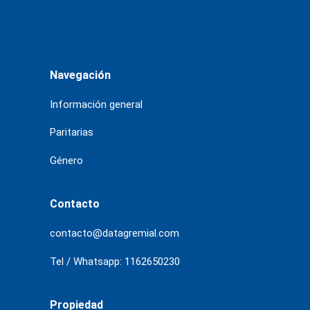
Navegación
Información general
Paritarias
Género
Contacto
contacto@datagremial.com
Tel / Whatsapp: 1162650230
Propiedad