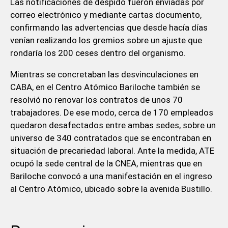
Las notificaciones de despido fueron enviadas por
correo electrónico y mediante cartas documento,
confirmando las advertencias que desde hacía días
venían realizando los gremios sobre un ajuste que
rondaría los 200 ceses dentro del organismo.
Mientras se concretaban las desvinculaciones en
CABA, en el Centro Atómico Bariloche también se
resolvió no renovar los contratos de unos 70
trabajadores. De ese modo, cerca de 170 empleados
quedaron desafectados entre ambas sedes, sobre un
universo de 340 contratados que se encontraban en
situación de precariedad laboral. Ante la medida, ATE
ocupó la sede central de la CNEA, mientras que en
Bariloche convocó a una manifestación en el ingreso
al Centro Atómico, ubicado sobre la avenida Bustillo.