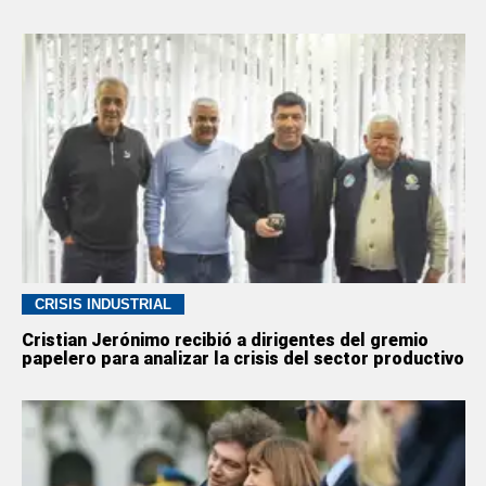
CRISIS INDUSTRIAL
Cristian Jerónimo recibió a dirigentes del gremio
papelero para analizar la crisis del sector productivo