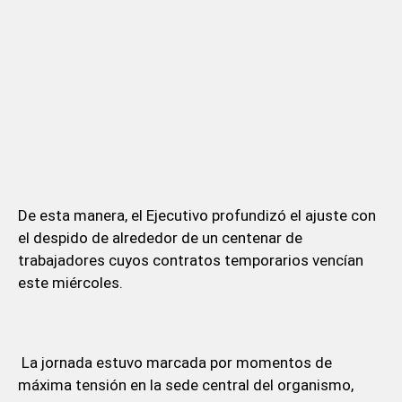
De esta manera, el Ejecutivo profundizó el ajuste con
el despido de alrededor de un centenar de
trabajadores cuyos contratos temporarios vencían
este miércoles.
La jornada estuvo marcada por momentos de
máxima tensión en la sede central del organismo,