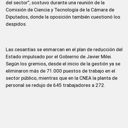
del sector”, sostuvo durante una reunión de la
Comisión de Ciencia y Tecnología de la Cámara de
Diputados, donde la oposición también cuestionó los
despidos.
Las cesantías se enmarcan en el plan de reducción del
Estado impulsado por el Gobierno de Javier Milei.
Según los gremios, desde el inicio de la gestión ya se
eliminaron más de 71.000 puestos de trabajo en el
sector público, mientras que en la CNEA la planta de
personal se redujo de 645 trabajadores a 272.