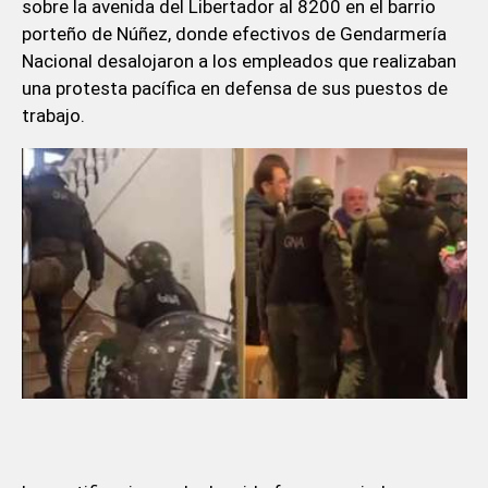
sobre la avenida del Libertador al 8200 en el barrio
porteño de Núñez, donde efectivos de Gendarmería
Nacional desalojaron a los empleados que realizaban
una protesta pacífica en defensa de sus puestos de
trabajo.