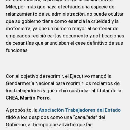
Milei, por más que haya efectuado una especie de
relanzamiento de su administración, no puede ocultar
que su gobierno tiene como esencia la crueldad y la
motosierra, ya que un número mayor al centenar de
empleados recibió cartas documento y notificaciones
de cesantías que anunciaban el cese definitivo de sus
funciones.
Con el objetivo de reprimir, el Ejecutivo mandó la
Gendarmería Nacional para reprimir los reclamos de
los trabajadores y que debió custodiar al titular de la
CNEA,
Martín Porro
.
A propósito, la
Asociación Trabajadores del Estado
tildó a los despidos como una “
canallada
” del
Gobierno, al tiempo que advirtió que las