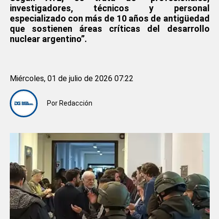
investigadores, técnicos y personal
especializado con más de 10 años de antigüedad
que sostienen áreas críticas del desarrollo
nuclear argentino”.
Miércoles, 01 de julio de 2026 07:22
Por
Redacción