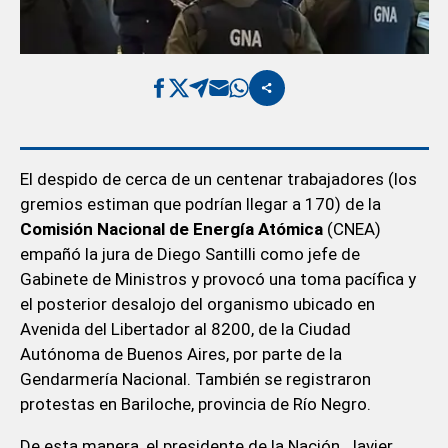
El despido de cerca de un centenar trabajadores (los
gremios estiman que podrían llegar a 170) de la
Comisión Nacional de Energía Atómica
(CNEA)
empañó la jura de Diego Santilli como jefe de
Gabinete de Ministros y provocó una toma pacífica y
el posterior desalojo del organismo ubicado en
Avenida del Libertador al 8200, de la Ciudad
Autónoma de Buenos Aires, por parte de la
Gendarmería Nacional. También se registraron
protestas en Bariloche, provincia de Río Negro.
De esta manera, el presidente de la Nación, Javier