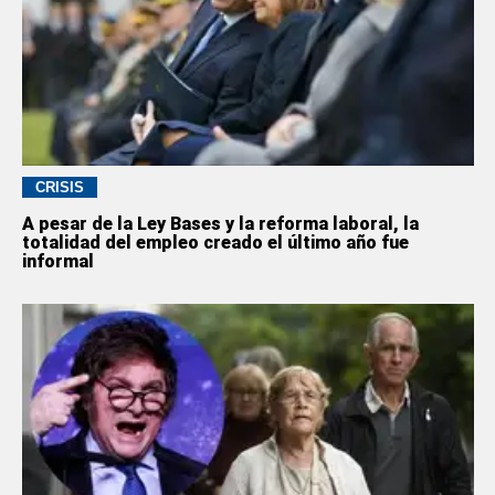
CRISIS
A pesar de la Ley Bases y la reforma laboral, la
totalidad del empleo creado el último año fue
informal