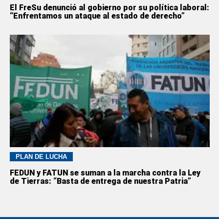
El FreSu denunció al gobierno por su política laboral:
“Enfrentamos un ataque al estado de derecho”
PLAN DE LUCHA
FEDUN y FATUN se suman a la marcha contra la Ley
de Tierras: “Basta de entrega de nuestra Patria”