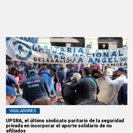
VIGILADORES
UPSRA, el último sindicato paritario de la seguridad
privada en incorporar el aporte solidario de no
afiliados