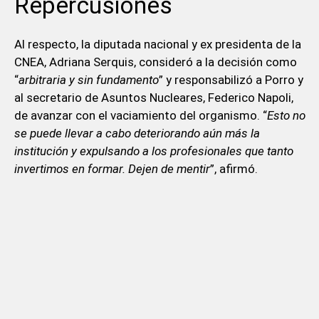
Repercusiones
Al respecto, la diputada nacional y ex presidenta de la
CNEA, Adriana Serquis, consideró a la decisión como
“
arbitraria y sin fundamento
” y responsabilizó a Porro y
al secretario de Asuntos Nucleares, Federico Napoli,
de avanzar con el vaciamiento del organismo. “
Esto no
se puede llevar a cabo deteriorando aún más la
institución y expulsando a los profesionales que tanto
invertimos en formar. Dejen de mentir
”, afirmó.