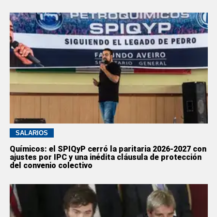
SALARIOS
Químicos: el SPIQyP cerró la paritaria 2026-2027 con
ajustes por IPC y una inédita cláusula de protección
del convenio colectivo