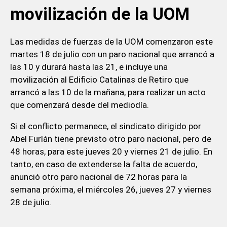
movilización de la UOM
Las medidas de fuerzas de la UOM comenzaron este
martes 18 de julio con un paro nacional que arrancó a
las 10 y durará hasta las 21, e incluye una
movilización al Edificio Catalinas de Retiro que
arrancó a las 10 de la mañana, para realizar un acto
que comenzará desde del mediodía.
Si el conflicto permanece, el sindicato dirigido por
Abel Furlán tiene previsto otro paro nacional, pero de
48 horas, para este jueves 20 y viernes 21 de julio. En
tanto, en caso de extenderse la falta de acuerdo,
anunció otro paro nacional de 72 horas para la
semana próxima, el miércoles 26, jueves 27 y viernes
28 de julio.