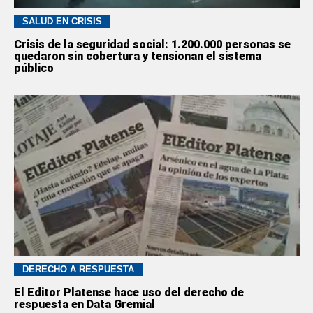
SALUD EN CRISIS
Crisis de la seguridad social: 1.200.000 personas se
quedaron sin cobertura y tensionan el sistema
público
DERECHO A RESPUESTA
El Editor Platense hace uso del derecho de
respuesta en Data Gremial