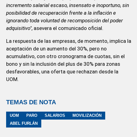
incremento salarial escaso, insensato e inoportuno, sin
posibilidad de recuperación frente a la inflación e
ignorando toda voluntad de recomposición del poder
adquisitivo"
, asevera el comunicado oficial.
La respuesta de las empresas, de momento, implica la
aceptación de un aumento del 30%, pero no
acumulativo, con otro cronograma de cuotas, sin el
bono y sin la inclusión del plus de 30% para zonas
desfavorables, una oferta que rechazan desde la
UOM.
TEMAS DE NOTA
UOM
PARO
SALARIOS
MOVILIZACIÓN
ABEL FURLÁN