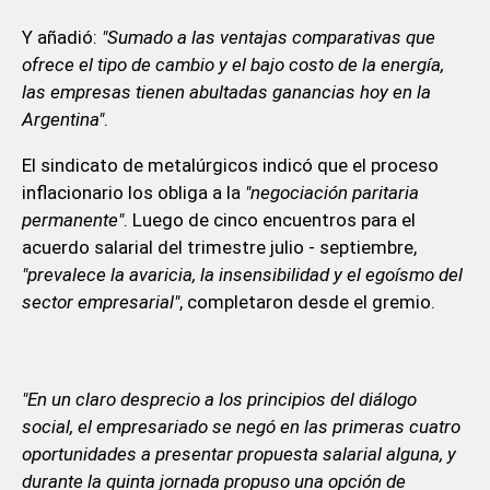
Y añadió:
"Sumado a las ventajas comparativas que
ofrece el tipo de cambio y el bajo costo de la energía,
las empresas tienen abultadas ganancias hoy en la
Argentina"
.
El sindicato de metalúrgicos indicó que el proceso
inflacionario los obliga a la
"negociación paritaria
permanente"
. Luego de cinco encuentros para el
acuerdo salarial del trimestre julio - septiembre,
"prevalece la avaricia, la insensibilidad y el egoísmo del
sector empresarial"
, completaron desde el gremio.
"En un claro desprecio a los principios del diálogo
social, el empresariado se negó en las primeras cuatro
oportunidades a presentar propuesta salarial alguna, y
durante la quinta jornada propuso una opción de