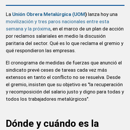
La
Unión Obrera Metalúrgica (UOM
)
lanza hoy una
movilización y tres paros nacionales entre esta
semana y la próxima
, en el marco de un plan de acción
por reclamos salariales en medio la discusión
paritaria del sector. Qué es lo que reclama el gremio y
qué respondieron las empresas.
El cronograma de medidas de fuerzas que anunció el
sindicato prevé ceses de tareas cada vez más
extensos en tanto el conflicto no se resuelva. Desde
el gremio, insisten que su objetivo es "la recuperación
y recomposición del salario justo y digno para todas y
todos los trabajadores metalúrgicos".
Dónde y cuándo es la