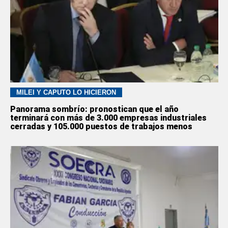
MILEI Y CAPUTO LO HICIERON
Panorama sombrío: pronostican que el año
terminará con más de 3.000 empresas industriales
cerradas y 105.000 puestos de trabajos menos