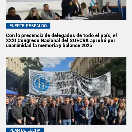
FUERTE RESPALDO
Con la presencia de delegados de todo el país, el
XXXI Congreso Nacional del SOECRA aprobó por
unanimidad la memoria y balance 2025
PLAN DE LUCHA