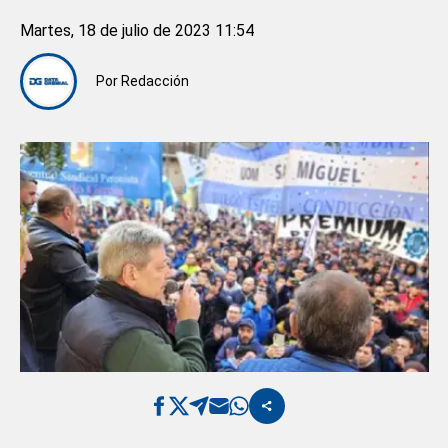
Martes, 18 de julio de 2023 11:54
Por
Redacción