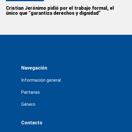
Cristian Jerónimo pidió por el trabajo formal, el
único que “garantiza derechos y dignidad”
Navegación
Información general
Paritarias
Género
Contacto