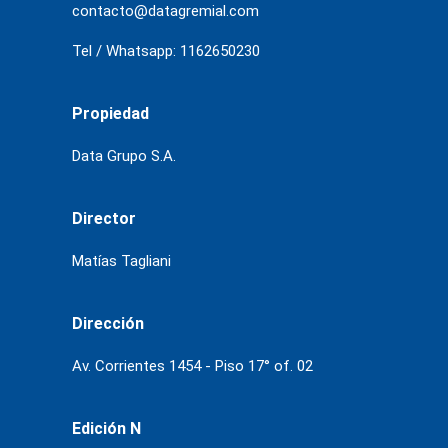
contacto@datagremial.com
Tel / Whatsapp: 1162650230
Propiedad
Data Grupo S.A.
Director
Matías Tagliani
Dirección
Av. Corrientes 1454 - Piso 17° of. 02
Edición N