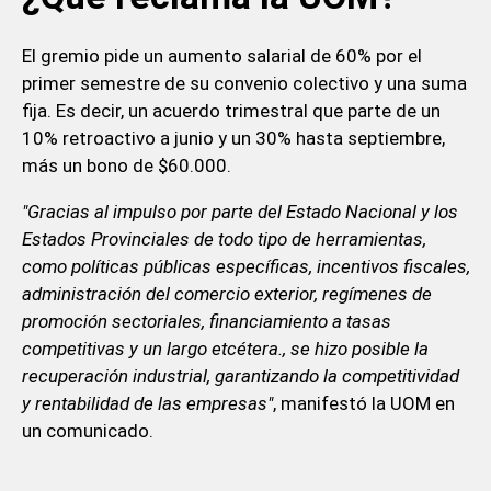
El gremio pide un aumento salarial de 60% por el
primer semestre de su convenio colectivo y una suma
fija. Es decir, un acuerdo trimestral que parte de un
10% retroactivo a junio y un 30% hasta septiembre,
más un bono de $60.000.
"Gracias al impulso por parte del Estado Nacional y los
Estados Provinciales de todo tipo de herramientas,
como políticas públicas específicas, incentivos fiscales,
administración del comercio exterior, regímenes de
promoción sectoriales, financiamiento a tasas
competitivas y un largo etcétera., se hizo posible la
recuperación industrial, garantizando la competitividad
y rentabilidad de las empresas"
, manifestó la UOM en
un comunicado.