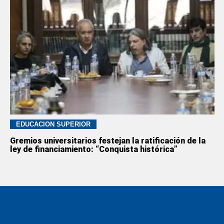
EDUCACION SUPERIOR
Gremios universitarios festejan la ratificación de la
ley de financiamiento: “Conquista histórica”