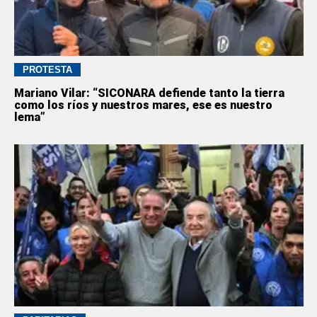
PROTESTA
Mariano Vilar: “SICONARA defiende tanto la tierra
como los ríos y nuestros mares, ese es nuestro
lema”