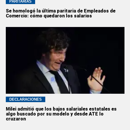
PARITARIAS
Se homologó la última paritaria de Empleados de
Comercio: cómo quedaron los salarios
DECLARACIONES
Milei admitió que los bajos salariales estatales es
algo buscado por su modelo y desde ATE lo
cruzaron