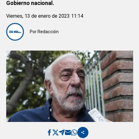
Gobierno nacional.
Viernes, 13 de enero de 2023 11:14
Por
Redacción