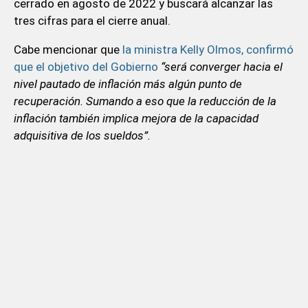
cerrado en agosto de 2022 y buscará alcanzar las
tres cifras para el cierre anual.
Cabe mencionar que
la ministra Kelly Olmos, confirmó
que el objetivo del Gobierno
“será converger hacia el
nivel pautado de inflación más algún punto de
recuperación. Sumando a eso que la reducción de la
inflación también implica mejora de la capacidad
adquisitiva de los sueldos”.