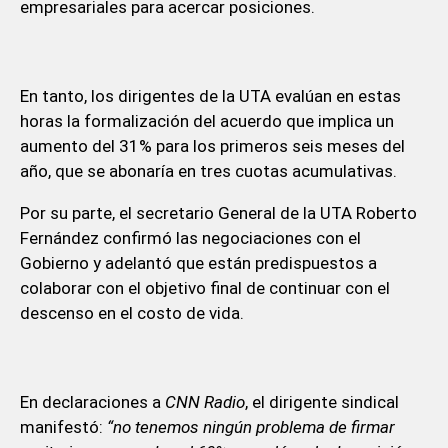
empresariales para acercar posiciones.
En tanto, los dirigentes de la UTA evalúan en estas
horas la formalización del acuerdo que implica un
aumento del 31% para los primeros seis meses del
año, que se abonaría en tres cuotas acumulativas.
Por su parte, el secretario General de la UTA Roberto
Fernández confirmó las negociaciones con el
Gobierno y adelantó que están predispuestos a
colaborar con el objetivo final de continuar con el
descenso en el costo de vida.
En declaraciones a
CNN Radio
, el dirigente sindical
manifestó:
“no tenemos ningún problema de firmar