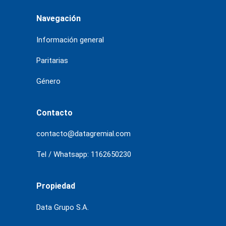
Navegación
Información general
Paritarias
Género
Contacto
contacto@datagremial.com
Tel / Whatsapp: 1162650230
Propiedad
Data Grupo S.A.