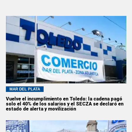
MAR DEL PLATA
Vuelve el incumplimiento en Toledo: la cadena pagó
solo el 40% de los salarios y el SECZA se declaró en
estado de alerta y movilización