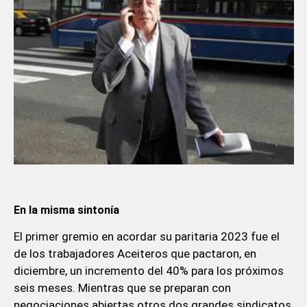
En la misma sintonía
El primer gremio en acordar su paritaria 2023 fue el
de los trabajadores Aceiteros que pactaron, en
diciembre, un incremento del 40% para los próximos
seis meses. Mientras que se preparan con
negociaciones abiertas otros dos grandes sindicatos.