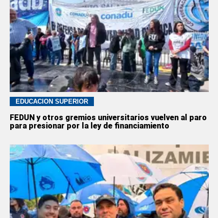
EDUCACION SUPERIOR
FEDUN y otros gremios universitarios vuelven al paro
para presionar por la ley de financiamiento