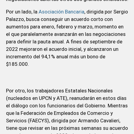
Por un lado, la
Asociación Bancaria
, dirigida por Sergio
Palazzo, busca conseguir un acuerdo corto con
aumentos para enero, febrero y marzo, momento en
el que paralelamente avanzarán en las negociaciones
para definir la pauta anual. A fines de septiembre de
2022 mejoraron el acuerdo inicial, y alcanzaron un
incremento del 94,1% anual más un bono de
$185.000.
Por otro, los trabajadores Estatales Nacionales
(nucleados en UPCN y ATE), reanudarán en estos días
el diálogo con los funcionarios del Gobierno. Mientras
que la Federación de Empleados de Comercio y
Servicios (FAECYS), dirigida por Armando Cavalieri,
tiene que revisar en las próximas semanas su acuerdo