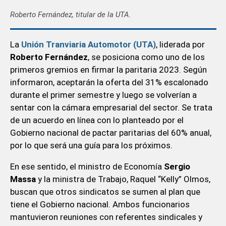
Roberto Fernández, titular de la UTA.
La
Unión Tranviaria Automotor (UTA)
, liderada por
Roberto Fernández
, se posiciona como uno de los
primeros gremios en firmar la paritaria 2023. Según
informaron, aceptarán la oferta del 31% escalonado
durante el primer semestre y luego se volverían a
sentar con la cámara empresarial del sector. Se trata
de un acuerdo en línea con lo planteado por el
Gobierno nacional de pactar paritarias del 60% anual,
por lo que será una guía para los próximos.
En ese sentido, el ministro de Economía
Sergio
Massa
y la ministra de Trabajo, Raquel “Kelly” Olmos,
buscan que otros sindicatos se sumen al plan que
tiene el Gobierno nacional. Ambos funcionarios
mantuvieron reuniones con referentes sindicales y