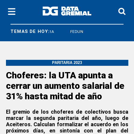
TEMAS DE HOY:
SICONARA
FEDUN
PARITARIA 2023
Choferes: la UTA apunta a
cerrar un aumento salarial de
31% hasta mitad de año
El gremio de los choferes de colectivos busca
marcar la segunda paritaria del año, luego de
Aceiteros. Calculan formalizar el acuerdo en los
próximos días, en sintonía con el plan del