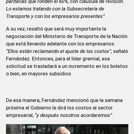
paritarias que ronden el 60%, con cláusula de revisión.
Lo estamos tratando con la Subsecretaría de
Transporte y con los empresarios presentes”
.
A su vez, resaltó que será muy importante la
negociación del Ministerio de Transporte de la Nación
que está llevando adelante con los empresarios:
“Ellos están reclamando el ajuste de los costos”
, señaló
Fernández. Entonces, para el líder gremial, esa
solicitud se trasladará a un incremento en los boletos
o bien, en mayores subsidios.
De esa manera, Fernández mencionó que la semana
próxima el Gobierno le dirá los costos al sector
empresarial,
“y después nosotros acordaremos”.