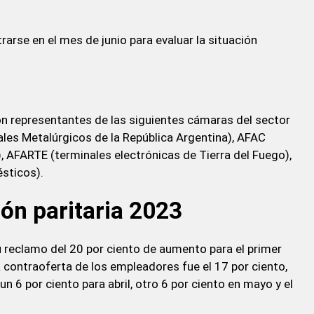
arse en el mes de junio para evaluar la situación
n representantes de las siguientes cámaras del sector
les Metalúrgicos de la República Argentina), AFAC
, AFARTE (terminales electrónicas de Tierra del Fuego),
sticos).
ión paritaria 2023
 reclamo del 20 por ciento de aumento para el primer
a contraoferta de los empleadores fue el 17 por ciento,
 un 6 por ciento para abril, otro 6 por ciento en mayo y el