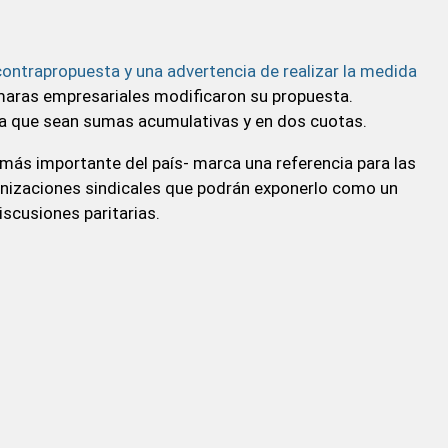
contrapropuesta y una advertencia de realizar la medida
ámaras empresariales modificaron su propuesta.
a que sean sumas acumulativas y en dos cuotas.
 más importante del país- marca una referencia para las
ganizaciones sindicales que podrán exponerlo como un
iscusiones paritarias.