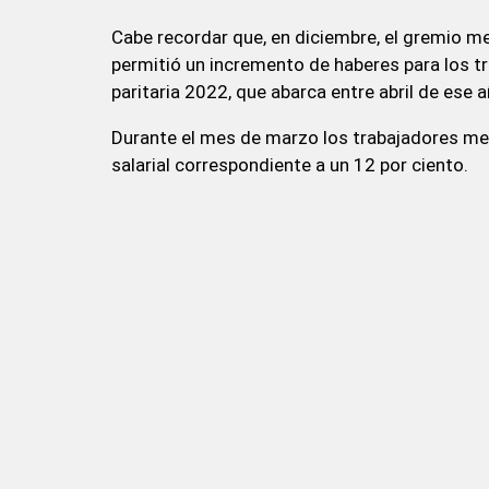
Cabe recordar que, en diciembre, el gremio me
permitió un incremento de haberes para los t
paritaria 2022, que abarca entre abril de ese
Durante el mes de marzo los trabajadores met
salarial correspondiente a un 12 por ciento.