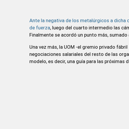
Ante la negativa de los metalúrgicos a dicha 
de fuerza
, luego del cuarto intermedio las c
Finalmente se acordó un punto más, sumado 
Una vez más, la UOM -el gremio privado fábril
negociaciones salariales del resto de las or
modelo, es decir, una guía para las próximas d