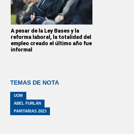
A pesar de la Ley Bases y la
reforma laboral, la totalidad del
empleo creado el último año fue
informal
TEMAS DE NOTA
UOM
ABEL FURLÁN
PARITARIAS 2023