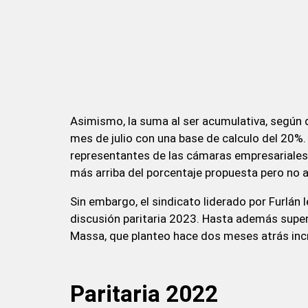
Asimismo, la suma al ser acumulativa, según d
mes de julio con una base de calculo del 20%.
representantes de las cámaras empresariales
más arriba del porcentaje propuesta pero no 
Sin embargo, el sindicato liderado por Furlán 
discusión paritaria 2023. Hasta además super
Massa, que planteo hace dos meses atrás inc
Paritaria 2022