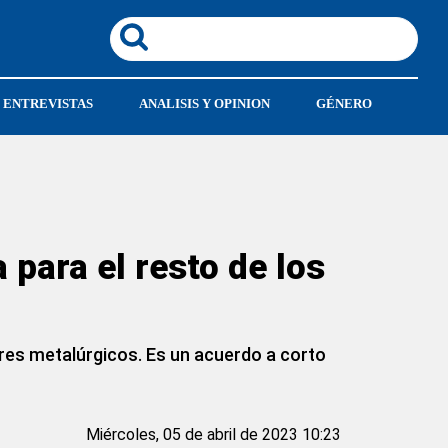
ENTREVISTAS
ANALISIS Y OPINION
GÉNERO
 para el resto de los
ores metalúrgicos. Es un acuerdo a corto
Miércoles, 05 de abril de 2023 10:23