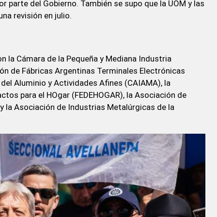
por parte del Gobierno. También se supo que la UOM y las
a revisión en julio.
on la Cámara de la Pequeña y Mediana Industria
ón de Fábricas Argentinas Terminales Electrónicas
 del Aluminio y Actividades Afines (CAIAMA), la
actos para el HOgar (FEDEHOGAR), la Asociación de
la Asociación de Industrias Metalúrgicas de la