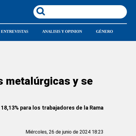
ENTREVISTAS
ANALISIS Y OPINION
GÉNERO
s metalúrgicas y se
el 18,13% para los trabajadores de la Rama
Miércoles, 26 de junio de 2024 18:23