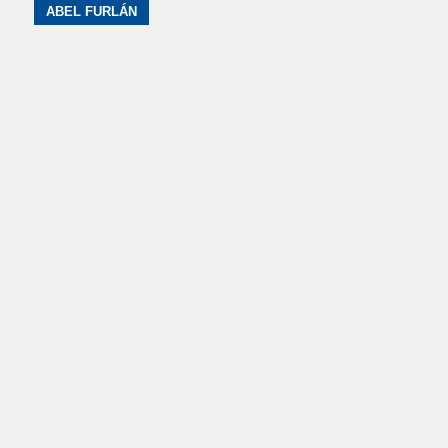
ABEL FURLÁN