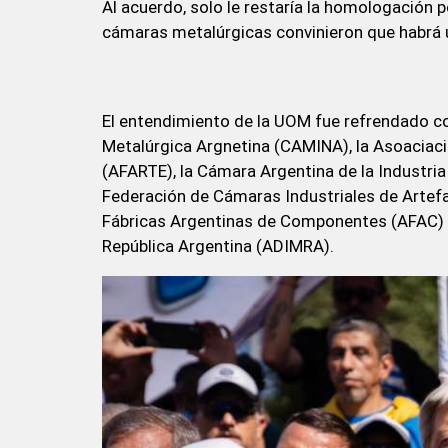
Al acuerdo, solo le restaría la homologación 
cámaras metalúrgicas convinieron que habrá un
El entendimiento de la UOM fue refrendado c
Metalúrgica Argnetina (CAMINA), la Asoaciaci
(AFARTE), la Cámara Argentina de la Industria
Federación de Cámaras Industriales de Artef
Fábricas Argentinas de Componentes (AFAC) y 
República Argentina (ADIMRA).