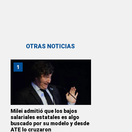
OTRAS NOTICIAS
1
Milei admitió que los bajos
salariales estatales es algo
buscado por su modelo y desde
ATE lo cruzaron