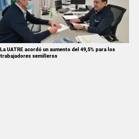
La UATRE acordó un aumento del 49,5% para los
trabajadores semilleros