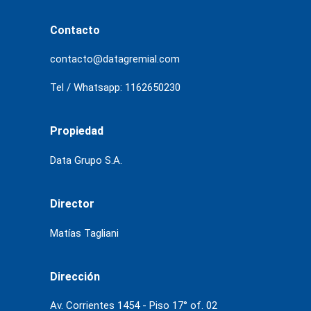
Contacto
contacto@datagremial.com
Tel / Whatsapp: 1162650230
Propiedad
Data Grupo S.A.
Director
Matías Tagliani
Dirección
Av. Corrientes 1454 - Piso 17° of. 02