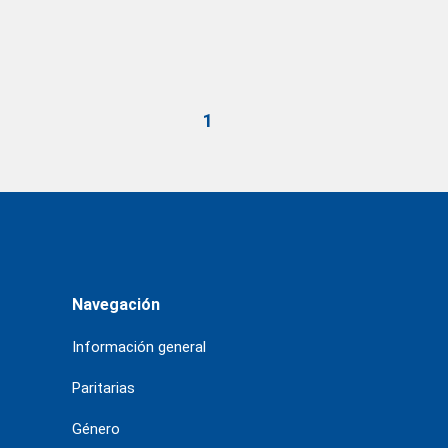
1
Navegación
Información general
Paritarias
Género