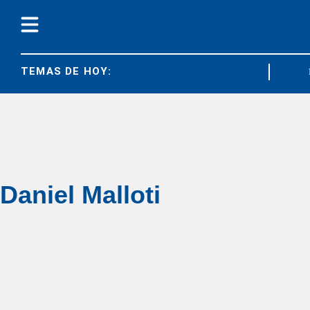
TEMAS DE HOY:
JUBILA
Daniel Malloti