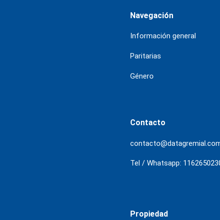
Navegación
Información general
Paritarias
Género
Contacto
contacto@datagremial.co
Tel / Whatsapp: 116265023
Propiedad