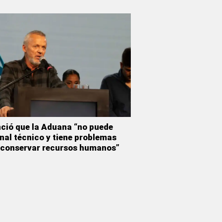
nció que la Aduana “no puede
nal técnico y tiene problemas
y conservar recursos humanos”