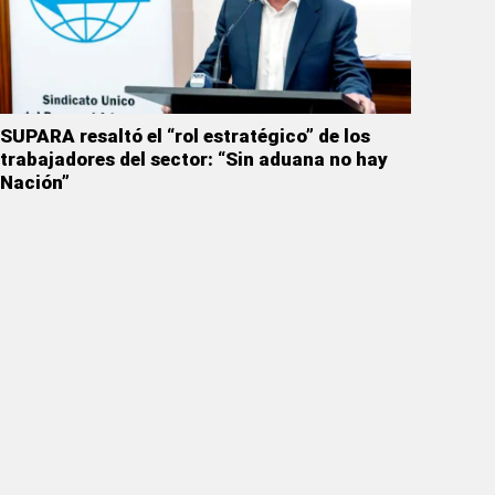
SUPARA resaltó el “rol estratégico” de los
trabajadores del sector: “Sin aduana no hay
Nación”