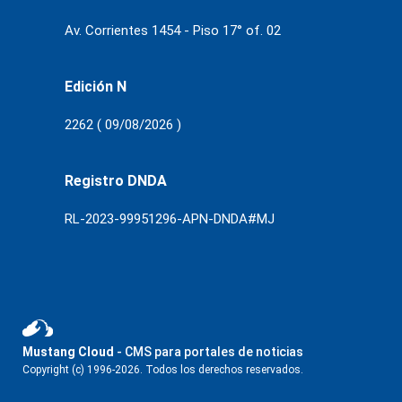
Av. Corrientes 1454 - Piso 17° of. 02
Edición N
2262 ( 09/08/2026 )
Registro DNDA
RL-2023-99951296-APN-DNDA#MJ
Mustang Cloud
- CMS para portales de noticias
Copyright (c) 1996-2026. Todos los derechos reservados.