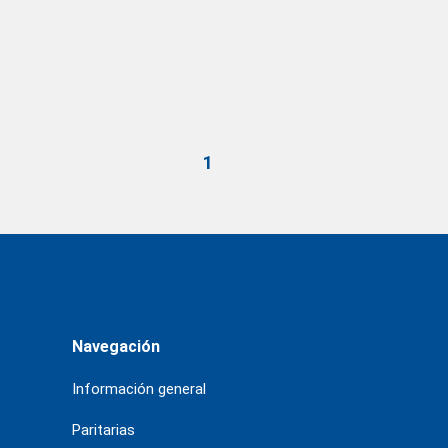
1
Navegación
Información general
Paritarias