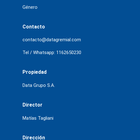
Género
Contacto
contacto@datagremial.com
Tel / Whatsapp: 1162650230
Propiedad
Data Grupo S.A.
Director
Matías Tagliani
Dirección