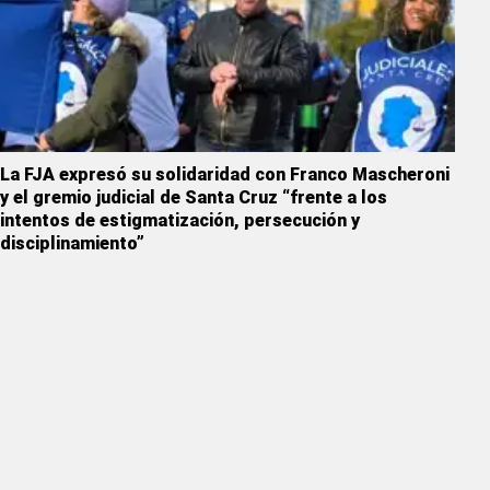
La FJA expresó su solidaridad con Franco Mascheroni
y el gremio judicial de Santa Cruz “frente a los
intentos de estigmatización, persecución y
disciplinamiento”