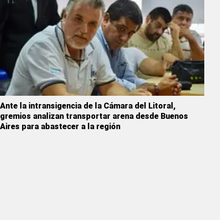
Ante la intransigencia de la Cámara del Litoral,
gremios analizan transportar arena desde Buenos
Aires para abastecer a la región