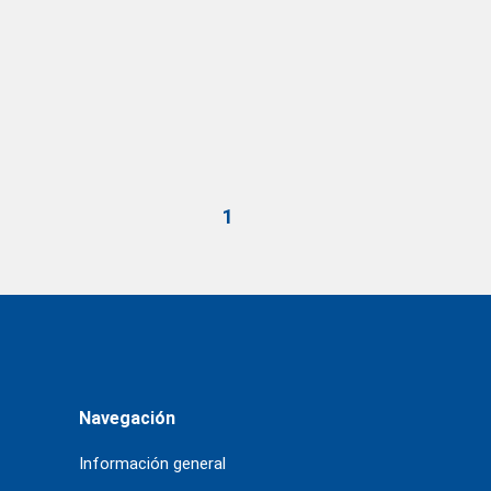
1
Navegación
Información general