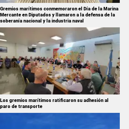
Gremios marítimos conmemoraron el Día de la Marina
Mercante en Diputados y llamaron a la defensa de la
soberanía nacional y la industria naval
Los gremios marítimos ratificaron su adhesión al
paro de transporte