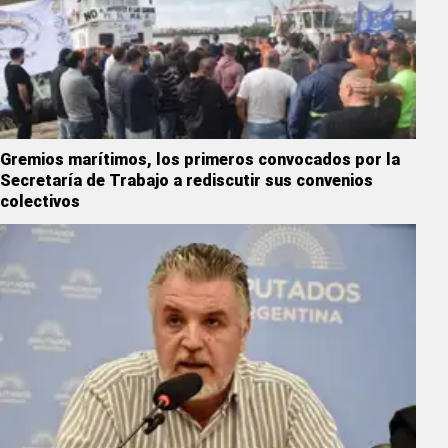
Gremios marítimos, los primeros convocados por la
Secretaría de Trabajo a rediscutir sus convenios
colectivos