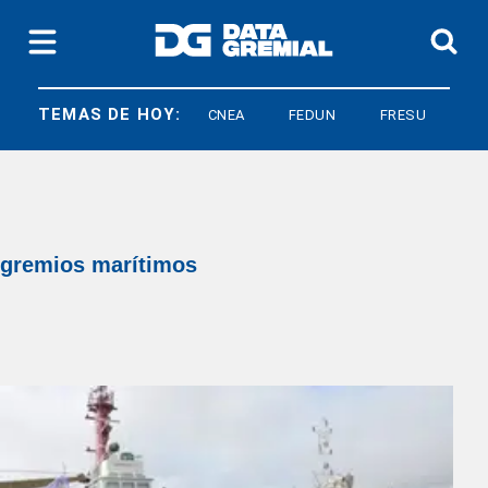
TEMAS DE HOY:
CNEA
FEDUN
FRESU
gremios marítimos