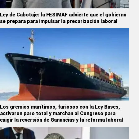
Ley de Cabotaje: la FESIMAF advierte que el gobierno
se prepara para impulsar la precarización laboral
Los gremios marítimos, furiosos con la Ley Bases,
activaron paro total y marchan al Congreso para
exigir la reversión de Ganancias y la reforma laboral