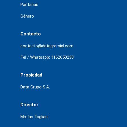
Paritarias
Género
Contacto
contacto@datagremial.com
Tel / Whatsapp: 1162650230
Propiedad
Data Grupo S.A.
Director
Matías Tagliani