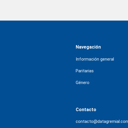
Navegación
Información general
Paritarias
Género
Contacto
contacto@datagremial.co