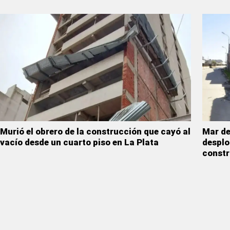
Murió el obrero de la construcción que cayó al
Mar de
vacío desde un cuarto piso en La Plata
desplo
constr