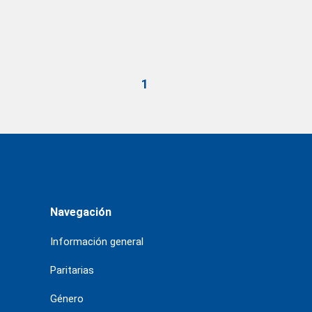
1
Navegación
Información general
Paritarias
Género