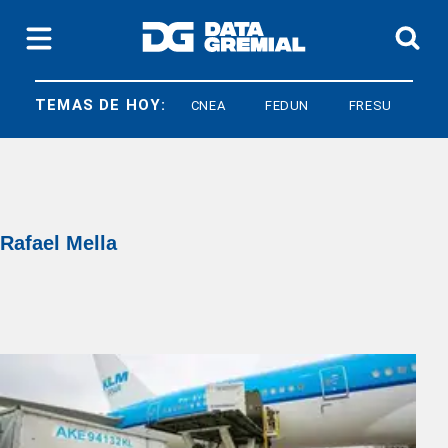
TEMAS DE HOY:
CNEA
FEDUN
FRESU
CNE
Rafael Mella