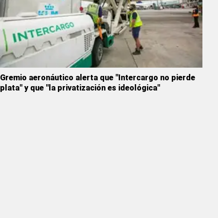
Gremio aeronáutico alerta que "Intercargo no pierde
plata" y que "la privatización es ideológica"