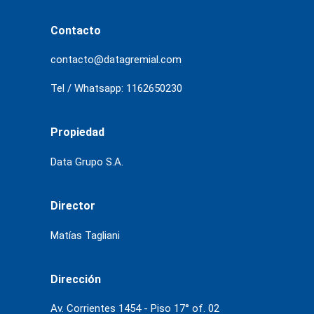
Contacto
contacto@datagremial.com
Tel / Whatsapp: 1162650230
Propiedad
Data Grupo S.A.
Director
Matías Tagliani
Dirección
Av. Corrientes 1454 - Piso 17° of. 02