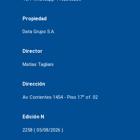
Propiedad
Data Grupo S.A.
Director
Matías Tagliani
Dirección
Av. Corrientes 1454 - Piso 17° of. 02
Edición N
2258 ( 05/08/2026 )