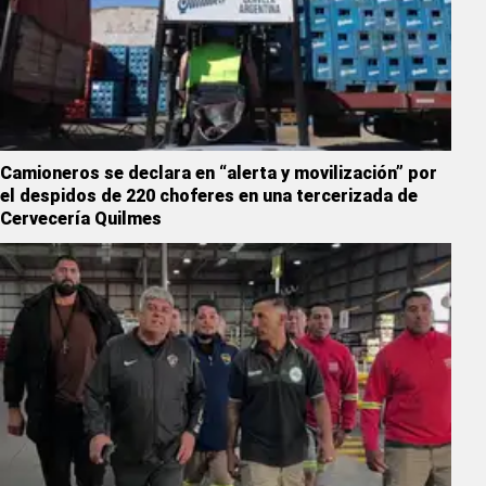
Camioneros se declara en “alerta y movilización” por
el despidos de 220 choferes en una tercerizada de
Cervecería Quilmes