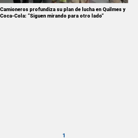
Camioneros profundiza su plan de lucha en Quilmes y
Coca-Cola: “Siguen mirando para otro lado”
1