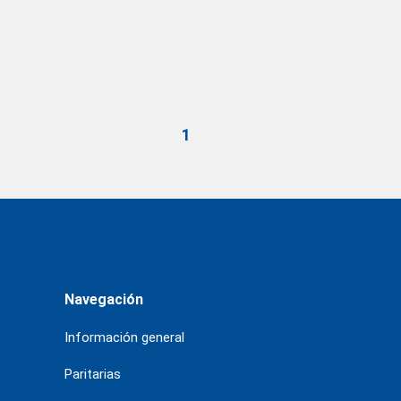
1
Navegación
Información general
Paritarias