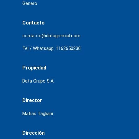
Género
Contacto
contacto@datagremial.com
Tel / Whatsapp: 1162650230
Propiedad
Data Grupo S.A.
Director
Matías Tagliani
Dirección