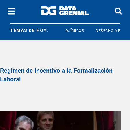
TEMAS DE HOY:
QUÍMICOS
DERECHO A RESPUE
Régimen de Incentivo a la Formalización
Laboral