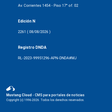
Av. Corrientes 1454 - Piso 17° of. 02
Edición N
2261 ( 08/08/2026 )
Registro DNDA
RL-2023-99951296-APN-DNDA#MJ
Mustang Cloud
- CMS para portales de noticias
Copyright (c) 1996-2026. Todos los derechos reservados.