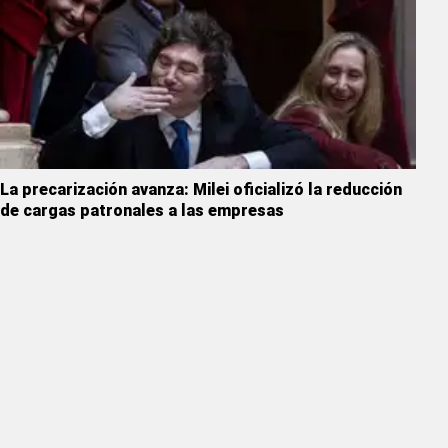
La precarización avanza: Milei oficializó la reducción
de cargas patronales a las empresas