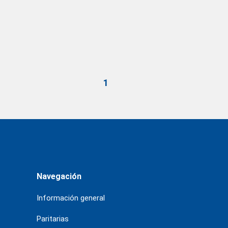
1
Navegación
Información general
Paritarias