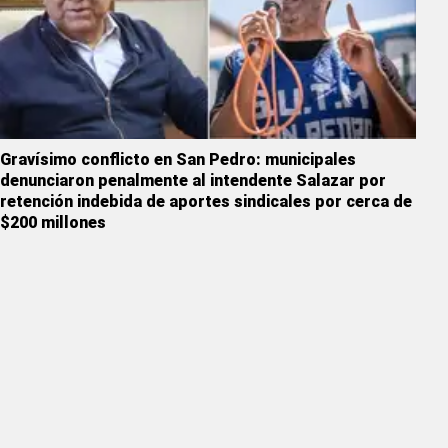
Gravísimo conflicto en San Pedro: municipales
denunciaron penalmente al intendente Salazar por
retención indebida de aportes sindicales por cerca de
$200 millones