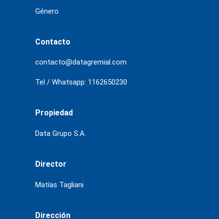
Género
Contacto
contacto@datagremial.com
Tel / Whatsapp: 1162650230
Propiedad
Data Grupo S.A.
Director
Matías Tagliani
Dirección