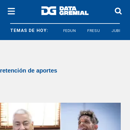
TEMAS DE HOY:
FEDUN
FRESU
JUBILACIO
retención de aportes