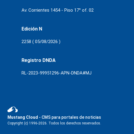
Av. Corrientes 1454 - Piso 17° of. 02
Edición N
2258 ( 05/08/2026 )
Registro DNDA
RL-2023-99951296-APN-DNDA#MJ
Mustang Cloud
- CMS para portales de noticias
Copyright (c) 1996-2026. Todos los derechos reservados.