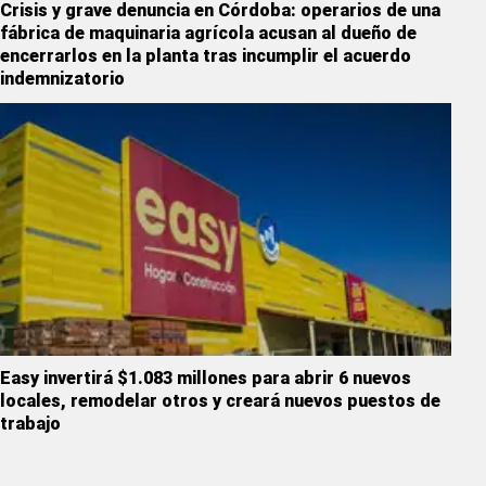
Crisis y grave denuncia en Córdoba: operarios de una
fábrica de maquinaria agrícola acusan al dueño de
encerrarlos en la planta tras incumplir el acuerdo
indemnizatorio
Easy invertirá $1.083 millones para abrir 6 nuevos
locales, remodelar otros y creará nuevos puestos de
trabajo