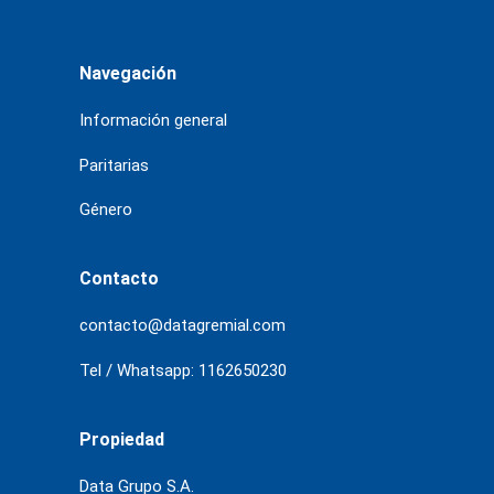
Navegación
Información general
Paritarias
Género
Contacto
contacto@datagremial.com
Tel / Whatsapp: 1162650230
Propiedad
Data Grupo S.A.