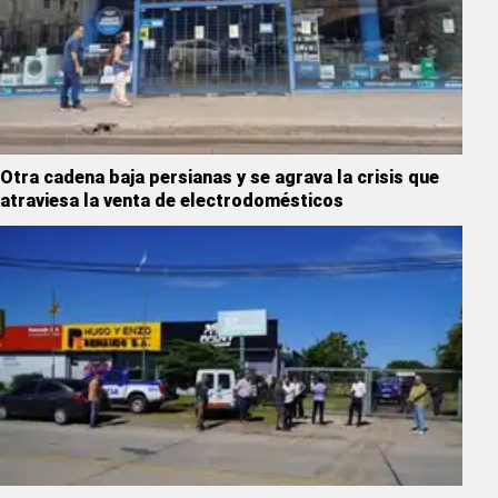
Otra cadena baja persianas y se agrava la crisis que
atraviesa la venta de electrodomésticos