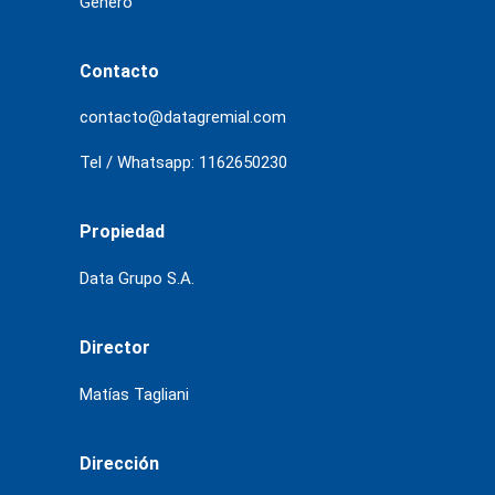
Género
Contacto
contacto@datagremial.com
Tel / Whatsapp: 1162650230
Propiedad
Data Grupo S.A.
Director
Matías Tagliani
Dirección