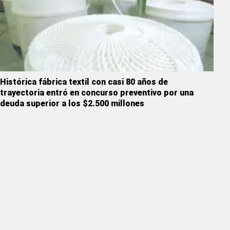
Histórica fábrica textil con casi 80 años de
trayectoria entró en concurso preventivo por una
deuda superior a los $2.500 millones