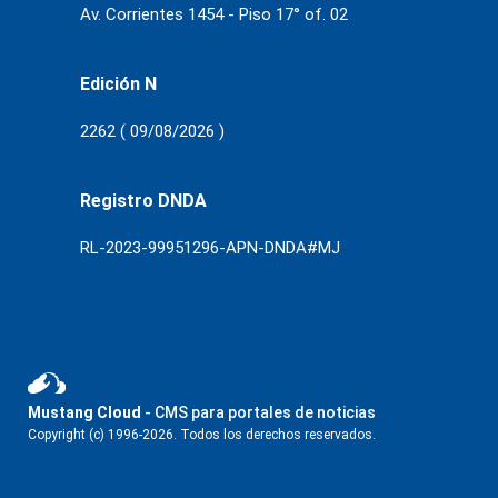
Av. Corrientes 1454 - Piso 17° of. 02
Edición N
2262 ( 09/08/2026 )
Registro DNDA
RL-2023-99951296-APN-DNDA#MJ
Mustang Cloud
- CMS para portales de noticias
Copyright (c) 1996-2026. Todos los derechos reservados.