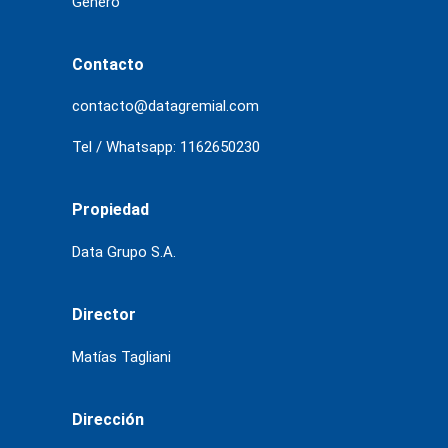
Género
Contacto
contacto@datagremial.com
Tel / Whatsapp: 1162650230
Propiedad
Data Grupo S.A.
Director
Matías Tagliani
Dirección