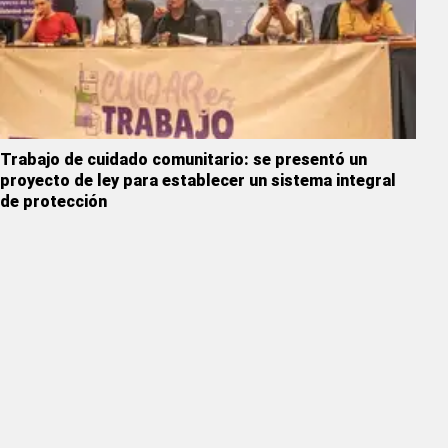
Trabajo de cuidado comunitario: se presentó un
proyecto de ley para establecer un sistema integral
de protección