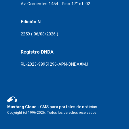
Av. Corrientes 1454 - Piso 17° of. 02
Edición N
2259 ( 06/08/2026 )
Registro DNDA
RL-2023-99951296-APN-DNDA#MJ
Mustang Cloud
- CMS para portales de noticias
Copyright (c) 1996-2026. Todos los derechos reservados.