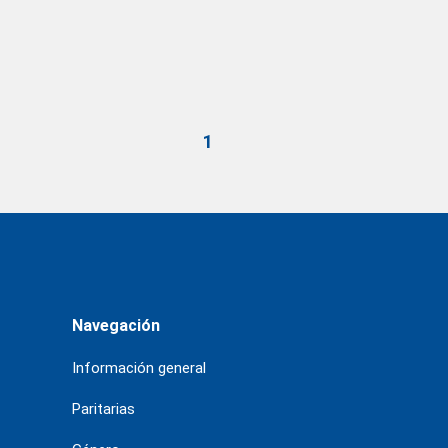
1
Navegación
Información general
Paritarias