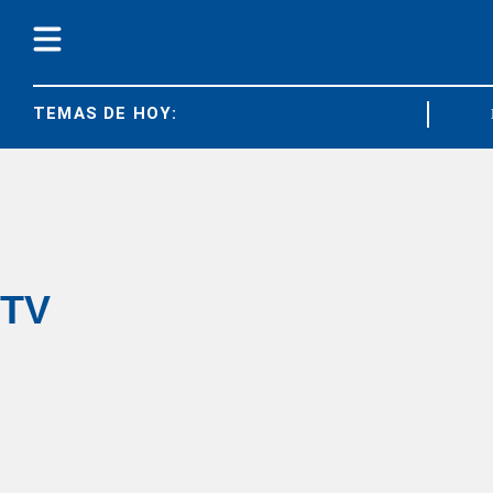
TEMAS DE HOY:
JUBILA
TV