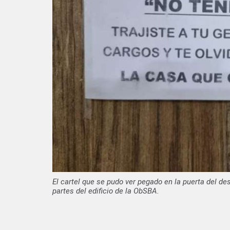
El cartel que se pudo ver pegado en la puerta del d
partes del edificio de la ObSBA.