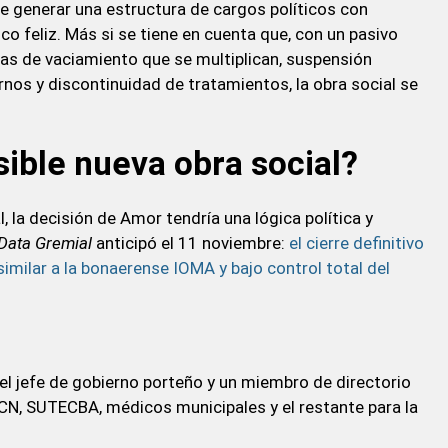
e generar una estructura de cargos políticos con
 feliz. Más si se tiene en cuenta que, con un pasivo
as de vaciamiento que se multiplican, suspensión
nos y discontinuidad de tratamientos, la obra social se
ible nueva obra social?
 la decisión de Amor tendría una lógica política y
Data Gremial
anticipó el 11 noviembre:
el cierre definitivo
imilar a la bonaerense IOMA y bajo control total del
el jefe de gobierno porteño y un miembro de directorio
PCN, SUTECBA, médicos municipales y el restante para la