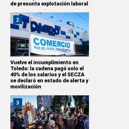
de presunta explotación laboral
2
Vuelve el incumplimiento en
Toledo: la cadena pagó solo el
40% de los salarios y el SECZA
se declaró en estado de alerta y
movilización
3