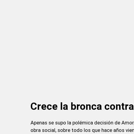
Crece la bronca contr
Apenas se supo la polémica decisión de Amor, 
obra social, sobre todo los que hace años vie