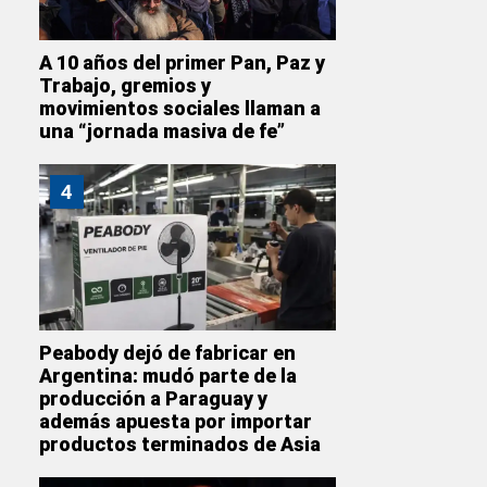
A 10 años del primer Pan, Paz y
Trabajo, gremios y
movimientos sociales llaman a
una “jornada masiva de fe”
4
Peabody dejó de fabricar en
Argentina: mudó parte de la
producción a Paraguay y
además apuesta por importar
productos terminados de Asia