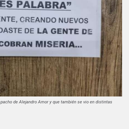
espacho de Alejandro Amor y que también se vio en distintas