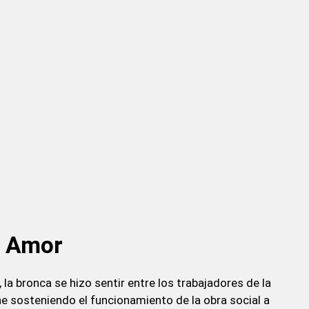
a Amor
la bronca se hizo sentir entre los trabajadores de la
ne sosteniendo el funcionamiento de la obra social a