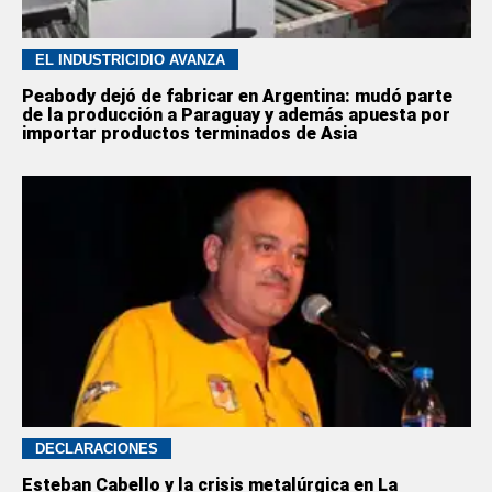
EL INDUSTRICIDIO AVANZA
Peabody dejó de fabricar en Argentina: mudó parte
de la producción a Paraguay y además apuesta por
importar productos terminados de Asia
DECLARACIONES
Esteban Cabello y la crisis metalúrgica en La