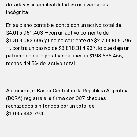
doradas y su empleabilidad es una verdadera
incógnita.
En su plano contable, contó con un activo total de
$4.016.951.403 —con un activo corriente de
$1.313.082.606 y uno no corriente de $2.703.868.796
—, contra un pasivo de $3.818.314.937, lo que deja un
patrimonio neto positivo de apenas $198.636.466,
menos del 5% del activo total.
Asimismo, el Banco Central de la República Argentina
(BCRA) registra a la firma con 387 cheques
rechazados sin fondos por un total de
$1.085.442.794.