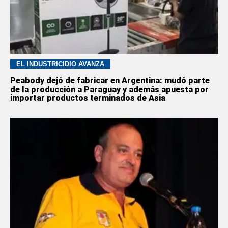
EL INDUSTRICIDIO AVANZA
Peabody dejó de fabricar en Argentina: mudó parte
de la producción a Paraguay y además apuesta por
importar productos terminados de Asia