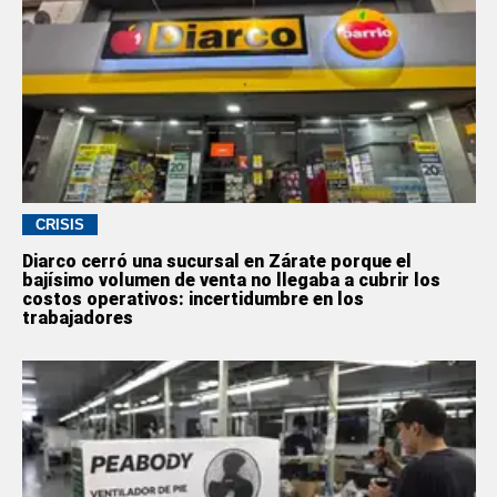
CRISIS
Diarco cerró una sucursal en Zárate porque el
bajísimo volumen de venta no llegaba a cubrir los
costos operativos: incertidumbre en los
trabajadores