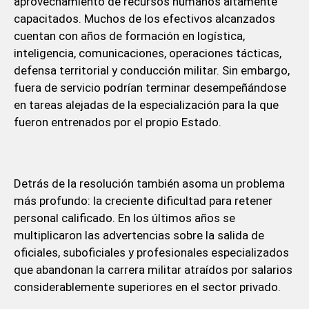
aprovechamiento de recursos humanos altamente
capacitados. Muchos de los efectivos alcanzados
cuentan con años de formación en logística,
inteligencia, comunicaciones, operaciones tácticas,
defensa territorial y conducción militar. Sin embargo,
fuera de servicio podrían terminar desempeñándose
en tareas alejadas de la especialización para la que
fueron entrenados por el propio Estado.
Detrás de la resolución también asoma un problema
más profundo: la creciente dificultad para retener
personal calificado. En los últimos años se
multiplicaron las advertencias sobre la salida de
oficiales, suboficiales y profesionales especializados
que abandonan la carrera militar atraídos por salarios
considerablemente superiores en el sector privado.