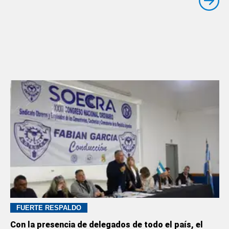
FUERTE RESPALDO
Con la presencia de delegados de todo el país, el