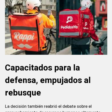
Capacitados para la
defensa, empujados al
rebusque
La decisión también reabrió el debate sobre el