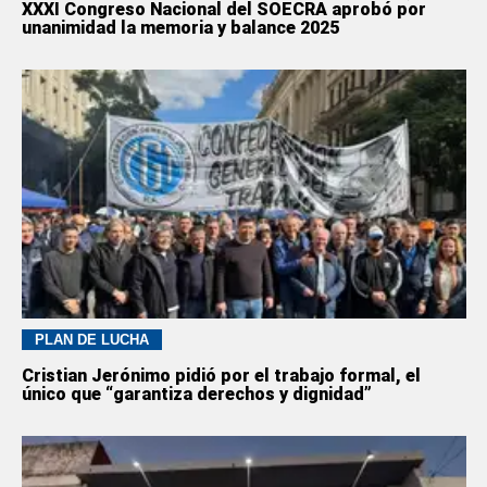
XXXI Congreso Nacional del SOECRA aprobó por
unanimidad la memoria y balance 2025
PLAN DE LUCHA
Cristian Jerónimo pidió por el trabajo formal, el
único que “garantiza derechos y dignidad”