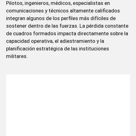
Pilotos, ingenieros, médicos, especialistas en
comunicaciones y técnicos altamente calificados
integran algunos de los perfiles más difíciles de
sostener dentro de las fuerzas. La pérdida constante
de cuadros formados impacta directamente sobre la
capacidad operativa, el adiestramiento y la
planificación estratégica de las instituciones
militares.