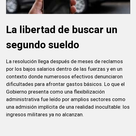
La libertad de buscar un
segundo sueldo
La resolución llega después de meses de reclamos
por los bajos salarios dentro de las fuerzas y en un
contexto donde numerosos efectivos denunciaron
dificultades para afrontar gastos básicos. Lo que el
Gobierno presenta como una flexibilización
administrativa fue leído por amplios sectores como
una admisión implícita de una realidad inocultable: los
ingresos militares ya no alcanzan.