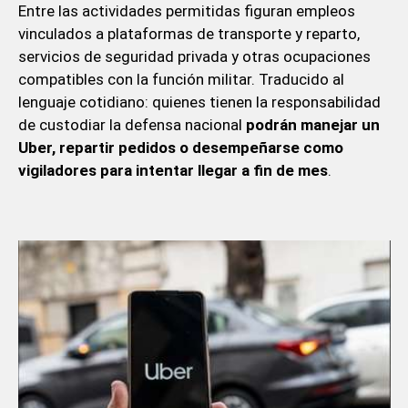
Entre las actividades permitidas figuran empleos
vinculados a plataformas de transporte y reparto,
servicios de seguridad privada y otras ocupaciones
compatibles con la función militar. Traducido al
lenguaje cotidiano: quienes tienen la responsabilidad
de custodiar la defensa nacional
podrán manejar un
Uber, repartir pedidos o desempeñarse como
vigiladores para intentar llegar a fin de mes
.