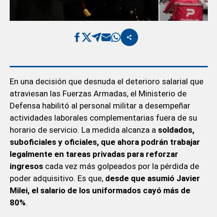
En una decisión que desnuda el deterioro salarial que
atraviesan las Fuerzas Armadas, el Ministerio de
Defensa habilitó al personal militar a desempeñar
actividades laborales complementarias fuera de su
horario de servicio. La medida alcanza a
soldados,
suboficiales y oficiales, que ahora podrán trabajar
legalmente en tareas privadas para reforzar
ingresos
cada vez más golpeados por la pérdida de
poder adquisitivo. Es que,
desde que asumió Javier
Milei, el salario de los uniformados cayó más de
80%
.