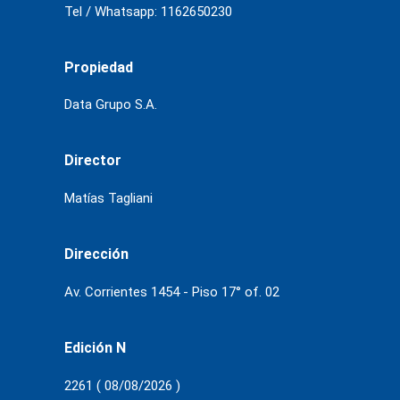
Tel / Whatsapp: 1162650230
Propiedad
Data Grupo S.A.
Director
Matías Tagliani
Dirección
Av. Corrientes 1454 - Piso 17° of. 02
Edición N
2261 ( 08/08/2026 )