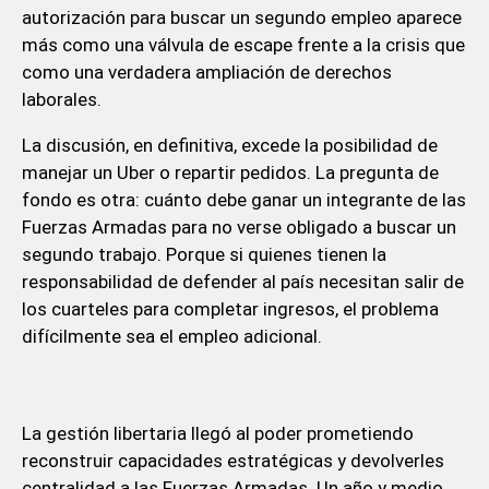
autorización para buscar un segundo empleo aparece
más como una válvula de escape frente a la crisis que
como una verdadera ampliación de derechos
laborales.
La discusión, en definitiva, excede la posibilidad de
manejar un Uber o repartir pedidos. La pregunta de
fondo es otra: cuánto debe ganar un integrante de las
Fuerzas Armadas para no verse obligado a buscar un
segundo trabajo. Porque si quienes tienen la
responsabilidad de defender al país necesitan salir de
los cuarteles para completar ingresos, el problema
difícilmente sea el empleo adicional.
La gestión libertaria llegó al poder prometiendo
reconstruir capacidades estratégicas y devolverles
centralidad a las Fuerzas Armadas. Un año y medio