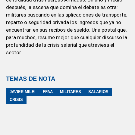
después, la escena que domina el debate es otra:
militares buscando en las aplicaciones de transporte,
reparto o seguridad privada los ingresos que ya no
encuentran en sus recibos de sueldo. Una postal que,
para muchos, resume mejor que cualquier discurso la
profundidad de la crisis salarial que atraviesa el
sector.
TEMAS DE NOTA
JAVIER MILEI
FFAA
MILITARES
SALARIOS
CRISIS