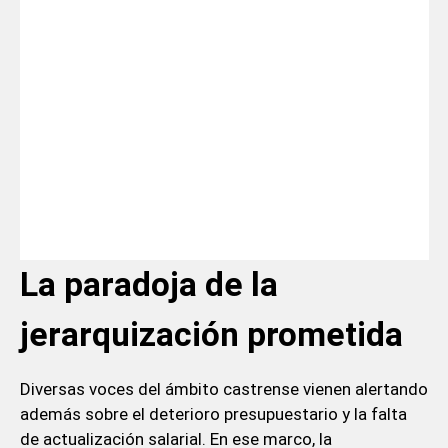
La paradoja de la
jerarquización prometida
Diversas voces del ámbito castrense vienen alertando
además sobre el deterioro presupuestario y la falta
de actualización salarial. En ese marco, la