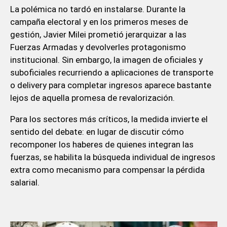
La polémica no tardó en instalarse. Durante la
campaña electoral y en los primeros meses de
gestión, Javier Milei prometió jerarquizar a las
Fuerzas Armadas y devolverles protagonismo
institucional. Sin embargo, la imagen de oficiales y
suboficiales recurriendo a aplicaciones de transporte
o delivery para completar ingresos aparece bastante
lejos de aquella promesa de revalorización.
Para los sectores más críticos, la medida invierte el
sentido del debate: en lugar de discutir cómo
recomponer los haberes de quienes integran las
fuerzas, se habilita la búsqueda individual de ingresos
extra como mecanismo para compensar la pérdida
salarial.