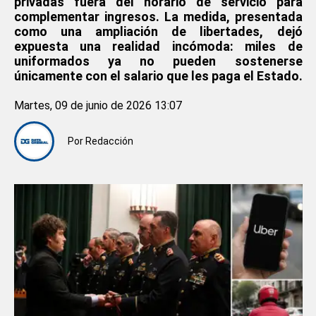
privadas fuera del horario de servicio para
complementar ingresos. La medida, presentada
como una ampliación de libertades, dejó
expuesta una realidad incómoda: miles de
uniformados ya no pueden sostenerse
únicamente con el salario que les paga el Estado.
Martes, 09 de junio de 2026 13:07
Por
Redacción