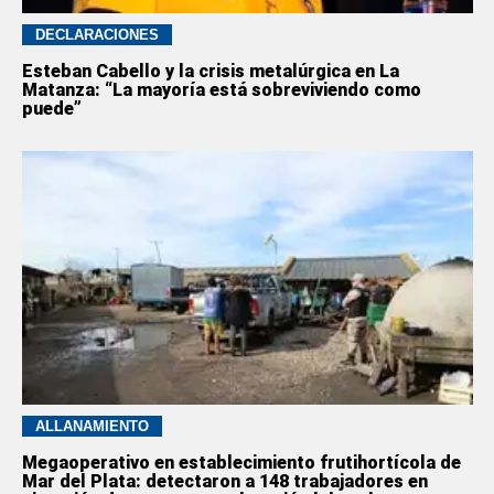
DECLARACIONES
Esteban Cabello y la crisis metalúrgica en La
Matanza: “La mayoría está sobreviviendo como
puede”
ALLANAMIENTO
Megaoperativo en establecimiento frutihortícola de
Mar del Plata: detectaron a 148 trabajadores en