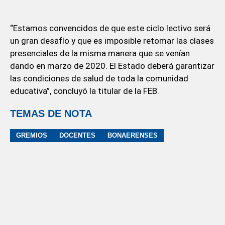
“Estamos convencidos de que este ciclo lectivo será
un gran desafío y que es imposible retomar las clases
presenciales de la misma manera que se venían
dando en marzo de 2020. El Estado deberá garantizar
las condiciones de salud de toda la comunidad
educativa”, concluyó la titular de la FEB.
TEMAS DE NOTA
GREMIOS
DOCENTES
BONAERENSES