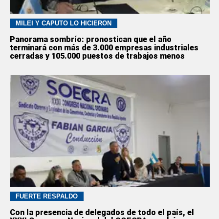
MILEI Y CAPUTO LO HICIERON
Panorama sombrío: pronostican que el año
terminará con más de 3.000 empresas industriales
cerradas y 105.000 puestos de trabajos menos
FUERTE RESPALDO
Con la presencia de delegados de todo el país, el