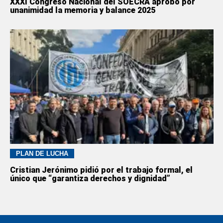
XXXI Congreso Nacional del SOECRA aprobó por
unanimidad la memoria y balance 2025
PLAN DE LUCHA
Cristian Jerónimo pidió por el trabajo formal, el
único que “garantiza derechos y dignidad”