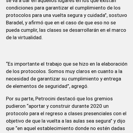
se va a dar en aquellos lugares en los que existan
condiciones para garantizar el cumplimiento de los
protocolos para una vuelta segura y cuidada”, sostuvo
Baradel, y afirmó que en el caso de que eso no se
pueda cumplir, las clases se desarrollarán en el marco
de la virtualidad.
“Es importante el trabajo que se hizo en la elaboración
de los protocolos. Somos muy claros en cuanto a la
necesidad de garantizar su cumplimiento y entrega
de elementos de seguridad”, agregó.
Por su parte, Petrocini destacó que los gremios
pudieron “aportar y construir durante 2020 un
protocolo para el regreso a clases presenciales con el
objetivo de que la vuelta a las aulas sea segura” y dijo
que “en aquel establecimiento donde no estén dadas