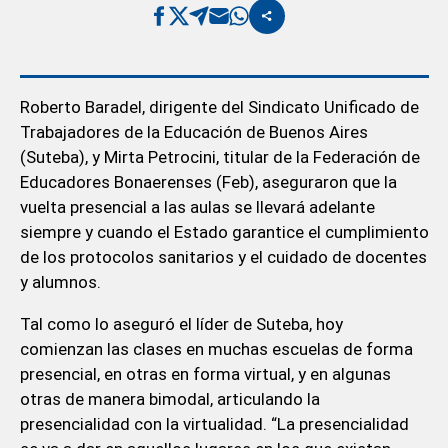
Roberto Baradel, dirigente del Sindicato Unificado de
Trabajadores de la Educación de Buenos Aires
(Suteba), y Mirta Petrocini, titular de la Federación de
Educadores Bonaerenses (Feb), aseguraron que la
vuelta presencial a las aulas se llevará adelante
siempre y cuando el Estado garantice el cumplimiento
de los protocolos sanitarios y el cuidado de docentes
y alumnos.
Tal como lo aseguró el líder de Suteba, hoy
comienzan las clases en muchas escuelas de forma
presencial, en otras en forma virtual, y en algunas
otras de manera bimodal, articulando la
presencialidad con la virtualidad. “La presencialidad