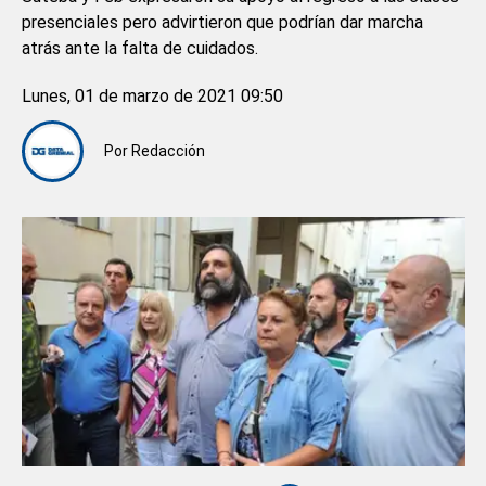
presenciales pero advirtieron que podrían dar marcha
atrás ante la falta de cuidados.
Lunes, 01 de marzo de 2021 09:50
Por
Redacción