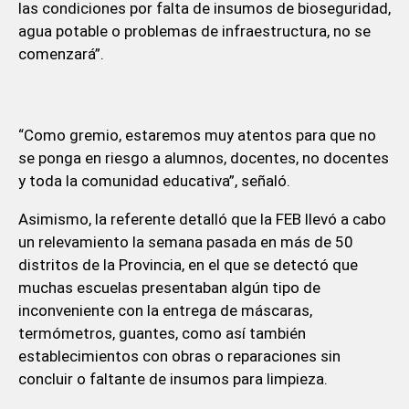
las condiciones por falta de insumos de bioseguridad,
agua potable o problemas de infraestructura, no se
comenzará”.
“Como gremio, estaremos muy atentos para que no
se ponga en riesgo a alumnos, docentes, no docentes
y toda la comunidad educativa”, señaló.
Asimismo, la referente detalló que la FEB llevó a cabo
un relevamiento la semana pasada en más de 50
distritos de la Provincia, en el que se detectó que
muchas escuelas presentaban algún tipo de
inconveniente con la entrega de máscaras,
termómetros, guantes, como así también
establecimientos con obras o reparaciones sin
concluir o faltante de insumos para limpieza.