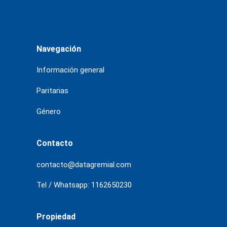
Navegación
Información general
Paritarias
Género
Contacto
contacto@datagremial.com
Tel / Whatsapp: 1162650230
Propiedad