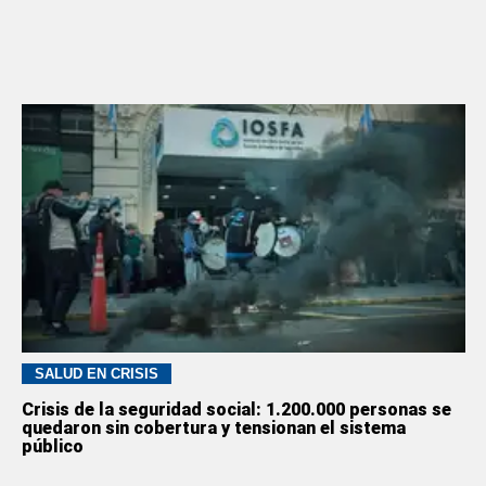
SALUD EN CRISIS
Crisis de la seguridad social: 1.200.000 personas se
quedaron sin cobertura y tensionan el sistema
público