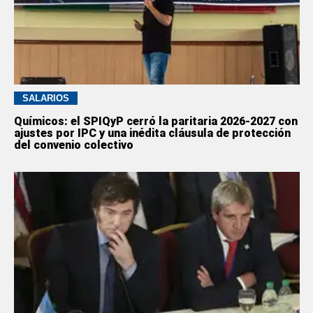
SALARIOS
Químicos: el SPIQyP cerró la paritaria 2026-2027 con
ajustes por IPC y una inédita cláusula de protección
del convenio colectivo