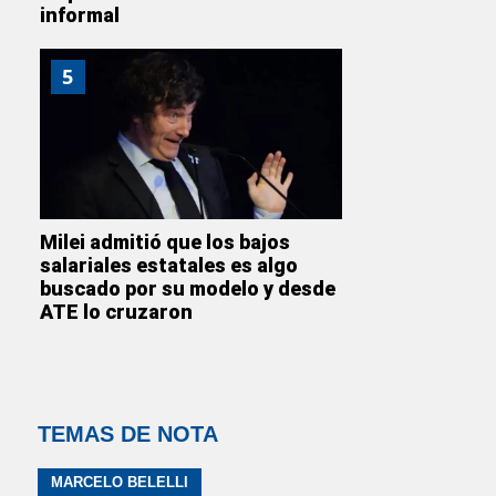
informal
5
Milei admitió que los bajos
salariales estatales es algo
buscado por su modelo y desde
ATE lo cruzaron
TEMAS DE NOTA
MARCELO BELELLI