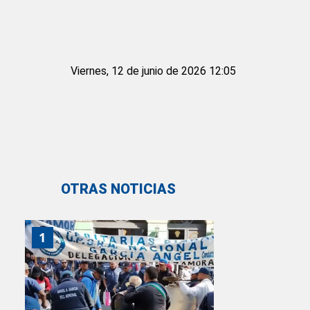
Viernes, 12 de junio de 2026 12:05
OTRAS NOTICIAS
1