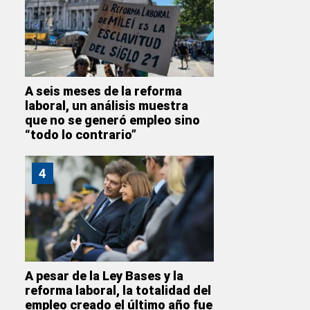
A seis meses de la reforma
laboral, un análisis muestra
que no se generó empleo sino
“todo lo contrario”
4
A pesar de la Ley Bases y la
reforma laboral, la totalidad del
empleo creado el último año fue