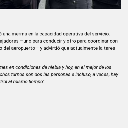
có una merma en la capacidad operativa del servicio.
ajadores —uno para conducir y otro para coordinar con
o del aeropuerto— y advirtió que actualmente la tarea
mes en condiciones de niebla y hoy, en el mejor de los
chos turnos son dos las personas e incluso, a veces, hay
trol al mismo tiempo”.