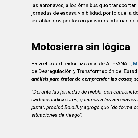
las aeronaves, a los ómnibus que transportan 
jornadas de escasa visibilidad, por lo que la 
establecidos por los organismos internaciona
Motosierra sin lógica
Para el coordinador nacional de ATE-ANAC,
Ma
de Desregulación y Transformación del Estad
análisis para tratar de comprender las cosas, so
“Durante las jornadas de niebla, con camionet
carteles indicadores, guiamos a las aeronaves h
pista”, precisó Belelli, y agregó que “de forma 
situaciones de riesgo”.