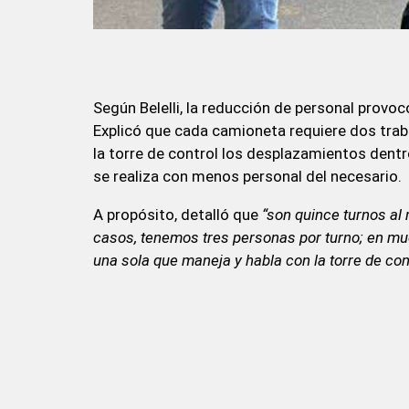
Según Belelli, la reducción de personal provo
Explicó que cada camioneta requiere dos trab
la torre de control los desplazamientos dentr
se realiza con menos personal del necesario.
A propósito, detalló que
“son quince turnos al 
casos, tenemos tres personas por turno; en mu
una sola que maneja y habla con la torre de con