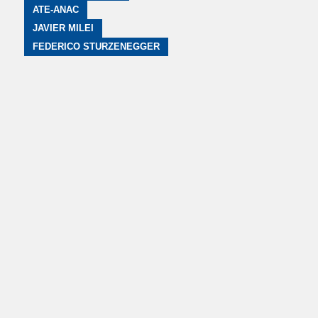
ATE-ANAC
JAVIER MILEI
FEDERICO STURZENEGGER