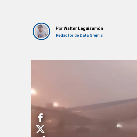
Por
Walter Leguizamón
Redactor de Data Gremial