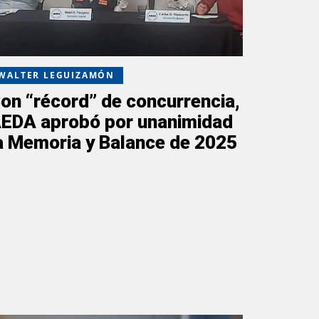
WALTER LEGUIZAMÓN
on “récord” de concurrencia,
EDA aprobó por unanimidad
a Memoria y Balance de 2025