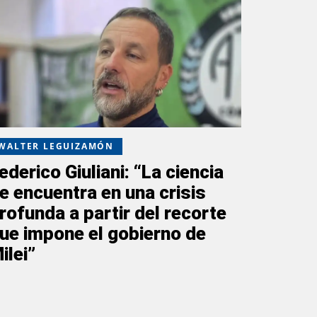
WALTER LEGUIZAMÓN
ederico Giuliani: “La ciencia
e encuentra en una crisis
rofunda a partir del recorte
ue impone el gobierno de
ilei”