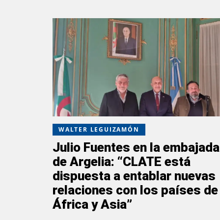
WALTER LEGUIZAMÓN
Julio Fuentes en la embajada
de Argelia: “CLATE está
dispuesta a entablar nuevas
relaciones con los países de
África y Asia”