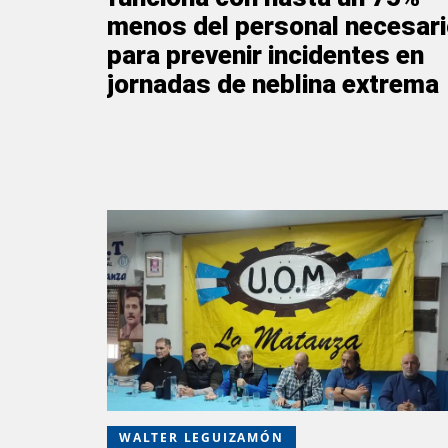
menos del personal necesar
para prevenir incidentes en
jornadas de neblina extrema
WALTER LEGUIZAMÓN