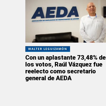
WALTER LEGUIZAMÓN
Con un aplastante 73,48% de
los votos, Raúl Vázquez fue
reelecto como secretario
general de AEDA