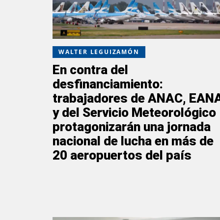
WALTER LEGUIZAMÓN
En contra del
desfinanciamiento:
trabajadores de ANAC, EAN
y del Servicio Meteorológico
protagonizarán una jornada
nacional de lucha en más de
20 aeropuertos del país