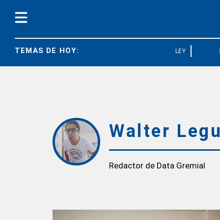
TEMAS DE HOY:
LEY BASES
Walter Leg
Redactor de Data Gremial