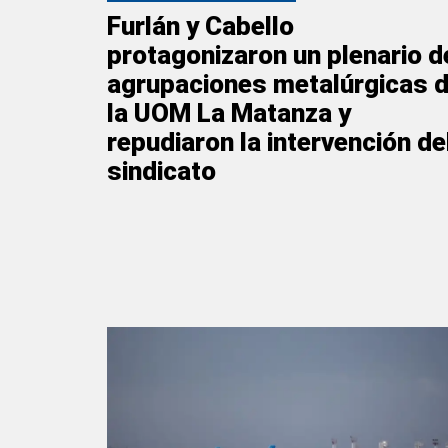
Furlán y Cabello
protagonizaron un plenario d
agrupaciones metalúrgicas 
la UOM La Matanza y
repudiaron la intervención de
sindicato