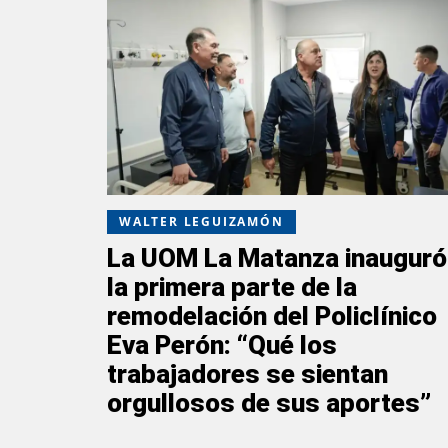
WALTER LEGUIZAMÓN
La UOM La Matanza inauguró
la primera parte de la
remodelación del Policlínico
Eva Perón: “Qué los
trabajadores se sientan
orgullosos de sus aportes”