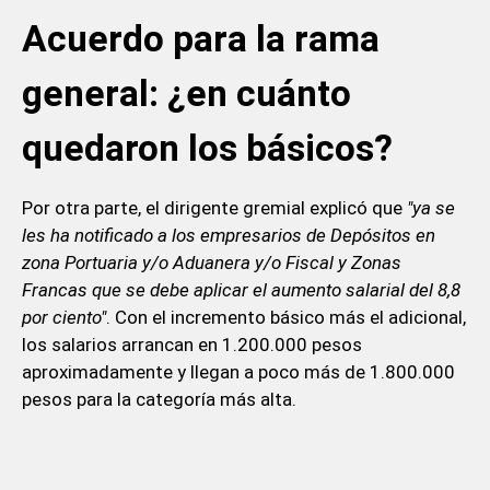
Acuerdo para la rama
general: ¿en cuánto
quedaron los básicos?
Por otra parte, el dirigente gremial explicó que
"ya se
les ha notificado a los empresarios de Depósitos en
zona Portuaria y/o Aduanera y/o Fiscal y Zonas
Francas que se debe aplicar el aumento salarial del 8,8
por ciento"
. Con el incremento básico más el adicional,
los salarios arrancan en 1.200.000 pesos
aproximadamente y llegan a poco más de 1.800.000
pesos para la categoría más alta.