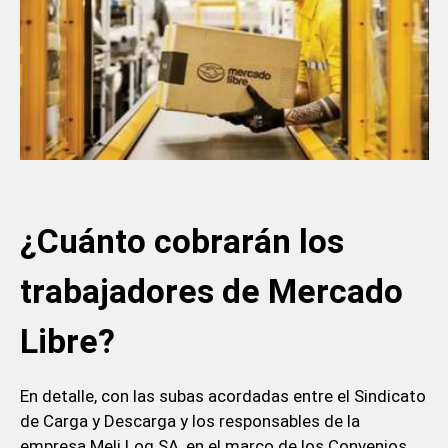
¿Cuánto cobrarán los
trabajadores de Mercado
Libre?
En detalle, con las subas acordadas entre el Sindicato
de Carga y Descarga y los responsables de la
empresa Meli Log SA, en el marco de los Convenios