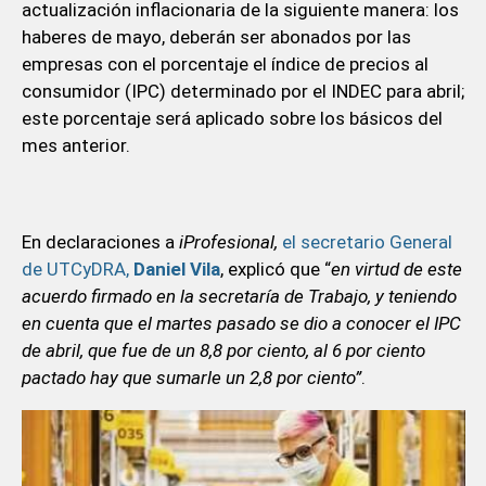
actualización inflacionaria de la siguiente manera: los
haberes de mayo, deberán ser abonados por las
empresas con el porcentaje el índice de precios al
consumidor (IPC) determinado por el INDEC para abril;
este porcentaje será aplicado sobre los básicos del
mes anterior.
En declaraciones a
iProfesional,
el secretario General
de UTCyDRA,
Daniel Vila
, explicó que “
en virtud de este
acuerdo firmado en la secretaría de Trabajo, y teniendo
en cuenta que el martes pasado se dio a conocer el IPC
de abril, que fue de un 8,8 por ciento, al 6 por ciento
pactado hay que sumarle un 2,8 por ciento”
.