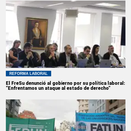
REFORMA LABORAL
El FreSu denunció al gobierno por su política laboral:
“Enfrentamos un ataque al estado de derecho”