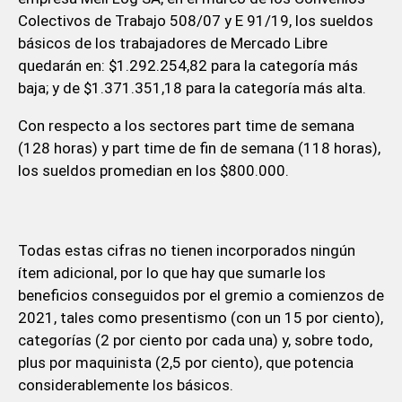
Colectivos de Trabajo 508/07 y E 91/19, los sueldos
básicos de los trabajadores de Mercado Libre
quedarán en: $1.292.254,82 para la categoría más
baja; y de $1.371.351,18 para la categoría más alta.
Con respecto a los sectores part time de semana
(128 horas) y part time de fin de semana (118 horas),
los sueldos promedian en los $800.000.
Todas estas cifras no tienen incorporados ningún
ítem adicional, por lo que hay que sumarle los
beneficios conseguidos por el gremio a comienzos de
2021, tales como presentismo (con un 15 por ciento),
categorías (2 por ciento por cada una) y, sobre todo,
plus por maquinista (2,5 por ciento), que potencia
considerablemente los básicos.