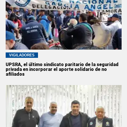
VIGILADORES
UPSRA, el último sindicato paritario de la seguridad
privada en incorporar el aporte solidario de no
afiliados