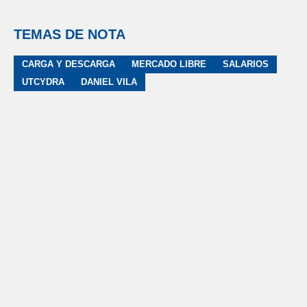
TEMAS DE NOTA
CARGA Y DESCARGA
MERCADO LIBRE
SALARIOS
UTCYDRA
DANIEL VILA