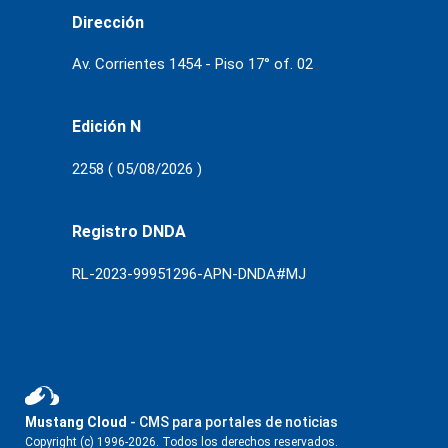
Dirección
Av. Corrientes 1454 - Piso 17° of. 02
Edición N
2258 ( 05/08/2026 )
Registro DNDA
RL-2023-99951296-APN-DNDA#MJ
Mustang Cloud
- CMS para portales de noticias
Copyright (c) 1996-2026. Todos los derechos reservados.