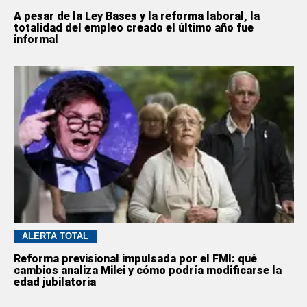
A pesar de la Ley Bases y la reforma laboral, la
totalidad del empleo creado el último año fue
informal
ALERTA TOTAL
Reforma previsional impulsada por el FMI: qué
cambios analiza Milei y cómo podría modificarse la
edad jubilatoria