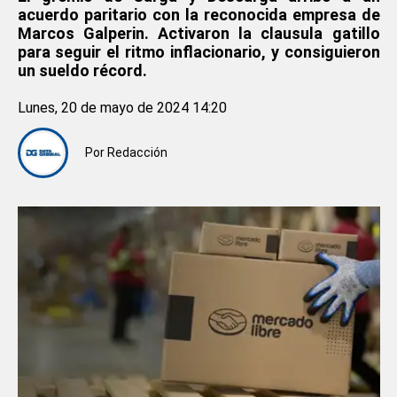
acuerdo paritario con la reconocida empresa de
Marcos Galperin. Activaron la clausula gatillo
para seguir el ritmo inflacionario, y consiguieron
un sueldo récord.
Lunes, 20 de mayo de 2024 14:20
Por
Redacción