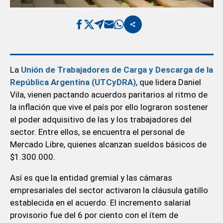
La
Unión de Trabajadores de Carga y Descarga de la
República Argentina (UTCyDRA)
, que lidera Daniel
Vila, vienen pactando acuerdos paritarios al ritmo de
la inflación que vive el país por ello lograron sostener
el poder adquisitivo de las y los trabajadores del
sector. Entre ellos, se encuentra el personal de
Mercado Libre, quienes alcanzan sueldos básicos de
$1.300.000.
Así es que la entidad gremial y las cámaras
empresariales del sector activaron la cláusula gatillo
establecida en el acuerdo. El incremento salarial
provisorio fue del 6 por ciento con el ítem de