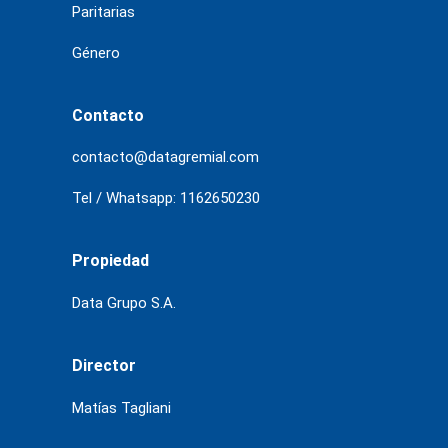
Paritarias
Género
Contacto
contacto@datagremial.com
Tel / Whatsapp: 1162650230
Propiedad
Data Grupo S.A.
Director
Matías Tagliani