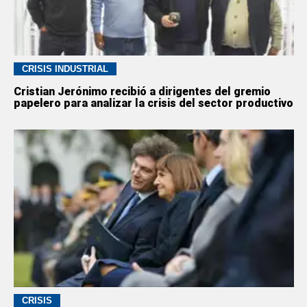
CRISIS INDUSTRIAL
Cristian Jerónimo recibió a dirigentes del gremio
papelero para analizar la crisis del sector productivo
CRISIS