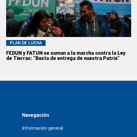
PLAN DE LUCHA
FEDUN y FATUN se suman a la marcha contra la Ley
de Tierras: “Basta de entrega de nuestra Patria”
Navegación
Información general