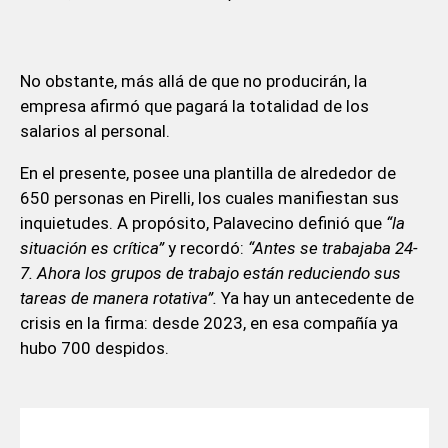
No obstante, más allá de que no producirán, la
empresa afirmó que pagará la totalidad de los
salarios al personal.
En el presente, posee una plantilla de alrededor de
650 personas en Pirelli, los cuales manifiestan sus
inquietudes. A propósito, Palavecino definió que
“la
situación es crítica”
y recordó:
“Antes se trabajaba 24-
7. Ahora los grupos de trabajo están reduciendo sus
tareas de manera rotativa”.
Ya hay un antecedente de
crisis en la firma: desde 2023, en esa compañía ya
hubo 700 despidos.