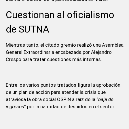
Cuestionan al oficialismo
de SUTNA
Mientras tanto, el citado gremio realizó una Asamblea
General Extraordinaria encabezada por Alejandro
Crespo para tratar cuestiones más internas.
Entre los varios puntos tratados figura la aprobación
de un plan de acción para atender la crisis que
atraviesa la obra social OSPIN a raíz de la “
baja de
ingresos
” por la cantidad de despidos en el sector.