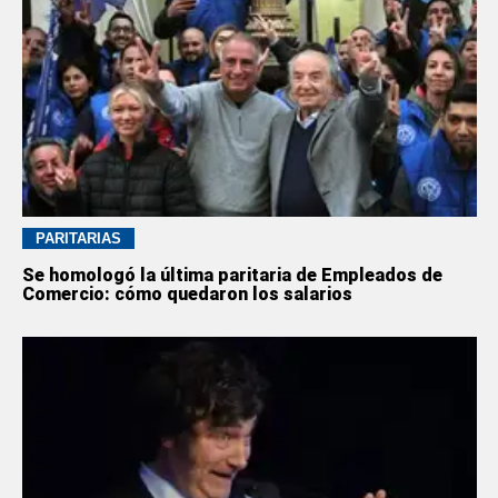
PARITARIAS
Se homologó la última paritaria de Empleados de
Comercio: cómo quedaron los salarios