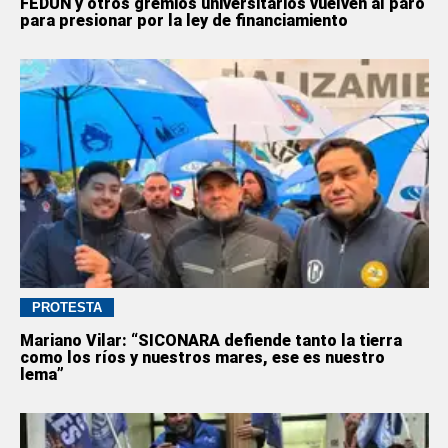
FEDUN y otros gremios universitarios vuelven al paro
para presionar por la ley de financiamiento
PROTESTA
Mariano Vilar: “SICONARA defiende tanto la tierra
como los ríos y nuestros mares, ese es nuestro
lema”