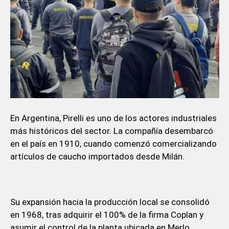
En Argentina, Pirelli es uno de los actores industriales
más históricos del sector. La compañía desembarcó
en el país en 1910, cuando comenzó comercializando
artículos de caucho importados desde Milán.
Su expansión hacia la producción local se consolidó
en 1968, tras adquirir el 100% de la firma Coplan y
asumir el control de la planta ubicada en Merlo.