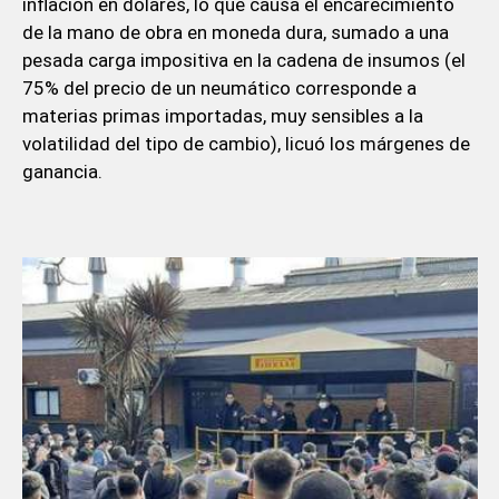
inflación en dólares, lo que causa el encarecimiento
de la mano de obra en moneda dura, sumado a una
pesada carga impositiva en la cadena de insumos (el
75% del precio de un neumático corresponde a
materias primas importadas, muy sensibles a la
volatilidad del tipo de cambio), licuó los márgenes de
ganancia.