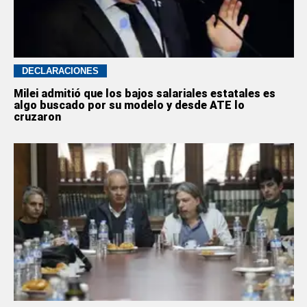
DECLARACIONES
Milei admitió que los bajos salariales estatales es
algo buscado por su modelo y desde ATE lo
cruzaron