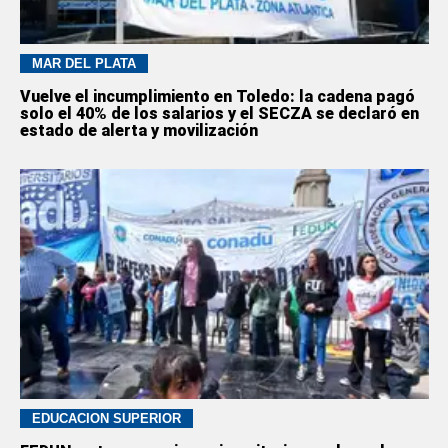
MAR DEL PLATA
Vuelve el incumplimiento en Toledo: la cadena pagó
solo el 40% de los salarios y el SECZA se declaró en
estado de alerta y movilización
EDUCACION SUPERIOR