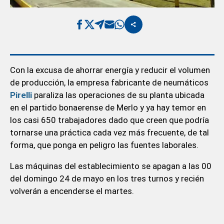
Con la excusa de ahorrar energía y reducir el volumen
de producción, la empresa fabricante de neumáticos
Pirelli
paraliza las operaciones de su planta ubicada
en el partido bonaerense de Merlo y ya hay temor en
los casi 650 trabajadores dado que creen que podría
tornarse una práctica cada vez más frecuente, de tal
forma, que ponga en peligro las fuentes laborales.
Las máquinas del establecimiento se apagan a las 00
del domingo 24 de mayo en los tres turnos y recién
volverán a encenderse el martes.