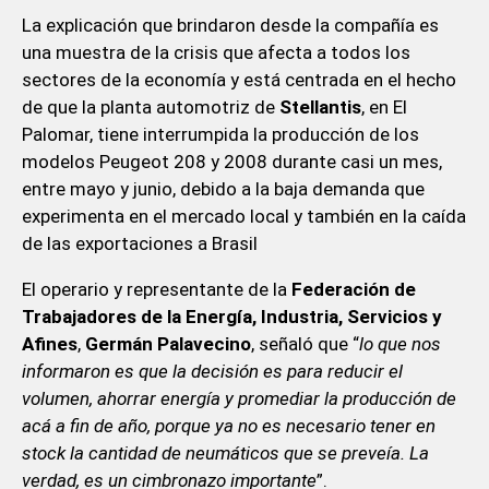
La explicación que brindaron desde la compañía es
una muestra de la crisis que afecta a todos los
sectores de la economía y está centrada en el hecho
de que la planta automotriz de
Stellantis
, en El
Palomar, tiene interrumpida la producción de los
modelos Peugeot 208 y 2008 durante casi un mes,
entre mayo y junio, debido a la baja demanda que
experimenta en el mercado local y también en la caída
de las exportaciones a Brasil
El operario y representante de la
Federación de
Trabajadores de la Energía, Industria, Servicios y
Afines
,
Germán Palavecino
, señaló que “
lo que nos
informaron es que la decisión es para reducir el
volumen, ahorrar energía y promediar la producción de
acá a fin de año, porque ya no es necesario tener en
stock la cantidad de neumáticos que se preveía. La
verdad, es un cimbronazo importante
”.