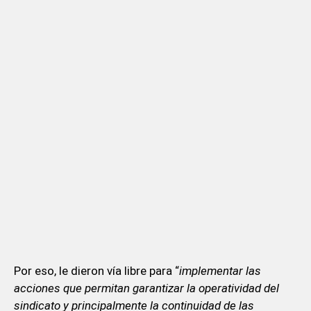
Por eso, le dieron vía libre para “
implementar las
acciones que permitan garantizar la operatividad del
sindicato y principalmente la continuidad de las