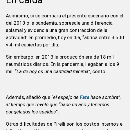
Asimismo, si se compara el presente escenario con el
del 2013 o la pandemia, sobresale una diferencia
abismal y evidencia una gran contracción de la
actividad: en promedio, hoy en día, fabrica entre 3.500
y 4 mil cubiertas por día.
Sin embargo, en 2013 la producción era de 18 mil
neumáticos diarios. En la pandemia, llegaban a los 9
mil. “
La de hoy es una cantidad mínima
”, contó
Además, añadió que “
el espejo de
Fate
hace sombra”,
al tiempo que reveló que “hace un año y tenemos
congelados los sueldos
”.
Otras dificultades de Pirelli son los costos internos e