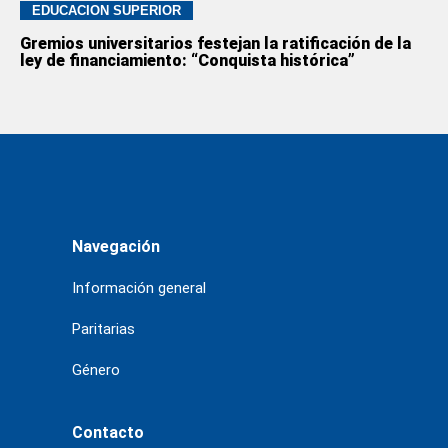
EDUCACION SUPERIOR
Gremios universitarios festejan la ratificación de la
ley de financiamiento: “Conquista histórica”
Navegación
Información general
Paritarias
Género
Contacto