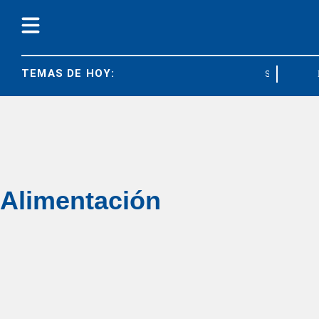
TEMAS DE HOY:
SOECRA
Alimentación