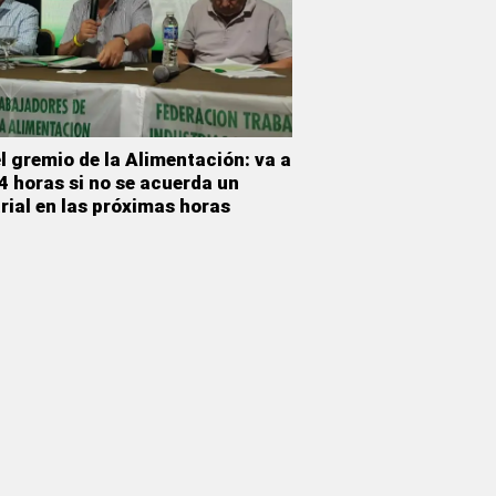
 gremio de la Alimentación: va a
4 horas si no se acuerda un
rial en las próximas horas