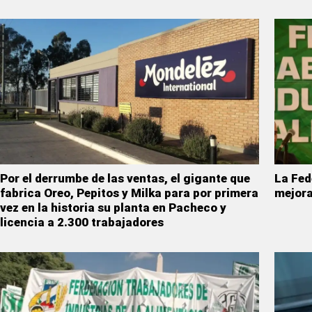
Por el derrumbe de las ventas, el gigante que
La Fed
fabrica Oreo, Pepitos y Milka para por primera
mejora
vez en la historia su planta en Pacheco y
licencia a 2.300 trabajadores