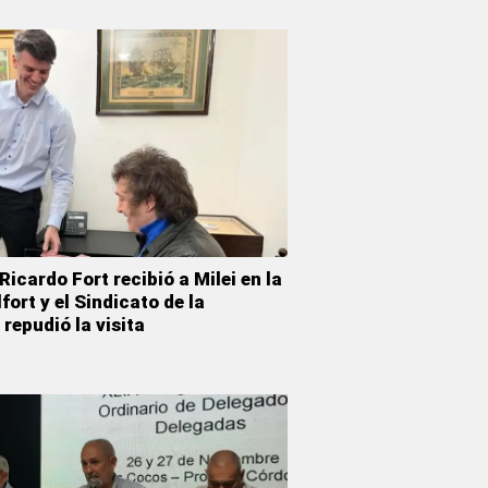
Ricardo Fort recibió a Milei en la
fort y el Sindicato de la
repudió la visita