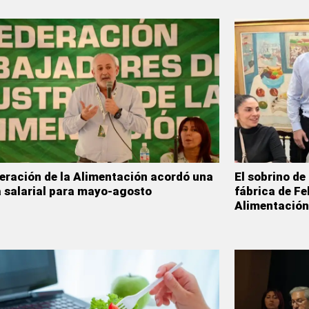
eración de la Alimentación acordó una
El sobrino de 
 salarial para mayo-agosto
fábrica de Fel
Alimentación 