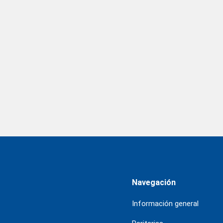
Navegación
Información general