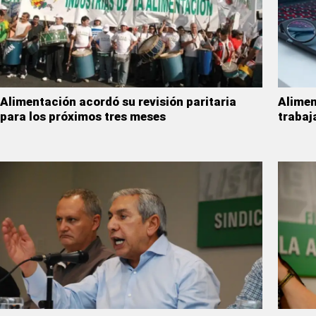
Alimentación acordó su revisión paritaria
Alimen
para los próximos tres meses
trabaj