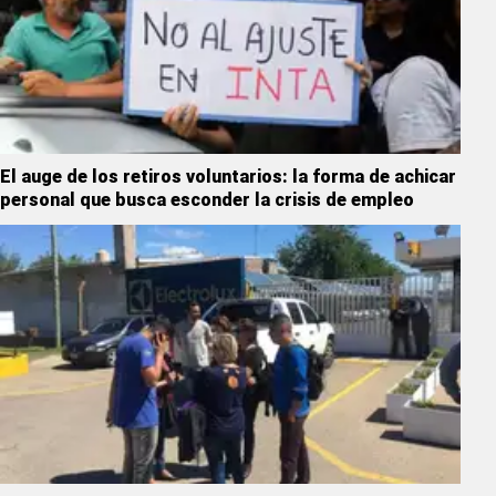
El auge de los retiros voluntarios: la forma de achicar
personal que busca esconder la crisis de empleo