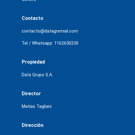
Contacto
contacto@datagremial.com
Tel / Whatsapp: 1162650230
Propiedad
Data Grupo S.A.
Director
Matías Tagliani
Dirección