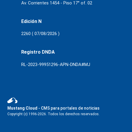
Av. Corrientes 1454 - Piso 17° of. 02
Edición N
2260 ( 07/08/2026 )
Registro DNDA
RL-2023-99951296-APN-DNDA#MJ
Mustang Cloud
- CMS para portales de noticias
Copyright (c) 1996-2026. Todos los derechos reservados.