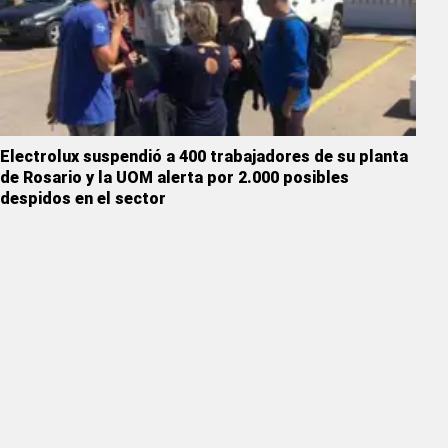
Electrolux suspendió a 400 trabajadores de su planta
de Rosario y la UOM alerta por 2.000 posibles
despidos en el sector