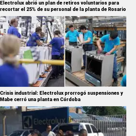
Electrolux abrió un plan de retiros voluntarios para
recortar el 25% de su personal de la planta de Rosario
Crisis industrial: Electrolux prorrogó suspensiones y
Mabe cerró una planta en Córdoba