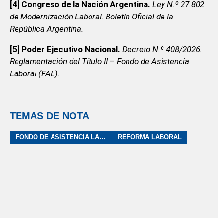
[4] Congreso de la Nación Argentina.
Ley N.º 27.802
de Modernización Laboral. Boletín Oficial de la
República Argentina.
[5] Poder Ejecutivo Nacional.
Decreto N.º 408/2026.
Reglamentación del Título II – Fondo de Asistencia
Laboral (FAL).
TEMAS DE NOTA
FONDO DE ASISTENCIA LABORAL
REFORMA LABORAL