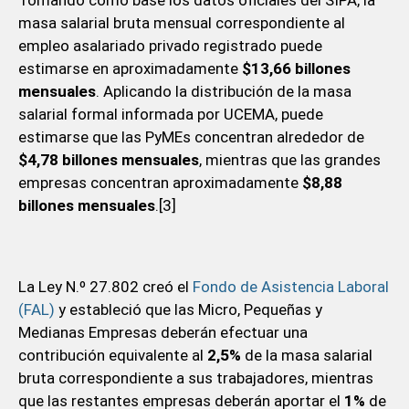
masa salarial bruta mensual correspondiente al
empleo asalariado privado registrado puede
estimarse en aproximadamente
$13,66 billones
mensuales
. Aplicando la distribución de la masa
salarial formal informada por UCEMA, puede
estimarse que las PyMEs concentran alrededor de
$4,78 billones mensuales
, mientras que las grandes
empresas concentran aproximadamente
$8,88
billones mensuales
.[3]
La Ley N.º 27.802 creó el
Fondo de Asistencia Laboral
(FAL)
y estableció que las Micro, Pequeñas y
Medianas Empresas deberán efectuar una
contribución equivalente al
2,5%
de la masa salarial
bruta correspondiente a sus trabajadores, mientras
que las restantes empresas deberán aportar el
1%
de