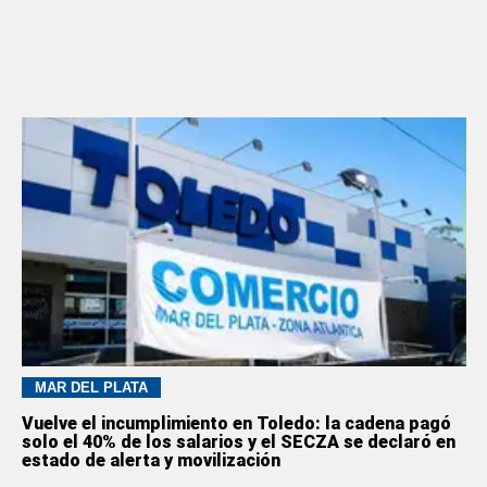
MAR DEL PLATA
Vuelve el incumplimiento en Toledo: la cadena pagó
solo el 40% de los salarios y el SECZA se declaró en
estado de alerta y movilización