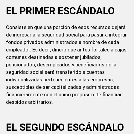
EL PRIMER ESCÁNDALO
Consiste en que una porción de esos recursos dejará
de ingresar a la seguridad social para pasar a integrar
fondos privados administrados a nombre de cada
empleador. Es decir, dinero que antes fortalecía cajas
comunes destinadas a sostener jubilados,
pensionados, desempleados y beneficiarios de la
seguridad social será transferido a cuentas
individualizadas pertenecientes a las empresas,
susceptibles de ser capitalizadas y administradas
financieramente con el único propósito de financiar
despidos arbitrarios.
EL SEGUNDO ESCÁNDALO