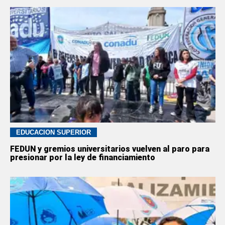
EDUCACION SUPERIOR
FEDUN y gremios universitarios vuelven al paro para
presionar por la ley de financiamiento