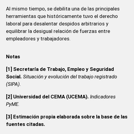
Al mismo tiempo, se debilita una de las principales
herramientas que históricamente tuvo el derecho
laboral para desalentar despidos arbitrarios y
equilibrar la desigual relación de fuerzas entre
empleadores y trabajadores.
Notas
[1] Secretaría de Trabajo, Empleo y Seguridad
Social.
Situación y evolución del trabajo registrado
(SIPA).
[2] Universidad del CEMA (UCEMA).
Indicadores
PyME.
[3] Estimación propia elaborada sobre la base de las
fuentes citadas.