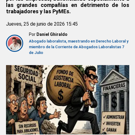
las grandes compañías en detrimento de los
trabajadores y las PyMEs.
Jueves, 25 de junio de 2026 15:45
Por
Daniel Ghiraldo
Abogado laboralista, maestrando en Derecho Laboral y
miembro de la Corriente de Abogados Laboralistas 7
de Julio