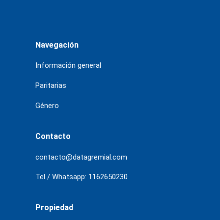
Navegación
Información general
Paritarias
Género
Contacto
contacto@datagremial.com
Tel / Whatsapp: 1162650230
Propiedad