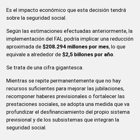
Es el impacto económico que esta decisión tendrá
sobre la seguridad social.
Según las estimaciones efectuadas anteriormente, la
implementación del FAL podría implicar una reducción
aproximada de
$208.294 millones por mes
, lo que
equivale a alrededor de
$2,5 billones por año
.
Se trata de una cifra gigantesca.
Mientras se repite permanentemente que no hay
recursos suficientes para mejorar las jubilaciones,
recomponer haberes previsionales o fortalecer las
prestaciones sociales, se adopta una medida que va
profundizar el desfinanciamiento del propio sistema
previsional y de los subsistemas que integran la
seguridad social.