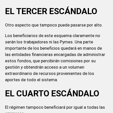
EL TERCER ESCÁNDALO
Otro aspecto que tampoco puede pasarse por alto.
Los beneficiarios de este esquema claramente no
serán los trabajadores ni las Pymes. Una parte
importante de los beneficios quedará en manos de
las entidades financieras encargadas de administrar
estos fondos, que percibirán comisiones por su
gestión y obtendrán acceso a un volumen
extraordinario de recursos provenientes de los
aportes de todo el sistema.
EL CUARTO ESCÁNDALO
El régimen tampoco beneficiará por igual a todas las