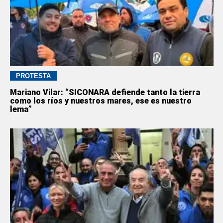
PROTESTA
Mariano Vilar: “SICONARA defiende tanto la tierra
como los ríos y nuestros mares, ese es nuestro
lema”