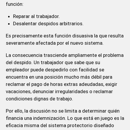
función:
Reparar al trabajador.
Desalentar despidos arbitrarios.
Es precisamente esta función disuasiva la que resulta
severamente afectada por el nuevo sistema.
La consecuencia trasciende ampliamente el problema
del despido. Un trabajador que sabe que su
empleador puede despedirlo con facilidad se
encuentra en una posición mucho más débil para
reclamar el pago de horas extras adeudadas, exigir
vacaciones, denunciar irregularidades o reclamar
condiciones dignas de trabajo.
Por ello, la discusión no se limita a determinar quién
financia una indemnización. Lo que está en juego es la
eficacia misma del sistema protectorio diseñado