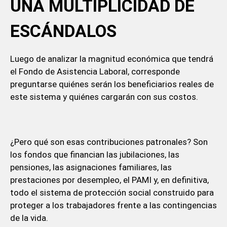
UNA MULTIPLICIDAD DE
ESCÁNDALOS
Luego de analizar la magnitud económica que tendrá
el Fondo de Asistencia Laboral, corresponde
preguntarse quiénes serán los beneficiarios reales de
este sistema y quiénes cargarán con sus costos.
¿Pero qué son esas contribuciones patronales? Son
los fondos que financian las jubilaciones, las
pensiones, las asignaciones familiares, las
prestaciones por desempleo, el PAMI y, en definitiva,
todo el sistema de protección social construido para
proteger a los trabajadores frente a las contingencias
de la vida.