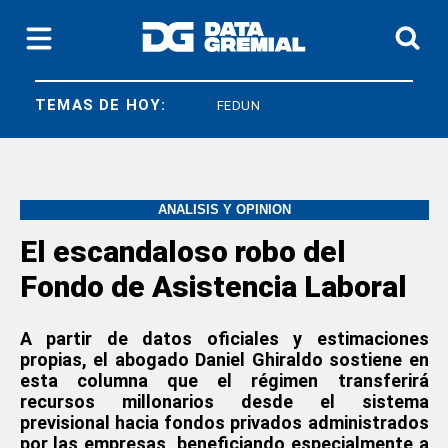
TEMAS DE HOY:
SICONARA
FEDUN
ANÁLISIS Y OPINIÓN
El escandaloso robo del
Fondo de Asistencia Laboral
A partir de datos oficiales y estimaciones
propias, el abogado Daniel Ghiraldo sostiene en
esta columna que el régimen transferirá
recursos millonarios desde el sistema
previsional hacia fondos privados administrados
por las empresas, beneficiando especialmente a