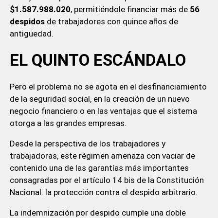
$1.587.988.020
, permitiéndole financiar más de
56
despidos
de trabajadores con quince años de
antigüedad.
EL QUINTO ESCÁNDALO
Pero el problema no se agota en el desfinanciamiento
de la seguridad social, en la creación de un nuevo
negocio financiero o en las ventajas que el sistema
otorga a las grandes empresas.
Desde la perspectiva de los trabajadores y
trabajadoras, este régimen amenaza con vaciar de
contenido una de las garantías más importantes
consagradas por el artículo 14 bis de la Constitución
Nacional: la protección contra el despido arbitrario.
La indemnización por despido cumple una doble