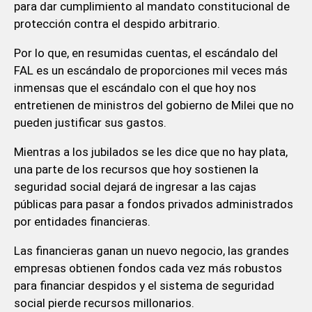
para dar cumplimiento al mandato constitucional de
protección contra el despido arbitrario.
Por lo que, en resumidas cuentas, el escándalo del
FAL es un escándalo de proporciones mil veces más
inmensas que el escándalo con el que hoy nos
entretienen de ministros del gobierno de Milei que no
pueden justificar sus gastos.
Mientras a los jubilados se les dice que no hay plata,
una parte de los recursos que hoy sostienen la
seguridad social dejará de ingresar a las cajas
públicas para pasar a fondos privados administrados
por entidades financieras.
Las financieras ganan un nuevo negocio, las grandes
empresas obtienen fondos cada vez más robustos
para financiar despidos y el sistema de seguridad
social pierde recursos millonarios.