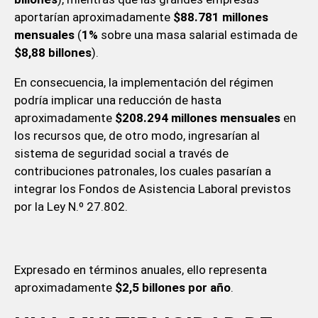
aportarían aproximadamente
$88.781 millones
mensuales
(
1%
sobre una masa salarial estimada de
$8,88 billones
).
En consecuencia, la implementación del régimen
podría implicar una reducción de hasta
aproximadamente
$208.294 millones mensuales
en
los recursos que, de otro modo, ingresarían al
sistema de seguridad social a través de
contribuciones patronales, los cuales pasarían a
integrar los Fondos de Asistencia Laboral previstos
por la Ley N.º 27.802.
Expresado en términos anuales, ello representa
aproximadamente
$2,5 billones por año
.