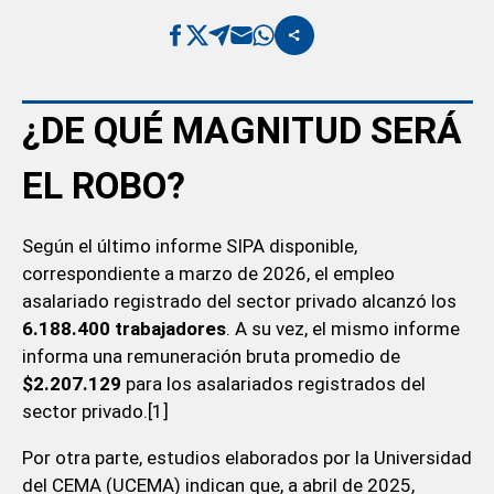
¿DE QUÉ MAGNITUD SERÁ
EL ROBO?
Según el último informe SIPA disponible,
correspondiente a marzo de 2026, el empleo
asalariado registrado del sector privado alcanzó los
6.188.400 trabajadores
. A su vez, el mismo informe
informa una remuneración bruta promedio de
$2.207.129
para los asalariados registrados del
sector privado.[1]
Por otra parte, estudios elaborados por la Universidad
del CEMA (UCEMA) indican que, a abril de 2025,