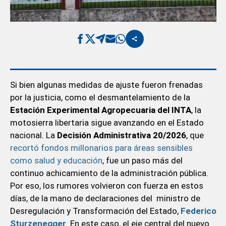
Si bien algunas medidas de ajuste fueron frenadas
por la justicia, como el desmantelamiento de la
Estación Experimental Agropecuaria del INTA
, la
motosierra libertaria sigue avanzando en el Estado
nacional. La
Decisión Administrativa 20/2026
, que
recortó fondos millonarios para áreas sensibles
como salud y educación
, fue un paso más del
continuo achicamiento de la administración pública.
Por eso, los rumores volvieron con fuerza en estos
días, de la mano de declaraciones del ministro de
Desregulación y Transformación del Estado,
Federico
Sturzenegger
.
En este caso, el eje central del nuevo