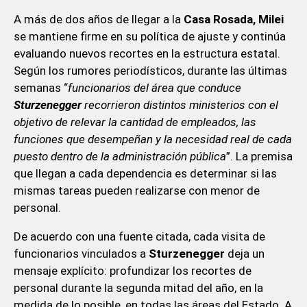
A más de dos años de llegar a la
Casa Rosada, Milei
se mantiene firme en su política de ajuste y continúa
evaluando nuevos recortes en la estructura estatal.
Según los rumores periodísticos, durante las últimas
semanas “
funcionarios del área que conduce
Sturzenegger
recorrieron distintos ministerios con el
objetivo de relevar la cantidad de empleados, las
funciones que desempeñan y la necesidad real de cada
puesto dentro de la administración pública
”. La premisa
que llegan a cada dependencia es determinar si las
mismas tareas pueden realizarse con menor de
personal.
De acuerdo con una fuente citada, cada visita de
funcionarios vinculados a
Sturzenegger
deja un
mensaje explícito: profundizar los recortes de
personal durante la segunda mitad del año, en la
medida de lo posible, en todas las áreas del Estado. A