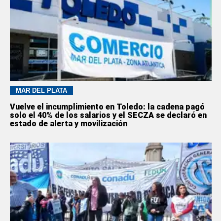
MAR DEL PLATA
Vuelve el incumplimiento en Toledo: la cadena pagó
solo el 40% de los salarios y el SECZA se declaró en
estado de alerta y movilización