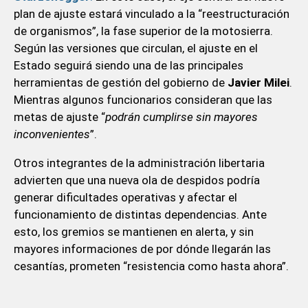
plan de ajuste estará vinculado a la “reestructuración
de organismos”, la fase superior de la motosierra.
Según las versiones que circulan, el ajuste en el
Estado seguirá siendo una de las principales
herramientas de gestión del gobierno de
Javier Milei
.
Mientras algunos funcionarios consideran que las
metas de ajuste “
podrán cumplirse sin mayores
inconvenientes
”.
Otros integrantes de la administración libertaria
advierten que una nueva ola de despidos podría
generar dificultades operativas y afectar el
funcionamiento de distintas dependencias. Ante
esto, los gremios se mantienen en alerta, y sin
mayores informaciones de por dónde llegarán las
cesantías, prometen “resistencia como hasta ahora”.