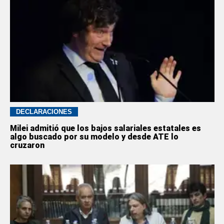
DECLARACIONES
Milei admitió que los bajos salariales estatales es
algo buscado por su modelo y desde ATE lo
cruzaron