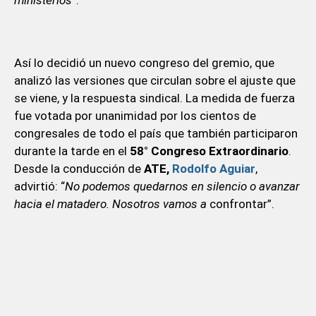
Así lo decidió un nuevo congreso del gremio, que
analizó las versiones que circulan sobre el ajuste que
se viene, y la respuesta sindical. La medida de fuerza
fue votada por unanimidad por los cientos de
congresales de todo el país que también participaron
durante la tarde en el
58° Congreso Extraordinario
.
Desde la conducción de
ATE,
Rodolfo Aguiar
,
advirtió: “
No podemos quedarnos en silencio o avanzar
hacia el matadero. Nosotros vamos a
confrontar”.