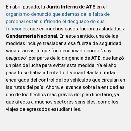
En abril pasado, la
Junta Interna de ATE
en e
l
organismo denunció que además de la falta de
personal están sufriendo el desguace de sus
funciones
, que en muchos casos fueron trasladadas a
Gendarmería Nacional
. En este sentido, una de las
medidas incluye trasladar a esa fuerza de seguridad
varias tareas, lo que fue denunciado como “
muy
peligroso
” por parte de la dirigencia de
ATE
, que lanzó
un plan de lucha para evitar esta medida. Ya el año
pasado se había intentado desmantelar la entidad,
encargada del control de los vehículos que circulan en
las rutas del país. Ahora, el avance sobre la entidad es
uno de los hechos más graves del plan libertario, ya
que afecta a muchos sectores sensibles, como los
viajes de egresados estudiantiles.