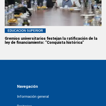
EDUCACION SUPERIOR
Gremios universitarios festejan la ratificación de la
ley de financiamiento: “Conquista histórica”
Navegación
Información general