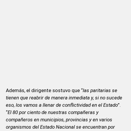
Además, el dirigente sostuvo que “
las paritarias se
tienen que reabrir de manera inmediata y, si no sucede
eso, los vamos a llenar de conflictividad en el Estado
”.
“
El 80 por ciento de nuestras compañeras y
compañeros en municipios, provincias y en varios
organismos del Estado Nacional se encuentran por