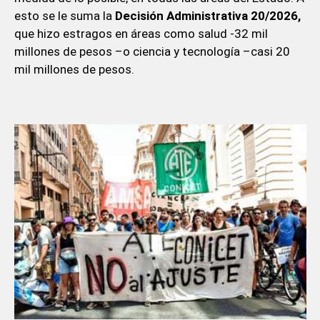
esto se le suma la
Decisión Administrativa 20/2026,
que hizo estragos en áreas como salud -32 mil
millones de pesos –o ciencia y tecnología –casi 20
mil millones de pesos.