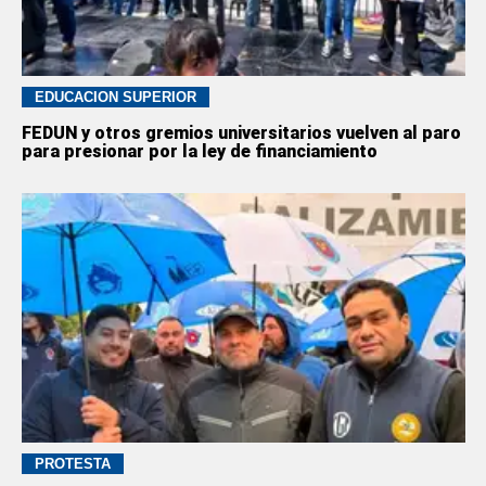
EDUCACION SUPERIOR
FEDUN y otros gremios universitarios vuelven al paro
para presionar por la ley de financiamiento
PROTESTA