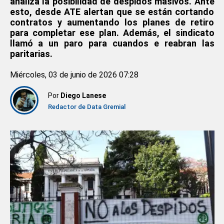
analiza la posibilidad de despidos masivos. Ante
esto, desde ATE alertan que se están cortando
contratos y aumentando los planes de retiro
para completar ese plan. Además, el sindicato
llamó a un paro para cuandos e reabran las
paritarias.
Miércoles, 03 de junio de 2026 07:28
Por
Diego Lanese
Redactor de Data Gremial