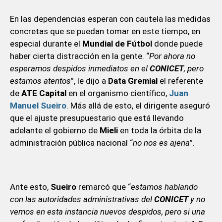
En las dependencias esperan con cautela las medidas
concretas que se puedan tomar en este tiempo, en
especial durante el
Mundial de Fútbol
donde puede
haber cierta distracción en la gente. “
Por ahora no
esperamos despidos inmediatos en el
CONICET
, pero
estamos atentos
”, le dijo a
Data Gremial
el referente
de
ATE Capital
en el organismo científico,
Juan
Manuel Sueiro
. Más allá de esto, el dirigente aseguró
que el ajuste presupuestario que está llevando
adelante el gobierno de
Mieli
en toda la órbita de la
administración pública nacional “
no nos es ajena
”.
Ante esto,
Sueiro
remarcó que “
estamos hablando
con las autoridades administrativas del
CONICET
y no
vemos en esta instancia nuevos despidos, pero si una