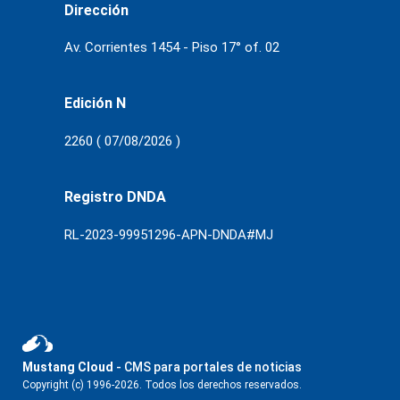
Dirección
Av. Corrientes 1454 - Piso 17° of. 02
Edición N
2260 ( 07/08/2026 )
Registro DNDA
RL-2023-99951296-APN-DNDA#MJ
Mustang Cloud
- CMS para portales de noticias
Copyright (c) 1996-2026. Todos los derechos reservados.