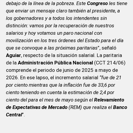
debajo de la línea de la pobreza. Este
Congreso
les tiene
que enviar un mensaje claro también al presidente, a
los gobernadores y a todos los intendentes sin
distinción: vamos por la recuperación de nuestros
salarios y hoy votamos un paro nacional con
movilización en los tres órdenes del Estado para el día
que se convoque a las próximas paritarias
”, señaló
Aguiar
, respecto de la situación salarial. La paritaria
de la
Administración Pública Nacional
(CCT 214/06)
comprende el periodo de junio de 2025 a mayo de
2026. En ese lapso, el incremento salarial
“fue de 21
por ciento mientras que la inflación fue de 33,6 por
ciento teniendo en cuenta la estimación de 2,4 por
ciento del para el mes de mayo según el
Relevamiento
de Expectativas de Mercado
(REM) que realiza el
Banco
Central
”.