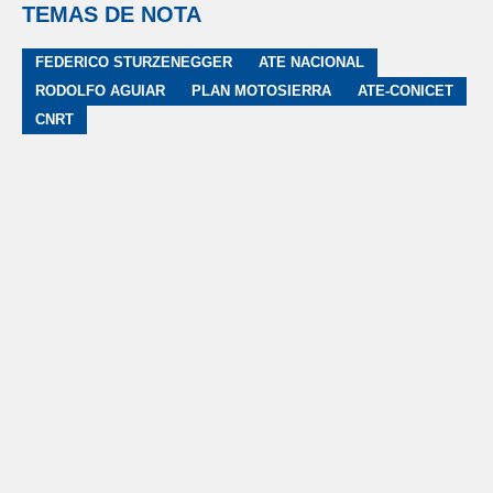
TEMAS DE NOTA
FEDERICO STURZENEGGER
ATE NACIONAL
RODOLFO AGUIAR
PLAN MOTOSIERRA
ATE-CONICET
CNRT