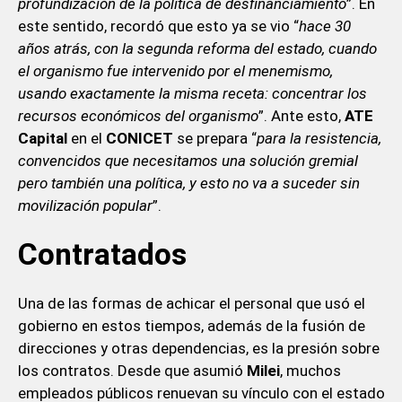
profundización de la política de desfinanciamiento
”. En
este sentido, recordó que esto ya se vio “
hace 30
años atrás, con la segunda reforma del estado, cuando
el organismo fue intervenido por el menemismo,
usando exactamente la misma receta: concentrar los
recursos económicos del organismo
”. Ante esto,
ATE
Capital
en el
CONICET
se prepara “
para la resistencia,
convencidos que necesitamos una solución gremial
pero también una política, y esto no va a suceder sin
movilización popular
”.
Contratados
Una de las formas de achicar el personal que usó el
gobierno en estos tiempos, además de la fusión de
direcciones y otras dependencias, es la presión sobre
los contratos. Desde que asumió
Milei
, muchos
empleados públicos renuevan su vínculo con el estado