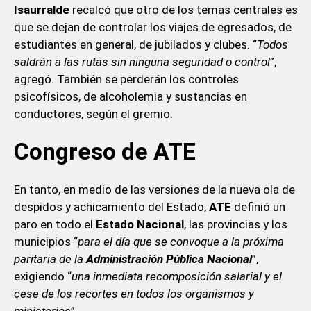
Isaurralde
recalcó que otro de los temas centrales es
que se dejan de controlar los viajes de egresados, de
estudiantes en general, de jubilados y clubes. “
Todos
saldrán a las rutas sin ninguna seguridad o control
”,
agregó. También se perderán los controles
psicofísicos, de alcoholemia y sustancias en
conductores, según el gremio.
Congreso de ATE
En tanto, en medio de las versiones de la nueva ola de
despidos y achicamiento del Estado,
ATE
definió un
paro en todo el
Estado Nacional
, las provincias y los
municipios “
para el día que se convoque a la próxima
paritaria de la
Administración Pública Nacional
”,
exigiendo “
una inmediata recomposición salarial y el
cese de los recortes en todos los organismos y
ministerios
”.