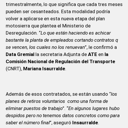
trimestralmente, lo que significa que cada tres meses
pueden ser cesanteados. Esta modalidad podría
volver a aplicarse en esta nueva etapa del plan
motosierra que plantea el Ministerio de
Desregulación. “
Lo que están haciendo es achicar
bastante la planta de empleados cortando contratos q
se vencen, los cuales no los renuevan
”, le confirmó a
Data Gremial
la secretaria Adjunta de
ATE
en
la
Comisión Nacional de Regulación del Transporte
(CNRT),
Mariana Isaurralde
.
Además de esos contratados, se están usando “
los
planes de retiros voluntarios como una forma de
eliminar puestos de trabajo
”. “
En algunos lugares hubo
despidos pero no tenemos datos concretos como para
saber el número final
”, aseguró
Insaurralde
.