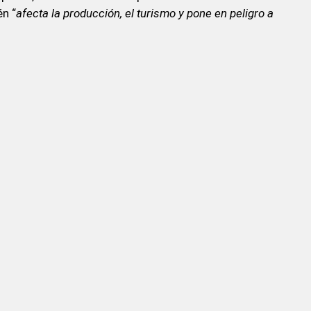
n “
afecta la producción, el turismo y pone en peligro a