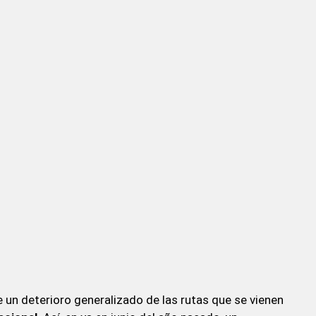
de un deterioro generalizado de las rutas que se vienen