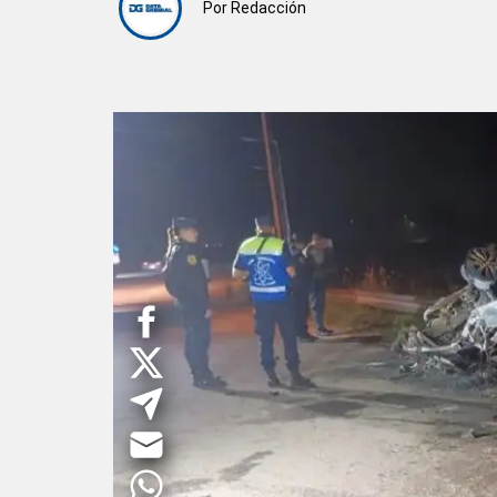
Por
Redacción