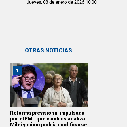
Jueves, 08 de enero de 2026 10:00
OTRAS NOTICIAS
1
Reforma previsional impulsada
por el FMI: qué cambios analiza
Milei y cómo podría modificarse