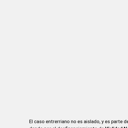
El caso entrerriano no es aislado, y es parte 