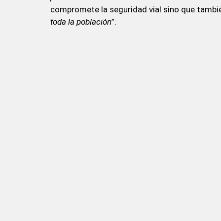
compromete la seguridad vial sino que tambié
toda la población
”.