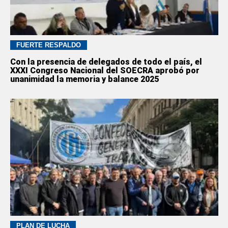
FUERTE RESPALDO
Con la presencia de delegados de todo el país, el
XXXI Congreso Nacional del SOECRA aprobó por
unanimidad la memoria y balance 2025
PLAN DE LUCHA