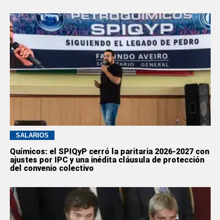
SALARIOS
Químicos: el SPIQyP cerró la paritaria 2026-2027 con
ajustes por IPC y una inédita cláusula de protección
del convenio colectivo