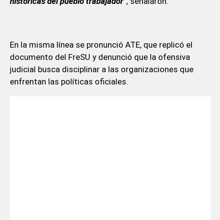
históricas del pueblo trabajador”
,
señalaron.
En la misma línea se pronunció ATE, que replicó el
documento del FreSU y denunció que la ofensiva
judicial busca disciplinar a las organizaciones que
enfrentan las políticas oficiales.