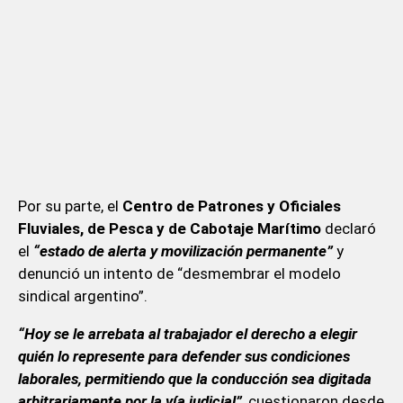
Por su parte, el
Centro de Patrones y Oficiales
Fluviales, de Pesca y de Cabotaje Marítimo
declaró
el
“estado de alerta y movilización permanente”
y
denunció un intento de “desmembrar el modelo
sindical argentino”.
“Hoy se le arrebata al trabajador el derecho a elegir
quién lo represente para defender sus condiciones
laborales, permitiendo que la conducción sea digitada
arbitrariamente por la vía judicial”
, cuestionaron desde