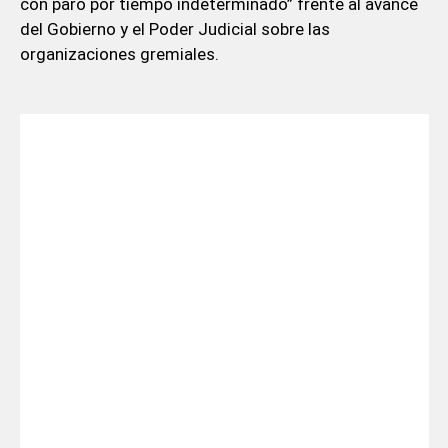
con paro por tiempo indeterminado” frente al avance
del Gobierno y el Poder Judicial sobre las
organizaciones gremiales.