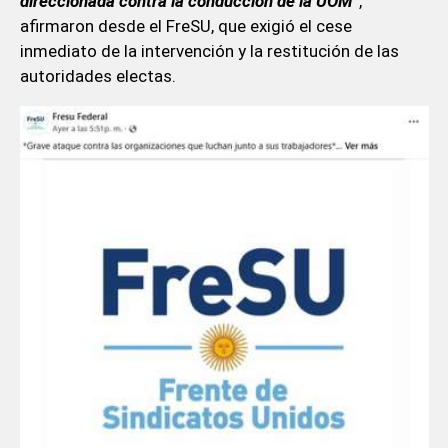
direccionada contra la conducción de la UOM”
,
afirmaron desde el FreSU, que exigió el cese
inmediato de la intervención y la restitución de las
autoridades electas.