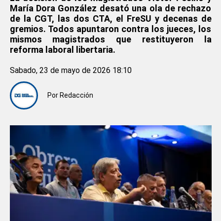
María Dora González desató una ola de rechazo
de la CGT, las dos CTA, el FreSU y decenas de
gremios. Todos apuntaron contra los jueces, los
mismos magistrados que restituyeron la
reforma laboral libertaria.
Sabado, 23 de mayo de 2026 18:10
Por
Redacción