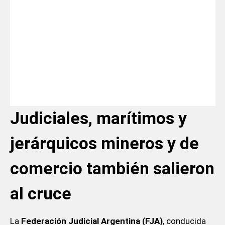
Judiciales, marítimos y
jerárquicos mineros y de
comercio también salieron
al cruce
La
Federación Judicial Argentina (FJA)
, conducida