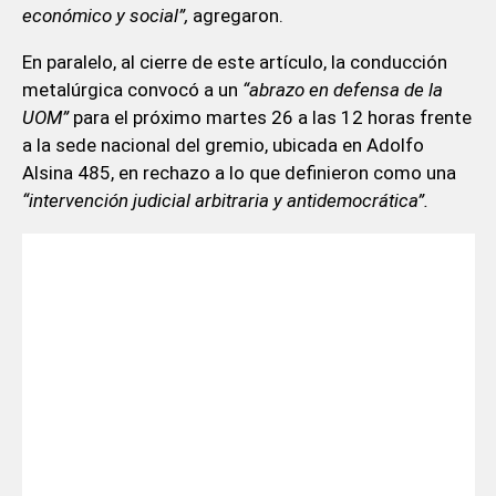
económico y social”,
agregaron.
En paralelo, al cierre de este artículo, la conducción
metalúrgica convocó a un
“abrazo en defensa de la
UOM”
para el próximo martes 26 a las 12 horas frente
a la sede nacional del gremio, ubicada en Adolfo
Alsina 485, en rechazo a lo que definieron como una
“intervención judicial arbitraria y antidemocrática”.