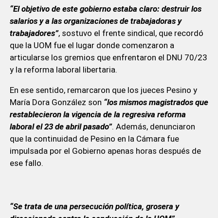
“El objetivo de este gobierno estaba claro: destruir los
salarios y a las organizaciones de trabajadoras y
trabajadores”
, sostuvo el frente sindical, que recordó
que la UOM fue el lugar donde comenzaron a
articularse los gremios que enfrentaron el DNU 70/23
y la reforma laboral libertaria.
En ese sentido, remarcaron que los jueces Pesino y
María Dora González son
“los mismos magistrados que
restablecieron la vigencia de la regresiva reforma
laboral el 23 de abril pasado”
. Además, denunciaron
que la continuidad de Pesino en la Cámara fue
impulsada por el Gobierno apenas horas después de
ese fallo.
“Se trata de una persecución política, grosera y