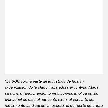
“La UOM forma parte de la historia de lucha y
organización de la clase trabajadora argentina. Atacar
su normal funcionamiento institucional implica enviar
una señal de disciplinamiento hacia el conjunto del
movimiento sindical en un escenario de fuerte deterioro