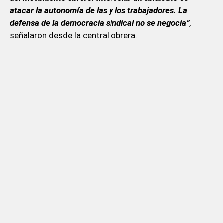
atacar la autonomía de las y los trabajadores. La
defensa de la democracia sindical no se negocia”
,
señalaron desde la central obrera.