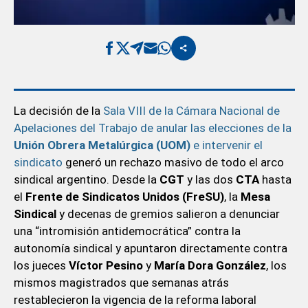
La decisión de la
Sala VIII de la Cámara Nacional de
Apelaciones del Trabajo de anular las elecciones de la
Unión Obrera Metalúrgica (UOM)
e intervenir el
sindicato
generó un rechazo masivo de todo el arco
sindical argentino. Desde la
CGT
y las dos
CTA
hasta
el
Frente de Sindicatos Unidos (FreSU)
, la
Mesa
Sindical
y decenas de gremios salieron a denunciar
una “intromisión antidemocrática” contra la
autonomía sindical y apuntaron directamente contra
los jueces
Víctor Pesino
y
María Dora González
, los
mismos magistrados que semanas atrás
restablecieron la vigencia de la reforma laboral