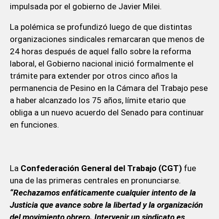
impulsada por el gobierno de Javier Milei.
La polémica se profundizó luego de que distintas
organizaciones sindicales remarcaran que menos de
24 horas después de aquel fallo sobre la reforma
laboral, el Gobierno nacional inició formalmente el
trámite para extender por otros cinco años la
permanencia de Pesino en la Cámara del Trabajo pese
a haber alcanzado los 75 años, límite etario que
obliga a un nuevo acuerdo del Senado para continuar
en funciones.
La
Confederación General del Trabajo (CGT)
fue
una de las primeras centrales en pronunciarse.
“Rechazamos enfáticamente cualquier intento de la
Justicia que avance sobre la libertad y la organización
del movimiento obrero. Intervenir un sindicato es