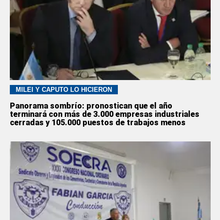
MILEI Y CAPUTO LO HICIERON
Panorama sombrío: pronostican que el año
terminará con más de 3.000 empresas industriales
cerradas y 105.000 puestos de trabajos menos