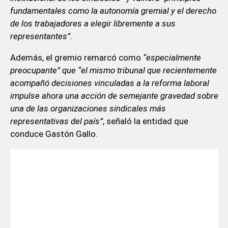
fundamentales como la autonomía gremial y el derecho
de los trabajadores a elegir libremente a sus
representantes”.
Además, el gremio remarcó como
“especialmente
preocupante” que “el mismo tribunal que recientemente
acompañó decisiones vinculadas a la reforma laboral
impulse ahora una acción de semejante gravedad sobre
una de las organizaciones sindicales más
representativas del país”
, señaló la entidad que
conduce Gastón Gallo.