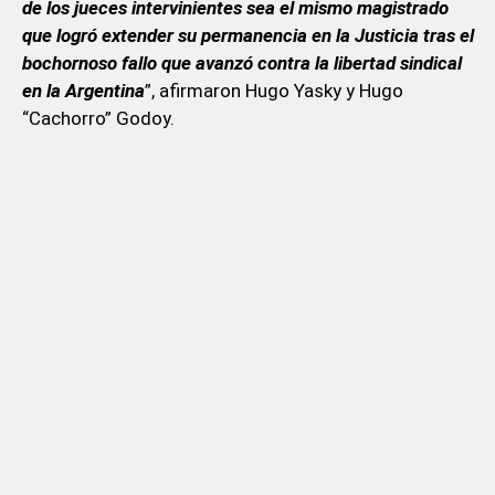
de los jueces intervinientes sea el mismo magistrado
que logró extender su permanencia en la Justicia tras el
bochornoso fallo que avanzó contra la libertad sindical
en la Argentina
”, afirmaron Hugo Yasky y Hugo
“Cachorro” Godoy.