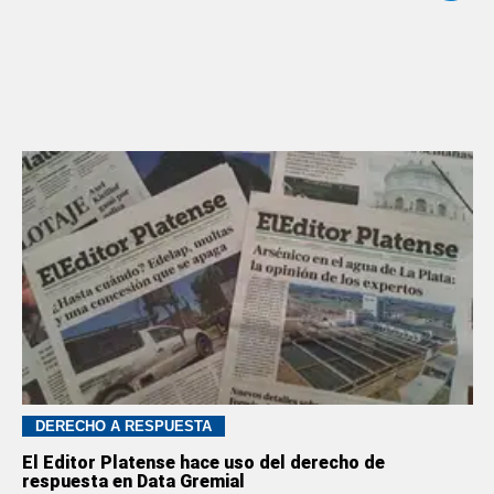
DERECHO A RESPUESTA
El Editor Platense hace uso del derecho de
respuesta en Data Gremial