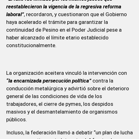
reestablecieron la vigencia de la regresiva reforma
laboral”
, recordaron, y cuestionaron que el Gobierno
haya acelerado el trámite para garantizar la
continuidad de Pesino en el Poder Judicial pese a
haber alcanzado el límite etario establecido
constitucionalmente.
La organización aceitera vinculó la intervención con
“la encarnizada persecución política”
contra la
conducción metalúrgica y advirtió sobre el deterioro
general de las condiciones de vida de los
trabajadores, el cierre de pymes, los despidos
masivos y el desmantelamiento de organismos
públicos.
Incluso, la federación llamó a debatir “un plan de lucha