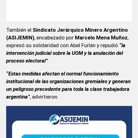
También el
Sindicato Jerárquico Minero Argentino
(ASIJEMIN)
, encabezado por
Marcelo Mena Muñoz
,
expresó su solidaridad con Abel Furlán y repudió
“la
intervención judicial sobre la UOM y la anulación del
proceso electoral”
.
“Estas medidas afectan el normal funcionamiento
institucional de las organizaciones gremiales y generan
un peligroso precedente para toda la clase trabajadora
argentina”
, advirtieron.