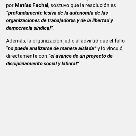
por
Matías Fachal
, sostuvo que la resolución es
“profundamente lesiva de la autonomía de las
organizaciones de trabajadorxs y de la libertad y
democracia sindical”
.
Además, la organización judicial advirtió que el fallo
“
no puede analizarse de manera aislada”
y lo vinculó
directamente con
“el avance de un proyecto de
disciplinamiento social y laboral”
.