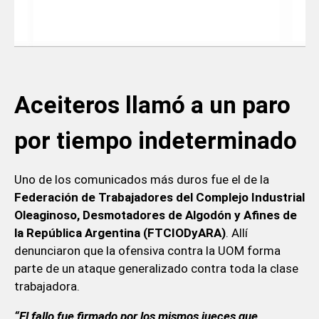
Aceiteros llamó a un paro
por tiempo indeterminado
Uno de los comunicados más duros fue el de la
Federación de Trabajadores del Complejo Industrial
Oleaginoso, Desmotadores de Algodón y Afines de
la República Argentina (FTCIODyARA)
. Allí
denunciaron que la ofensiva contra la UOM forma
parte de un ataque generalizado contra toda la clase
trabajadora.
“El fallo fue firmado por los mismos jueces que