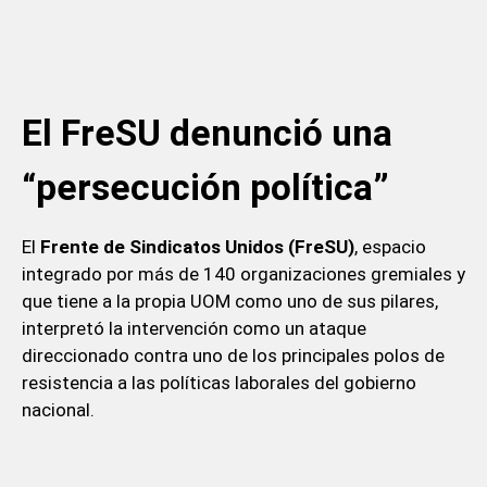
El FreSU denunció una
“persecución política”
El
Frente de Sindicatos Unidos (FreSU)
, espacio
integrado por más de 140 organizaciones gremiales y
que tiene a la propia UOM como uno de sus pilares,
interpretó la intervención como un ataque
direccionado contra uno de los principales polos de
resistencia a las políticas laborales del gobierno
nacional.