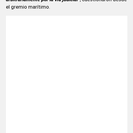
el gremio marítimo.