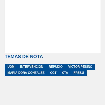
TEMAS DE NOTA
UOM
INTERVENCIÓN
REPUDIO
VÍCTOR PESINO
MARÍA DORA GONZÁLEZ
CGT
CTA
FRESU