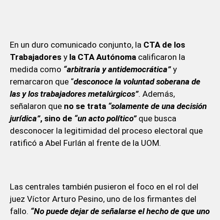
En un duro comunicado conjunto, la
CTA de los
Trabajadores
y
la CTA Autónoma
calificaron la
medida como
“arbitraria y antidemocrática”
y
remarcaron que “
desconoce la voluntad soberana de
las y los trabajadores metalúrgicos”
. Además,
señalaron que
no se trata
“solamente de una decisión
jurídica”
, sino de
“un acto político”
que busca
desconocer la legitimidad del proceso electoral que
ratificó a Abel Furlán al frente de la UOM.
Las centrales también pusieron el foco en el rol del
juez Víctor Arturo Pesino, uno de los firmantes del
fallo.
“No puede dejar de señalarse el hecho de que uno