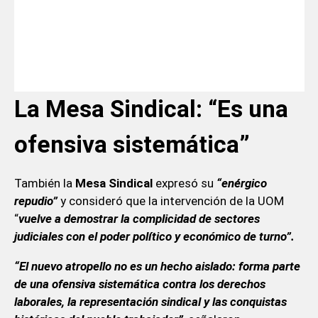
La Mesa Sindical: “Es una
ofensiva sistemática”
También la
Mesa Sindical
expresó su
“enérgico
repudio”
y consideró que la intervención de la UOM
“
vuelve a demostrar la complicidad de sectores
judiciales con el poder político y económico de turno”.
“El nuevo atropello no es un hecho aislado: forma parte
de una ofensiva sistemática contra los derechos
laborales, la representación sindical y las conquistas