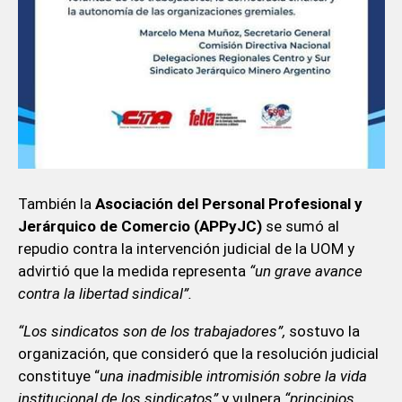
También la
Asociación del Personal Profesional y
Jerárquico de Comercio (APPyJC)
se sumó al
repudio contra la intervención judicial de la UOM y
advirtió que la medida representa
“un grave avance
contra la libertad sindical”.
“Los sindicatos son de los trabajadores”,
sostuvo la
organización, que consideró que la resolución judicial
constituye “
una inadmisible intromisión sobre la vida
institucional de los sindicatos”
y vulnera
“principios