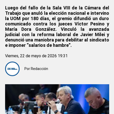
Luego del fallo de la Sala VIII de la Cámara del
Trabajo que anuló la elección nacional e intervino
la UOM por 180 días, el gremio difundió un duro
comunicado contra los jueces Víctor Pesino y
María Dora González. Vinculó la avanzada
judicial con la reforma laboral de Javier Milei y
denunció una maniobra para debilitar al sindicato
e imponer “salarios de hambre”.
Viernes, 22 de mayo de 2026 19:31
Por
Redacción