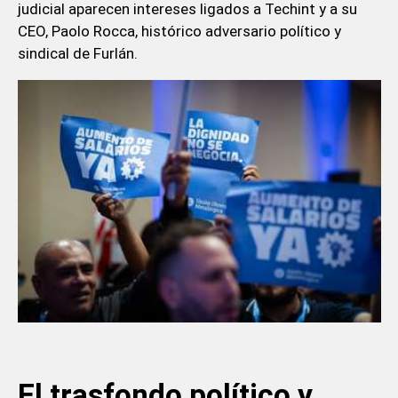
judicial aparecen intereses ligados a Techint y a su
CEO, Paolo Rocca, histórico adversario político y
sindical de Furlán.
El trasfondo político y