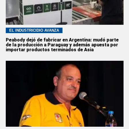
EL INDUSTRICIDIO AVANZA
Peabody dejó de fabricar en Argentina: mudó parte
de la producción a Paraguay y además apuesta por
importar productos terminados de Asia