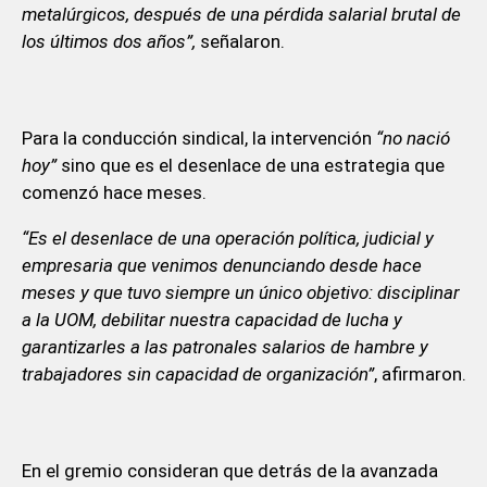
metalúrgicos, después de una pérdida salarial brutal de
los últimos dos años”,
señalaron.
Para la conducción sindical, la intervención
“no nació
hoy”
sino que es el desenlace de una estrategia que
comenzó hace meses.
“Es el desenlace de una operación política, judicial y
empresaria que venimos denunciando desde hace
meses y que tuvo siempre un único objetivo: disciplinar
a la UOM, debilitar nuestra capacidad de lucha y
garantizarles a las patronales salarios de hambre y
trabajadores sin capacidad de organización”
, afirmaron.
En el gremio consideran que detrás de la avanzada