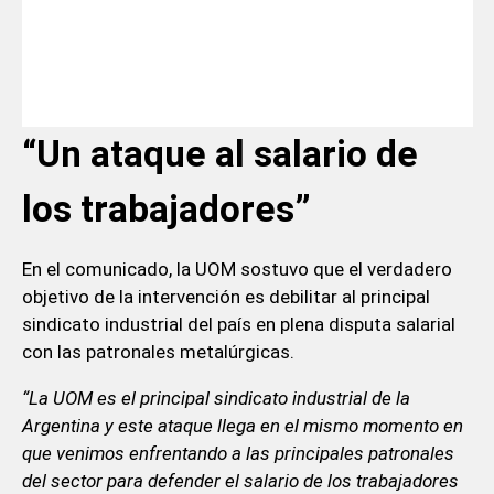
“Un ataque al salario de
los trabajadores”
En el comunicado, la UOM sostuvo que el verdadero
objetivo de la intervención es debilitar al principal
sindicato industrial del país en plena disputa salarial
con las patronales metalúrgicas.
“La UOM es el principal sindicato industrial de la
Argentina y este ataque llega en el mismo momento en
que venimos enfrentando a las principales patronales
del sector para defender el salario de los trabajadores