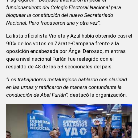
funcionamiento del Colegio Electoral Nacional para
bloquear la constitución del nuevo Secretariado
Nacional. Pero fracasaron una y otra vez”.
La lista oficialista Violeta y Azul había obtenido casi el
90% de los votos en Zárate-Campana frente a la
oposición encabezada por Ángel Derosso, mientras
que a nivel nacional Furlán fue reelegido con el
respaldo de 48 de las 53 seccionales del país.
“Los trabajadores metalúrgicos hablaron con claridad
en las urnas y ratificaron de manera contundente la
conducción de Abel Furlán”,
destacó la organización.