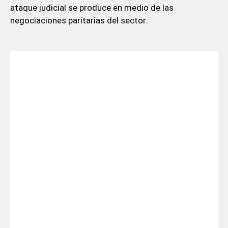
ataque judicial se produce en medio de las
negociaciones paritarias del sector.