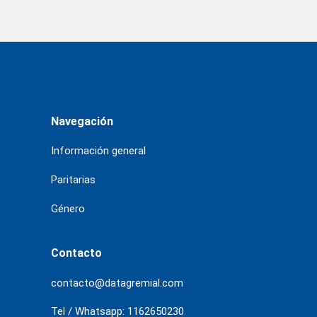
Navegación
Información general
Paritarias
Género
Contacto
contacto@datagremial.com
Tel / Whatsapp: 1162650230