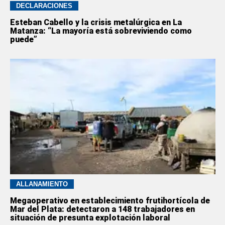
DECLARACIONES
Esteban Cabello y la crisis metalúrgica en La
Matanza: “La mayoría está sobreviviendo como
puede”
ALLANAMIENTO
Megaoperativo en establecimiento frutihortícola de
Mar del Plata: detectaron a 148 trabajadores en
situación de presunta explotación laboral