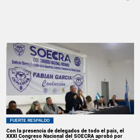
FUERTE RESPALDO
Con la presencia de delegados de todo el país, el
XXXI Congreso Nacional del SOECRA aprobó por