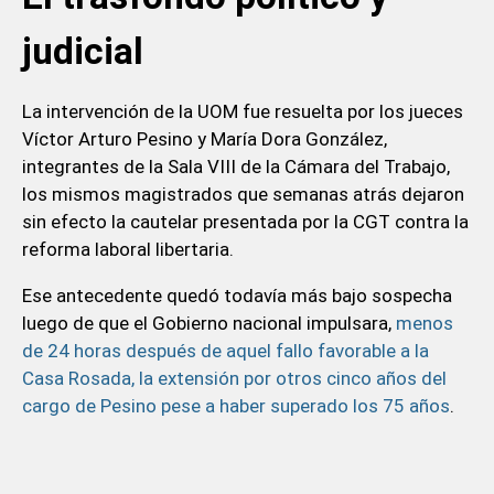
judicial
La intervención de la UOM fue resuelta por los jueces
Víctor Arturo Pesino y María Dora González,
integrantes de la Sala VIII de la Cámara del Trabajo,
los mismos magistrados que semanas atrás dejaron
sin efecto la cautelar presentada por la CGT contra la
reforma laboral libertaria.
Ese antecedente quedó todavía más bajo sospecha
luego de que el Gobierno nacional impulsara,
menos
de 24 horas después de aquel fallo favorable a la
Casa Rosada, la extensión por otros cinco años del
cargo de Pesino pese a haber superado los 75 años
.