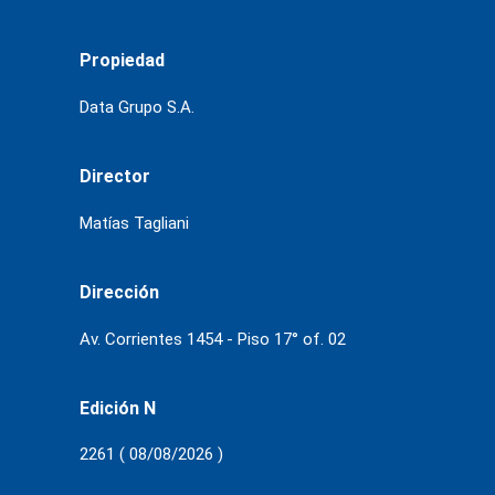
Propiedad
Data Grupo S.A.
Director
Matías Tagliani
Dirección
Av. Corrientes 1454 - Piso 17° of. 02
Edición N
2261 ( 08/08/2026 )