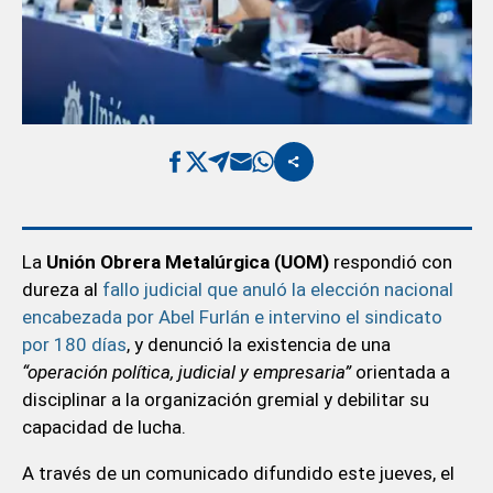
La
Unión Obrera Metalúrgica (UOM)
respondió con
dureza al
fallo judicial que anuló la elección nacional
encabezada por Abel Furlán e intervino el sindicato
por 180 días
, y denunció la existencia de una
“operación política, judicial y empresaria”
orientada a
disciplinar a la organización gremial y debilitar su
capacidad de lucha.
A través de un comunicado difundido este jueves, el