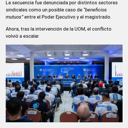
La secuencia fue denunciada por distintos sectores
sindicales como un posible caso de
“beneficios
mutuos”
entre el Poder Ejecutivo y el magistrado.
Ahora, tras la intervención de la UOM, el conflicto
volvió a escalar.