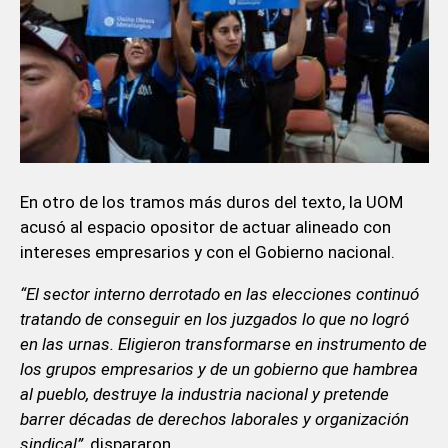
En otro de los tramos más duros del texto, la UOM
acusó al espacio opositor de actuar alineado con
intereses empresarios y con el Gobierno nacional.
“El sector interno derrotado en las elecciones continuó
tratando de conseguir en los juzgados lo que no logró
en las urnas. Eligieron transformarse en instrumento de
los grupos empresarios y de un gobierno que hambrea
al pueblo, destruye la industria nacional y pretende
barrer décadas de derechos laborales y organización
sindical”,
dispararon.