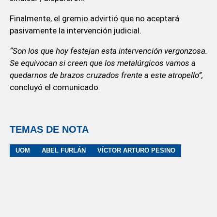
Finalmente, el gremio advirtió que no aceptará
pasivamente la intervención judicial.
“Son los que hoy festejan esta intervención vergonzosa.
Se equivocan si creen que los metalúrgicos vamos a
quedarnos de brazos cruzados frente a este atropello”,
concluyó el comunicado.
TEMAS DE NOTA
UOM
ABEL FURLÁN
VÍCTOR ARTURO PESINO