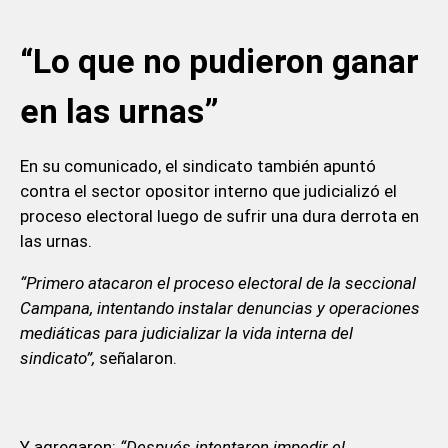
“Lo que no pudieron ganar
en las urnas”
En su comunicado, el sindicato también apuntó
contra el sector opositor interno que judicializó el
proceso electoral luego de sufrir una dura derrota en
las urnas.
“Primero atacaron el proceso electoral de la seccional
Campana, intentando instalar denuncias y operaciones
mediáticas para judicializar la vida interna del
sindicato”,
señalaron.
Y agregaron:
“Después intentaron impedir el