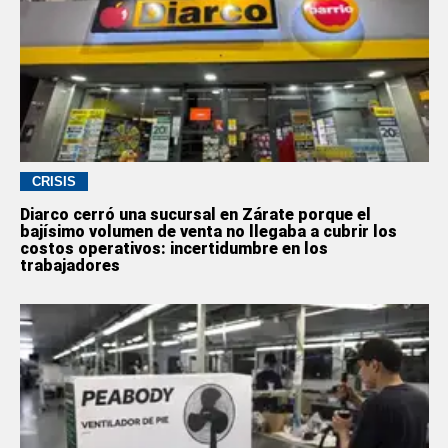
CRISIS
Diarco cerró una sucursal en Zárate porque el
bajísimo volumen de venta no llegaba a cubrir los
costos operativos: incertidumbre en los
trabajadores