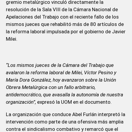
gremio metalúrgico vinculó directamente la
resolución de la Sala VIII de la Cámara Nacional de
Apelaciones del Trabajo con el reciente fallo de los
mismos jueces que rehabilitó más de 80 artículos de
la reforma laboral impulsada por el gobierno de Javier
Milei.
“Los mismos jueces de la Cámara del Trabajo que
avalaron la reforma laboral de Milei, Víctor Pesino y
María Dora González, hoy avanzaron sobre la Unión
Obrera Metalúrgica con un fallo arbitrario,
antidemocrático, que avasalla la autonomía de nuestra
organización”,
expresó la UOM en el documento.
La organización que conduce Abel Furlán interpretó la
intervención como parte de una ofensiva más amplia
contra el sindicalismo combativo y remarcó que el