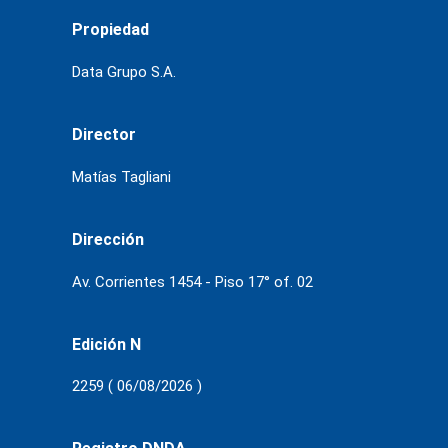
Propiedad
Data Grupo S.A.
Director
Matías Tagliani
Dirección
Av. Corrientes 1454 - Piso 17° of. 02
Edición N
2259 ( 06/08/2026 )