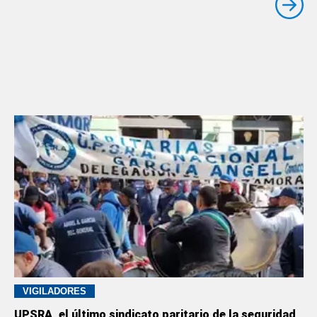
VIGILADORES
UPSRA, el último sindicato paritario de la seguridad