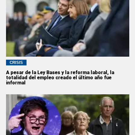
CRISIS
A pesar de la Ley Bases y la reforma laboral, la
totalidad del empleo creado el último año fue
informal