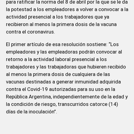
para ratificar la norma del 8 de abril por la que se le da
la potestad a los empleadores a volver a convocar a la
actividad presencial a los trabajadores que ya
recibieron al menos la primera dosis de la vacuna
contra el coronavirus.
El primer artículo de esa resolución sostiene: “Los
empleadores y las empleadoras podrán convocar al
retorno a la actividad laboral presencial a los
trabajadores y las trabajadoras que hubieren recibido
al menos la primera dosis de cualquiera de las
vacunas destinadas a generar inmunidad adquirida
contra el Covid-19 autorizadas para su uso en la
República Argentina, independientemente de la edad y
la condición de riesgo, transcurridos catorce (14)
días de la inoculación”.