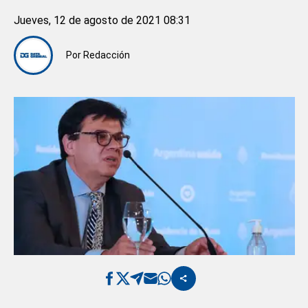
Jueves, 12 de agosto de 2021 08:31
Por
Redacción