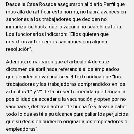
Desde la Casa Rosada aseguraron al diario Perfil que
más allá de ratificar esta norma, no habrá avances en
sanciones a los trabajadores que deciden no
inmunizarse hasta que la vacuna no sea obligatoria.
Los funcionarios indicaron: “Ellos quieren que
nosotros autoricemos sanciones con alguna
resolución”.
Además, remarcaron que el artículo 4 de este
dictamen de abril hace referencia a los empleados
que deciden no vacunarse y el texto indica que “los
trabajadores y las trabajadoras comprendidos en los
artículos 1° y 2° de la presente medida que tengan la
posibilidad de acceder a la vacunación y opten por no
vacunarse, deberán actuar de buena fe y llevar a cabo
todo lo que esté a su alcance para paliar los perjuicios
que su decisión pudieren originar a los empleadores o
empleadoras”.