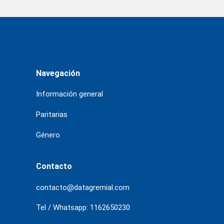
Navegación
Información general
Paritarias
Género
Contacto
contacto@datagremial.com
Tel / Whatsapp: 1162650230