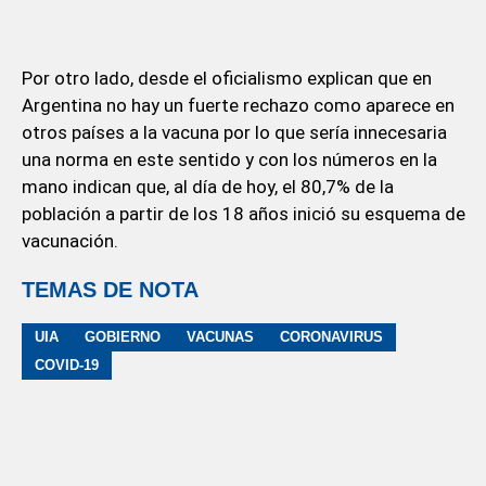
Por otro lado, desde el oficialismo explican que en
Argentina no hay un fuerte rechazo como aparece en
otros países a la vacuna por lo que sería innecesaria
una norma en este sentido y con los números en la
mano indican que, al día de hoy, el 80,7% de la
población a partir de los 18 años inició su esquema de
vacunación.
TEMAS DE NOTA
UIA
GOBIERNO
VACUNAS
CORONAVIRUS
COVID-19