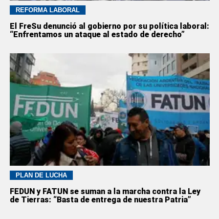
REFORMA LABORAL
El FreSu denunció al gobierno por su política laboral:
“Enfrentamos un ataque al estado de derecho”
PLAN DE LUCHA
FEDUN y FATUN se suman a la marcha contra la Ley
de Tierras: “Basta de entrega de nuestra Patria”