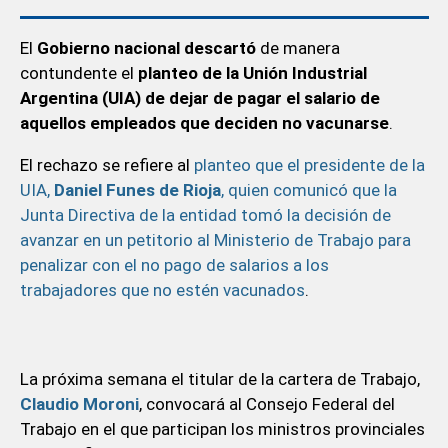
El
Gobierno nacional descartó
de manera
contundente el
planteo de la Unión Industrial
Argentina (UIA) de dejar de pagar el salario de
aquellos empleados que deciden no vacunarse
.
El rechazo se refiere al
planteo que el presidente de la
UIA,
Daniel Funes de Rioja
, quien comunicó que la
Junta Directiva de la entidad tomó la decisión de
avanzar en un petitorio al Ministerio de Trabajo para
penalizar con el no pago de salarios a los
trabajadores que no estén vacunados
.
La próxima semana el titular de la cartera de Trabajo,
Claudio Moroni
, convocará al Consejo Federal del
Trabajo en el que participan los ministros provinciales