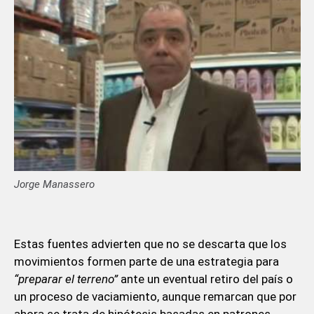
Jorge Manassero
Estas fuentes advierten que no se descarta que los
movimientos formen parte de una estrategia para
“preparar el terreno”
ante un eventual retiro del país o
un proceso de vaciamiento, aunque remarcan que por
ahora se trata de hipótesis basadas en patrones