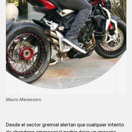
Mauro Manassero
Desde el sector gremial alertan que cualquier intento