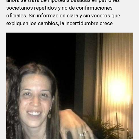
societarios repetidos y no de confirmaciones
oficiales. Sin información clara y sin voceros que
expliquen los cambios, la incertidumbre crece.