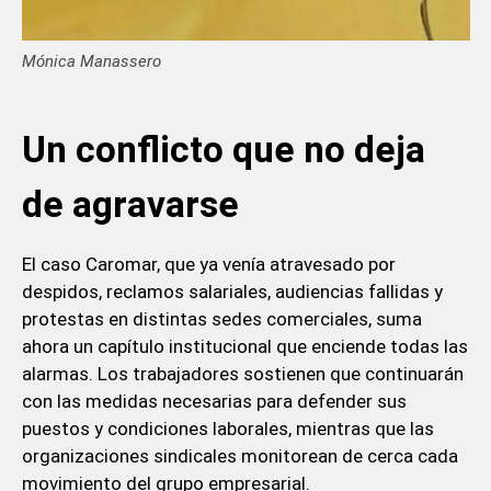
Mónica Manassero
Un conflicto que no deja
de agravarse
El caso Caromar, que ya venía atravesado por
despidos, reclamos salariales, audiencias fallidas y
protestas en distintas sedes comerciales, suma
ahora un capítulo institucional que enciende todas las
alarmas. Los trabajadores sostienen que continuarán
con las medidas necesarias para defender sus
puestos y condiciones laborales, mientras que las
organizaciones sindicales monitorean de cerca cada
movimiento del grupo empresarial.