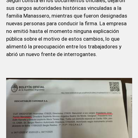
Según consta en los documentos oficiales, dejaron
sus cargos autoridades históricas vinculadas a la
familia Manassero, mientras que fueron designadas
nuevas personas para conducir la firma. La empresa
no emitió hasta el momento ninguna explicación
pública sobre el motivo de estos cambios, lo que
alimentó la preocupación entre los trabajadores y
abrió un nuevo frente de interrogantes.