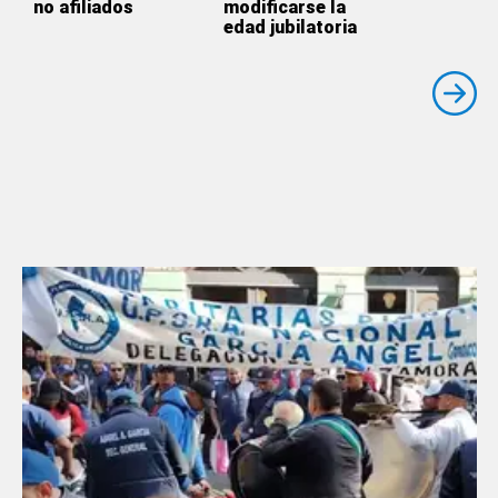
no afiliados
modificarse la
edad jubilatoria