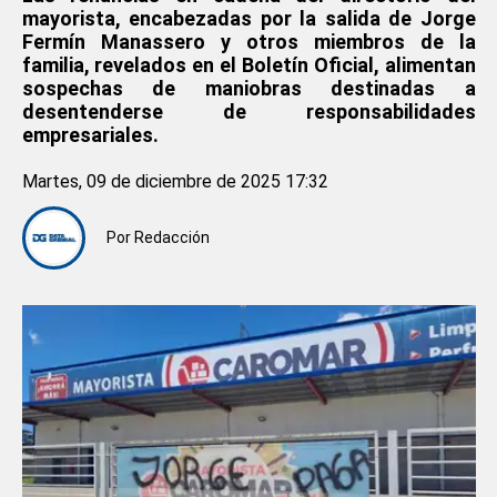
mayorista, encabezadas por la salida de Jorge
Fermín Manassero y otros miembros de la
familia, revelados en el Boletín Oficial, alimentan
sospechas de maniobras destinadas a
desentenderse de responsabilidades
empresariales.
Martes, 09 de diciembre de 2025 17:32
Por
Redacción