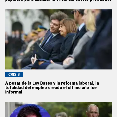
CRISIS
A pesar de la Ley Bases y la reforma laboral, la
totalidad del empleo creado el último año fue
informal