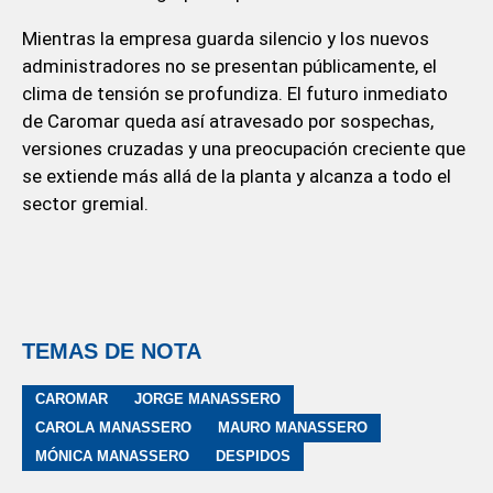
Mientras la empresa guarda silencio y los nuevos
administradores no se presentan públicamente, el
clima de tensión se profundiza. El futuro inmediato
de Caromar queda así atravesado por sospechas,
versiones cruzadas y una preocupación creciente que
se extiende más allá de la planta y alcanza a todo el
sector gremial.
TEMAS DE NOTA
CAROMAR
JORGE MANASSERO
CAROLA MANASSERO
MAURO MANASSERO
MÓNICA MANASSERO
DESPIDOS