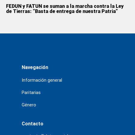
FEDUN y FATUN se suman a la marcha contra la Ley
de Tierras: “Basta de entrega de nuestra Patria”
Navegación
Información general
Paritarias
Género
Contacto