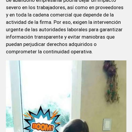
de abandono empresarial podría dejar un impacto
severo en los trabajadores, así como en proveedores
y en toda la cadena comercial que depende de la
actividad de la firma. Por eso, exigen la intervención
urgente de las autoridades laborales para garantizar
información transparente y evitar maniobras que
puedan perjudicar derechos adquiridos o
comprometer la continuidad operativa.