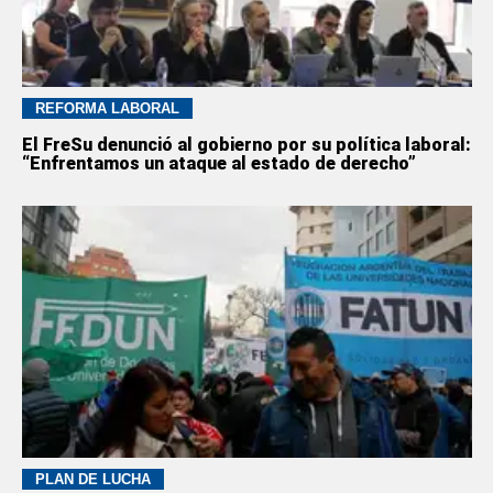
REFORMA LABORAL
El FreSu denunció al gobierno por su política laboral:
“Enfrentamos un ataque al estado de derecho”
PLAN DE LUCHA