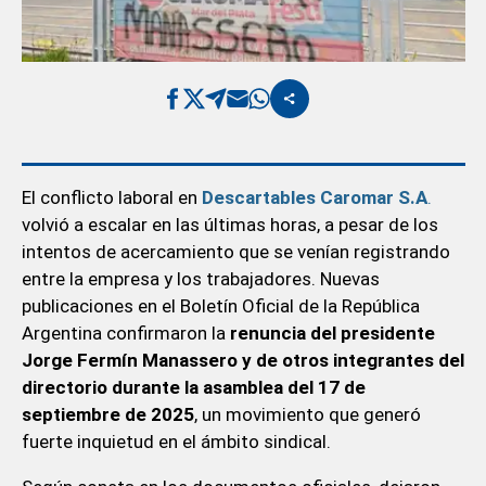
El conflicto laboral en
Descartables Caromar S.A
.
volvió a escalar en las últimas horas, a pesar de los
intentos de acercamiento que se venían registrando
entre la empresa y los trabajadores. Nuevas
publicaciones en el Boletín Oficial de la República
Argentina confirmaron la
renuncia del presidente
Jorge Fermín Manassero y de otros integrantes del
directorio durante la asamblea del 17 de
septiembre de 2025
, un movimiento que generó
fuerte inquietud en el ámbito sindical.