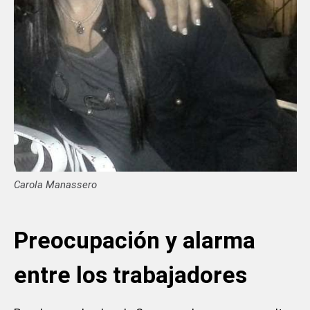
Carola Manassero
Preocupación y alarma
entre los trabajadores