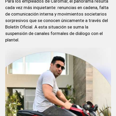
Para los empleados de Caromar, el panorama resulta
cada vez más inquietante: renuncias en cadena, falta
de comunicación interna y movimientos societarios
sorpresivos que se conocen únicamente a través del
Boletín Oficial. A esta situación se suma la
suspensión de canales formales de diálogo con el
plantel.