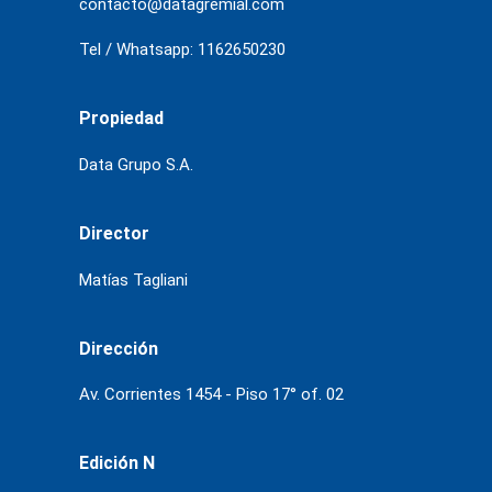
contacto@datagremial.com
Tel / Whatsapp: 1162650230
Propiedad
Data Grupo S.A.
Director
Matías Tagliani
Dirección
Av. Corrientes 1454 - Piso 17° of. 02
Edición N