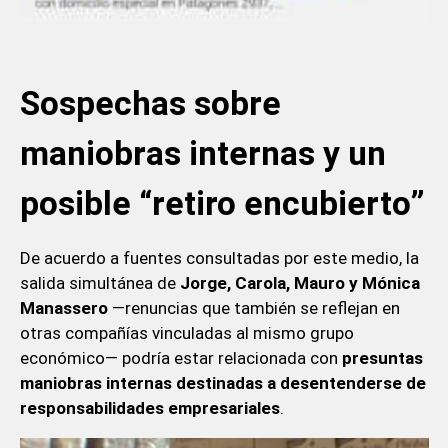
Sospechas sobre
maniobras internas y un
posible “retiro encubierto”
De acuerdo a fuentes consultadas por este medio, la
salida simultánea de
Jorge, Carola, Mauro y Mónica
Manassero
—renuncias que también se reflejan en
otras compañías vinculadas al mismo grupo
económico— podría estar relacionada con
presuntas
maniobras internas destinadas a desentenderse de
responsabilidades empresariales
.