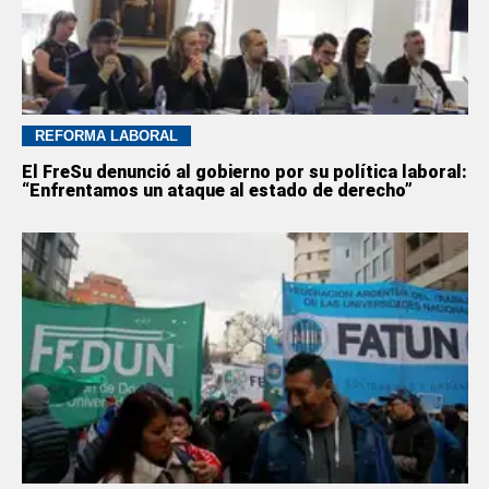
REFORMA LABORAL
El FreSu denunció al gobierno por su política laboral:
“Enfrentamos un ataque al estado de derecho”