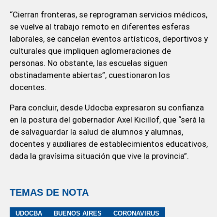
“Cierran fronteras, se reprograman servicios médicos,
se vuelve al trabajo remoto en diferentes esferas
laborales, se cancelan eventos artísticos, deportivos y
culturales que impliquen aglomeraciones de
personas. No obstante, las escuelas siguen
obstinadamente abiertas”, cuestionaron los
docentes.
Para concluir, desde Udocba expresaron su confianza
en la postura del gobernador Axel Kicillof, que “será la
de salvaguardar la salud de alumnos y alumnas,
docentes y auxiliares de establecimientos educativos,
dada la gravísima situación que vive la provincia”.
TEMAS DE NOTA
UDOCBA
BUENOS AIRES
CORONAVIRUS