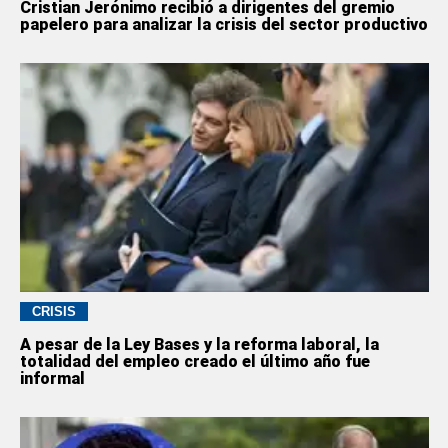
Cristian Jerónimo recibió a dirigentes del gremio
papelero para analizar la crisis del sector productivo
CRISIS
A pesar de la Ley Bases y la reforma laboral, la
totalidad del empleo creado el último año fue
informal