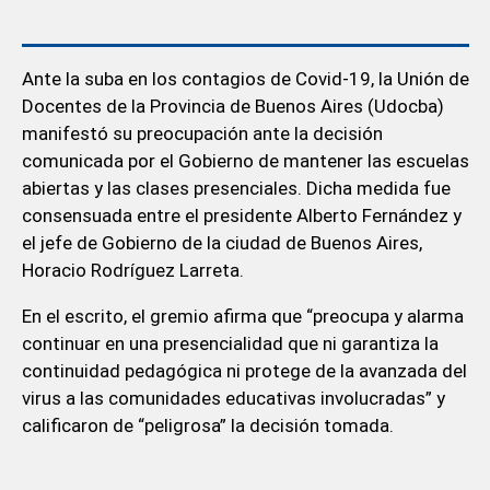
Ante la suba en los contagios de Covid-19, la Unión de
Docentes de la Provincia de Buenos Aires (Udocba)
manifestó su preocupación ante la decisión
comunicada por el Gobierno de mantener las escuelas
abiertas y las clases presenciales. Dicha medida fue
consensuada entre el presidente Alberto Fernández y
el jefe de Gobierno de la ciudad de Buenos Aires,
Horacio Rodríguez Larreta.
En el escrito, el gremio afirma que “preocupa y alarma
continuar en una presencialidad que ni garantiza la
continuidad pedagógica ni protege de la avanzada del
virus a las comunidades educativas involucradas” y
calificaron de “peligrosa” la decisión tomada.