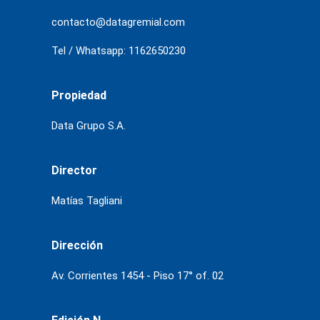
contacto@datagremial.com
Tel / Whatsapp: 1162650230
Propiedad
Data Grupo S.A.
Director
Matías Tagliani
Dirección
Av. Corrientes 1454 - Piso 17° of. 02