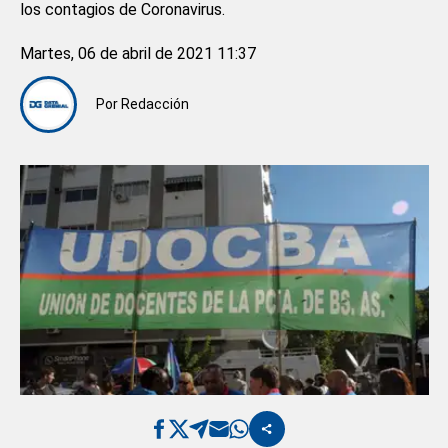
los contagios de Coronavirus.
Martes, 06 de abril de 2021 11:37
Por
Redacción