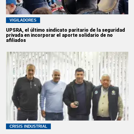
VIGILADORES
UPSRA, el último sindicato paritario de la seguridad
privada en incorporar el aporte solidario de no
afiliados
CRISIS INDUSTRIAL