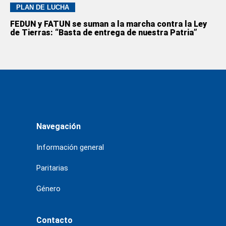
PLAN DE LUCHA
FEDUN y FATUN se suman a la marcha contra la Ley
de Tierras: “Basta de entrega de nuestra Patria”
Navegación
Información general
Paritarias
Género
Contacto