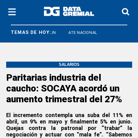
TEMAS DE HOY:
IEF
FEDUN
ATE NACIONAL
SALARIOS
Paritarias industria del
caucho: SOCAYA acordó un
aumento trimestral del 27%
El incremento contempla una suba del 11% en
abril, un 9% en mayo y finalmente 5% en junio.
Quejas contra la patronal por “trabar” la
negociación y actuar con “mala fe”. “Sabemos