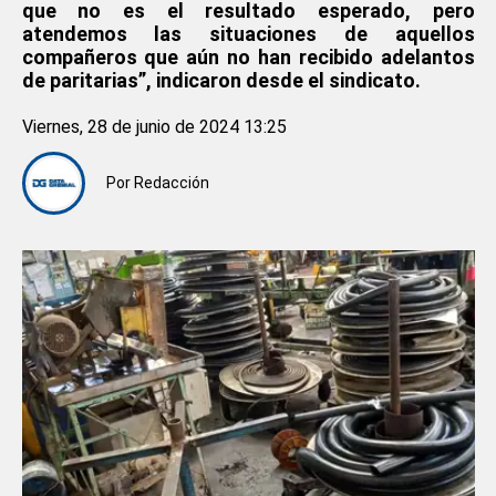
que no es el resultado esperado, pero
atendemos las situaciones de aquellos
compañeros que aún no han recibido adelantos
de paritarias”, indicaron desde el sindicato.
Viernes, 28 de junio de 2024 13:25
Por
Redacción