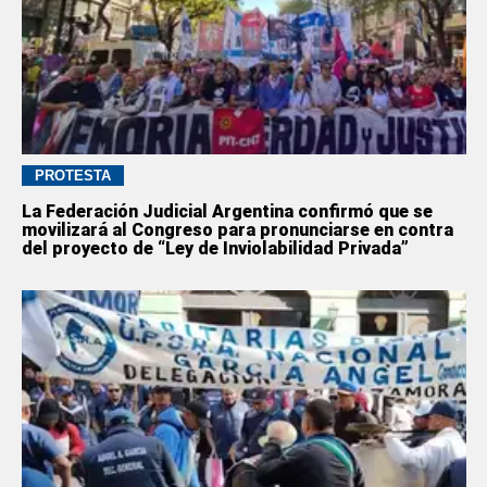
PROTESTA
La Federación Judicial Argentina confirmó que se
movilizará al Congreso para pronunciarse en contra
del proyecto de “Ley de Inviolabilidad Privada”