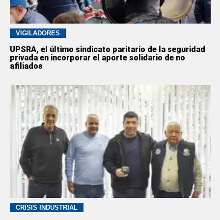
VIGILADORES
UPSRA, el último sindicato paritario de la seguridad
privada en incorporar el aporte solidario de no
afiliados
CRISIS INDUSTRIAL