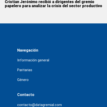
Cristian Jerónimo recibió a dirigentes del gremio
papelero para analizar la crisis del sector productivo
Navegación
Información general
Paritarias
Género
Contacto
contacto@datagremial.com