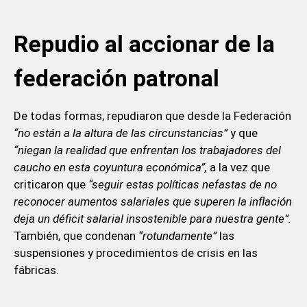
Repudio al accionar de la
federación patronal
De todas formas, repudiaron que desde la Federación
“no están a la altura de las circunstancias”
y que
“niegan la realidad que enfrentan los trabajadores del
caucho en esta coyuntura económica”,
a la vez que
criticaron que
“seguir estas políticas nefastas de no
reconocer aumentos salariales que superen la inflación
deja un déficit salarial insostenible para nuestra gente”.
También, que condenan
“rotundamente”
las
suspensiones y procedimientos de crisis en las
fábricas.