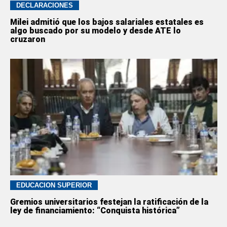
DECLARACIONES
Milei admitió que los bajos salariales estatales es
algo buscado por su modelo y desde ATE lo
cruzaron
EDUCACION SUPERIOR
Gremios universitarios festejan la ratificación de la
ley de financiamiento: “Conquista histórica”