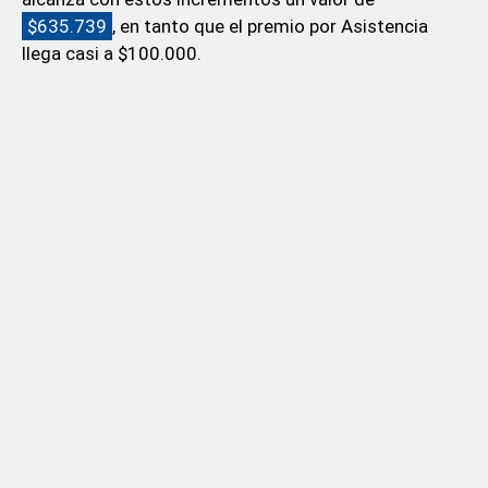
$635.739
, en tanto que el premio por Asistencia
llega casi a $100.000.