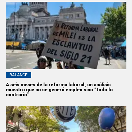
BALANCE
A seis meses de la reforma laboral, un análisis
muestra que no se generó empleo sino “todo lo
contrario”