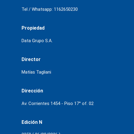
Tel / Whatsapp: 1162650230
Propiedad
Data Grupo S.A.
Director
Matías Tagliani
Dirección
Av. Corrientes 1454 - Piso 17° of. 02
Edición N