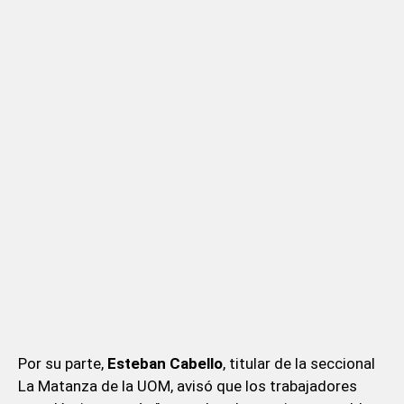
Por su parte,
Esteban Cabello
, titular de la seccional
La Matanza de la UOM, avisó que los trabajadores