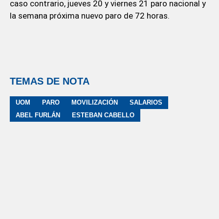
caso contrario, jueves 20 y viernes 21 paro nacional y
la semana próxima nuevo paro de 72 horas.
TEMAS DE NOTA
UOM
PARO
MOVILIZACIÓN
SALARIOS
ABEL FURLÁN
ESTEBAN CABELLO