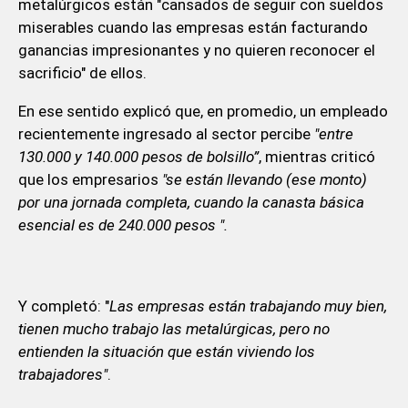
metalúrgicos están "cansados de seguir con sueldos
miserables cuando las empresas están facturando
ganancias impresionantes y no quieren reconocer el
sacrificio" de ellos.
En ese sentido explicó que, en promedio, un empleado
recientemente ingresado al sector percibe
"entre
130.000 y 140.000 pesos de bolsillo”
, mientras criticó
que los empresarios
"se están llevando (ese monto)
por una jornada completa, cuando la canasta básica
esencial es de 240.000 pesos ".
Y completó: "
Las empresas están trabajando muy bien,
tienen mucho trabajo las metalúrgicas, pero no
entienden la situación que están viviendo los
trabajadores"
.