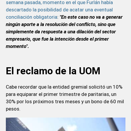
semana pasada, momento en el que Furlán había
descartado la posibilidad de acatar una eventual
conciliación obligatoria
:
"En este caso no va a generar
ningún aporte a la resolución del conflicto, sino que
simplemente da respuesta a una dilación del sector
empresario, que fue la intención desde el primer
momento"
.
El reclamo de la UOM
Cabe recordar que la entidad gremial solicitó un 10%
para equiparar el primer trimestre de paritarias, un
30% por los próximos tres meses y un bono de 60 mil
pesos.