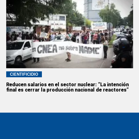
CIENTIFICIDIO
Reducen salarios en el sector nuclear: “La intención
final es cerrar la producción nacional de reactores”