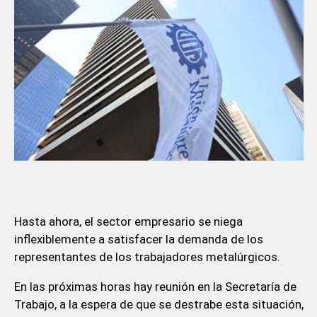
Hasta ahora, el sector empresario se niega
inflexiblemente a satisfacer la demanda de los
representantes de los trabajadores metalúrgicos.
En las próximas horas hay reunión en la Secretaría de
Trabajo, a la espera de que se destrabe esta situación,