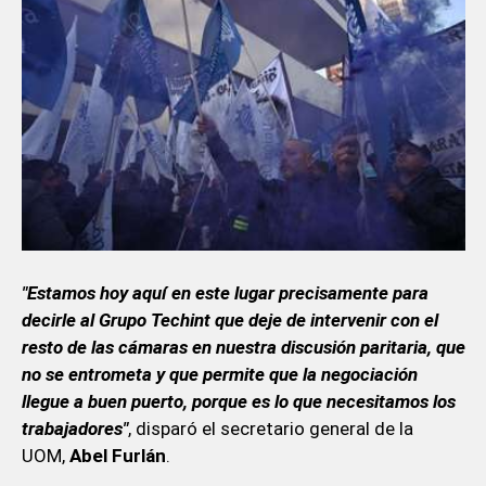
"Estamos hoy aquí en este lugar precisamente para
decirle al Grupo Techint que deje de intervenir con el
resto de las cámaras en nuestra discusión paritaria, que
no se entrometa y que permite que la negociación
llegue a buen puerto, porque es lo que necesitamos los
trabajadores"
, disparó el secretario general de la
UOM,
Abel Furlán
.