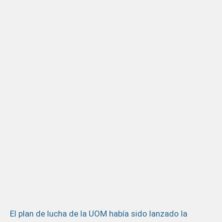
El plan de lucha de la UOM había sido lanzado la