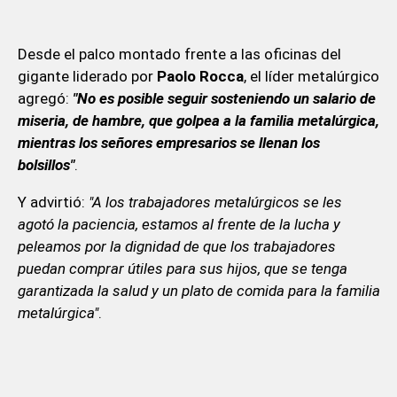
Desde el palco montado frente a las oficinas del
gigante liderado por
Paolo Rocca
, el líder metalúrgico
agregó:
"No es posible seguir sosteniendo un salario de
miseria, de hambre, que golpea a la familia metalúrgica,
mientras los señores empresarios se llenan los
bolsillos"
.
Y advirtió:
"A los trabajadores metalúrgicos se les
agotó la paciencia, estamos al frente de la lucha y
peleamos por la dignidad de que los trabajadores
puedan comprar útiles para sus hijos, que se tenga
garantizada la salud y un plato de comida para la familia
metalúrgica"
.