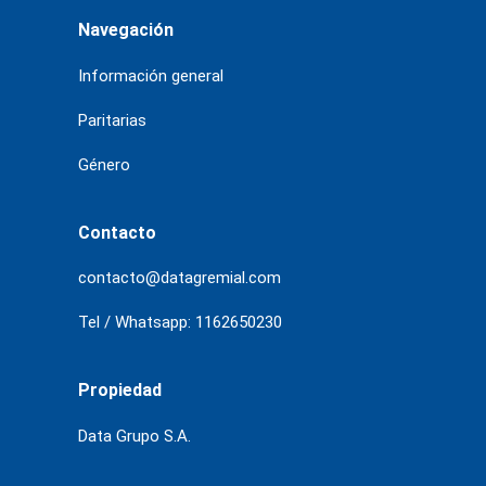
Navegación
Información general
Paritarias
Género
Contacto
contacto@datagremial.com
Tel / Whatsapp: 1162650230
Propiedad
Data Grupo S.A.