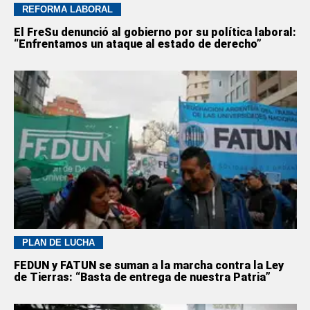
REFORMA LABORAL
El FreSu denunció al gobierno por su política laboral:
“Enfrentamos un ataque al estado de derecho”
PLAN DE LUCHA
FEDUN y FATUN se suman a la marcha contra la Ley
de Tierras: “Basta de entrega de nuestra Patria”