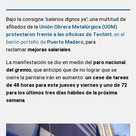
Bajo la consigna
"salarios dignos ya"
, una multitud de
afiliados de la
Unión Obrera Metalúrgica (UOM)
protestaron frente a las oficinas de Techint
, en el
barrio porteño de
Puerto Madero
, para
reclamar
mejoras salariales
.
La manifestación se dio en medio del
paro nacional
del gremio
, que anticipó que de no lograr que se
cierre la paritaria irán en aumento:
un cese de tareas
de 48 horas para este jueves y viernes y uno de 72
para los últimos tres días hábiles de la próxima
semana
.