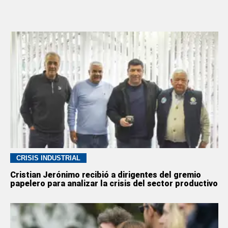
CRISIS INDUSTRIAL
Cristian Jerónimo recibió a dirigentes del gremio
papelero para analizar la crisis del sector productivo