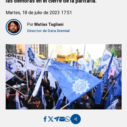
las demoras en el cierre de la paritaria.
Martes, 18 de julio de 2023 17:51
Por
Matías Tagliani
Director de Data Gremial