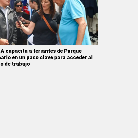
 capacita a feriantes de Parque
ario en un paso clave para acceder al
o de trabajo