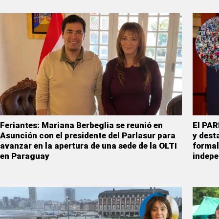
Feriantes: Mariana Berbeglia se reunió en
El PAR
Asunción con el presidente del Parlasur para
y dest
avanzar en la apertura de una sede de la OLTI
formal
en Paraguay
indepe