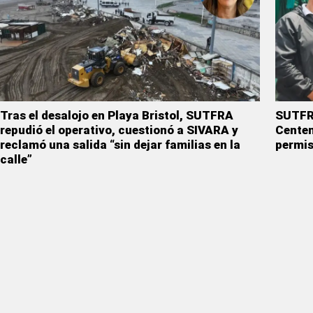
Tras el desalojo en Playa Bristol, SUTFRA
SUTFRA
repudió el operativo, cuestionó a SIVARA y
Centen
reclamó una salida “sin dejar familias en la
permis
calle”