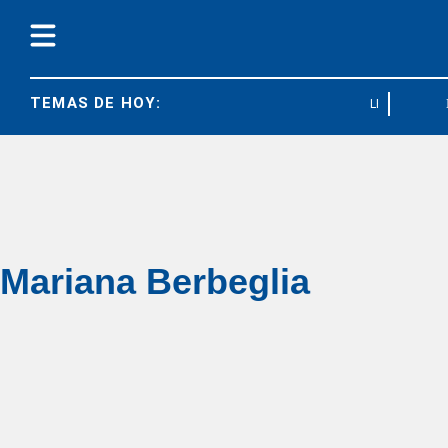
TEMAS DE HOY:
LEY BASES
Mariana Berbeglia