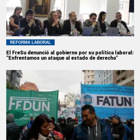
REFORMA LABORAL
El FreSu denunció al gobierno por su política laboral:
“Enfrentamos un ataque al estado de derecho”