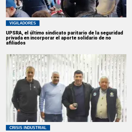
VIGILADORES
UPSRA, el último sindicato paritario de la seguridad
privada en incorporar el aporte solidario de no
afiliados
CRISIS INDUSTRIAL