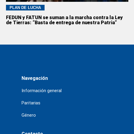
PLAN DE LUCHA
FEDUN y FATUN se suman a la marcha contra la Ley
de Tierras: “Basta de entrega de nuestra Patria”
Navegación
Información general
Paritarias
Género
Contacto