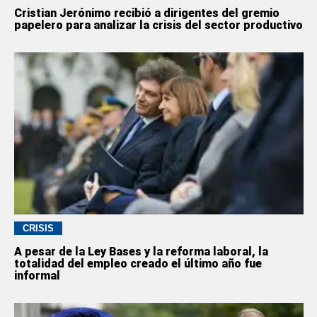
Cristian Jerónimo recibió a dirigentes del gremio
papelero para analizar la crisis del sector productivo
CRISIS
A pesar de la Ley Bases y la reforma laboral, la
totalidad del empleo creado el último año fue
informal