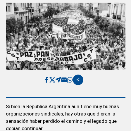
Si bien la República Argentina aún tiene muy buenas
organizaciones sindicales, hay otras que dieran la
sensación haber perdido el camino y el legado que
debían continuar.