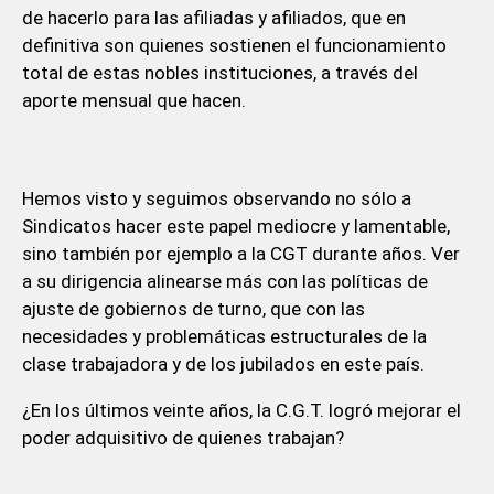
de hacerlo para las afiliadas y afiliados, que en
definitiva son quienes sostienen el funcionamiento
total de estas nobles instituciones, a través del
aporte mensual que hacen.
Hemos visto y seguimos observando no sólo a
Sindicatos hacer este papel mediocre y lamentable,
sino también por ejemplo a la CGT durante años. Ver
a su dirigencia alinearse más con las políticas de
ajuste de gobiernos de turno, que con las
necesidades y problemáticas estructurales de la
clase trabajadora y de los jubilados en este país.
¿En los últimos veinte años, la C.G.T. logró mejorar el
poder adquisitivo de quienes trabajan?