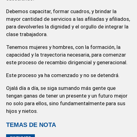
Debemos capacitar, formar cuadros, y brindar la
mayor cantidad de servicios a las afiliadas y afiliados,
para devolverles la dignidad y el orgullo de integrar la
clase trabajadora.
Tenemos mujeres y hombres, con la formación, la
capacidad y la trayectoria necesaria, para comenzar
este proceso de recambio dirigencial y generacional.
Este proceso ya ha comenzado y no se detendrá.
Ojalá día a día, se siga sumando más gente que
tengan ganas de tener un presente y un futuro mejor
no solo para ellos, sino fundamentalmente para sus
hijos y nietos.
TEMAS DE NOTA