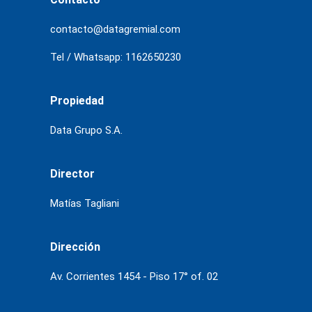
contacto@datagremial.com
Tel / Whatsapp: 1162650230
Propiedad
Data Grupo S.A.
Director
Matías Tagliani
Dirección
Av. Corrientes 1454 - Piso 17° of. 02