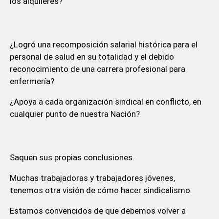
los alquileres?
¿Logró una recomposición salarial histórica para el
personal de salud en su totalidad y el debido
reconocimiento de una carrera profesional para
enfermería?
¿Apoya a cada organización sindical en conflicto, en
cualquier punto de nuestra Nación?
Saquen sus propias conclusiones.
Muchas trabajadoras y trabajadores jóvenes,
tenemos otra visión de cómo hacer sindicalismo.
Estamos convencidos de que debemos volver a