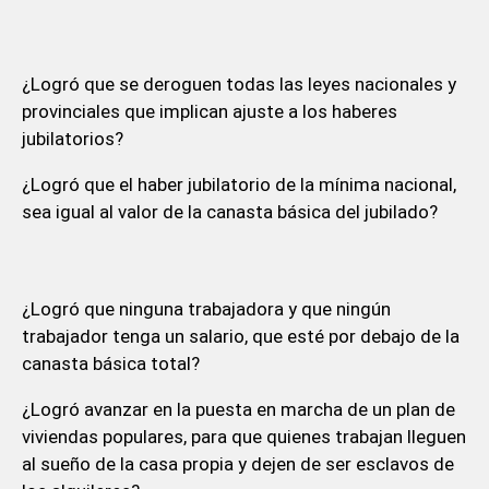
¿Logró que se deroguen todas las leyes nacionales y
provinciales que implican ajuste a los haberes
jubilatorios?
¿Logró que el haber jubilatorio de la mínima nacional,
sea igual al valor de la canasta básica del jubilado?
¿Logró que ninguna trabajadora y que ningún
trabajador tenga un salario, que esté por debajo de la
canasta básica total?
¿Logró avanzar en la puesta en marcha de un plan de
viviendas populares, para que quienes trabajan lleguen
al sueño de la casa propia y dejen de ser esclavos de