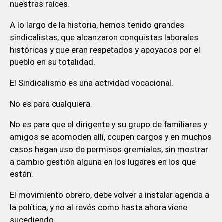
nuestras raíces.
A lo largo de la historia, hemos tenido grandes
sindicalistas, que alcanzaron conquistas laborales
históricas y que eran respetados y apoyados por el
pueblo en su totalidad.
El Sindicalismo es una actividad vocacional.
No es para cualquiera.
No es para que el dirigente y su grupo de familiares y
amigos se acomoden allí, ocupen cargos y en muchos
casos hagan uso de permisos gremiales, sin mostrar
a cambio gestión alguna en los lugares en los que
están.
El movimiento obrero, debe volver a instalar agenda a
la política, y no al revés como hasta ahora viene
sucediendo.