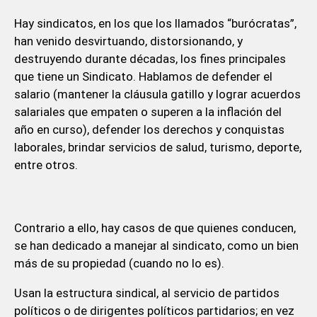
Hay sindicatos, en los que los llamados “burócratas”,
han venido desvirtuando, distorsionando, y
destruyendo durante décadas, los fines principales
que tiene un Sindicato. Hablamos de defender el
salario (mantener la cláusula gatillo y lograr acuerdos
salariales que empaten o superen a la inflación del
año en curso), defender los derechos y conquistas
laborales, brindar servicios de salud, turismo, deporte,
entre otros.
Contrario a ello, hay casos de que quienes conducen,
se han dedicado a manejar al sindicato, como un bien
más de su propiedad (cuando no lo es).
Usan la estructura sindical, al servicio de partidos
políticos o de dirigentes políticos partidarios; en vez