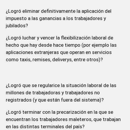
¿Logró eliminar definitivamente la aplicación del
impuesto a las ganancias a los trabajadores y
jubilados?
¿Logró luchar y vencer la flexibilización laboral de
hecho que hay desde hace tiempo (por ejemplo las
aplicaciones extranjeras que operan en servicios
como taxis, remises, deliverys, entre otros)?
¿Logró que se regularice la situación laboral de las
millones de trabajadoras y trabajadores no
registrados (y que están fuera del sistema)?
¿Logró terminar con la precarización en la que se
encuentran los trabajadores maleteros, que trabajan
en las distintas terminales del país?