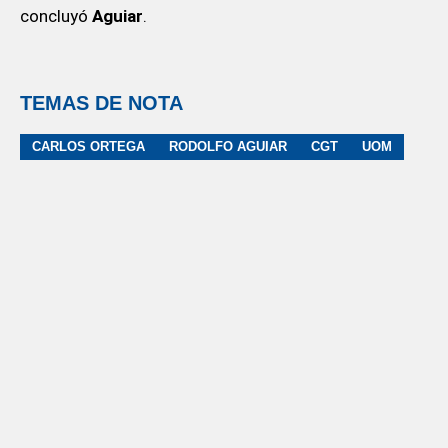
concluyó
Aguiar
.
TEMAS DE NOTA
CARLOS ORTEGA
RODOLFO AGUIAR
CGT
UOM