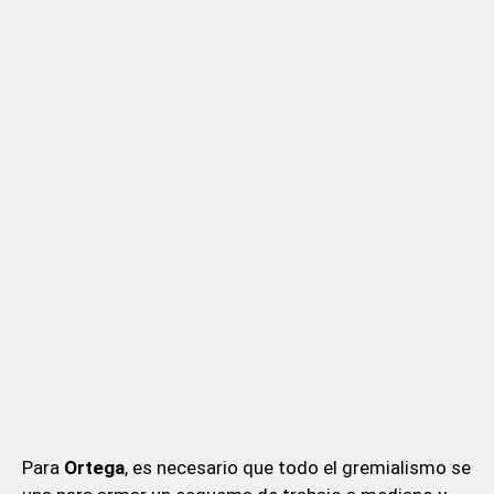
Para
Ortega
, es necesario que todo el gremialismo se