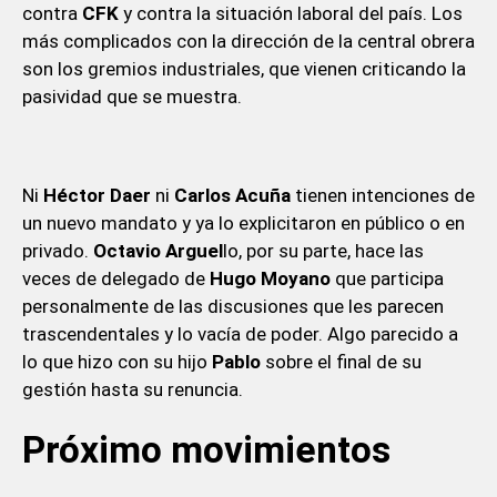
contra
CFK
y contra la situación laboral del país. Los
más complicados con la dirección de la central obrera
son los gremios industriales, que vienen criticando la
pasividad que se muestra.
Ni
Héctor Daer
ni
Carlos Acuña
tienen intenciones de
un nuevo mandato y ya lo explicitaron en público o en
privado.
Octavio Arguel
lo, por su parte, hace las
veces de delegado de
Hugo Moyano
que participa
personalmente de las discusiones que les parecen
trascendentales y lo vacía de poder. Algo parecido a
lo que hizo con su hijo
Pablo
sobre el final de su
gestión hasta su renuncia.
Próximo movimientos