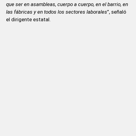
que ser en asambleas, cuerpo a cuerpo, en el barrio, en
las fábricas y en todos los sectores laborales
”, señaló
el dirigente estatal.