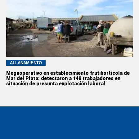
ALLANAMIENTO
Megaoperativo en establecimiento frutihortícola de
Mar del Plata: detectaron a 148 trabajadores en
situación de presunta explotación laboral