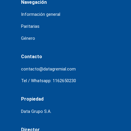
Navegación
Información general
Paritarias
Género
Contacto
contacto@datagremial.com
Tel / Whatsapp: 1162650230
Propiedad
Data Grupo S.A.
Director