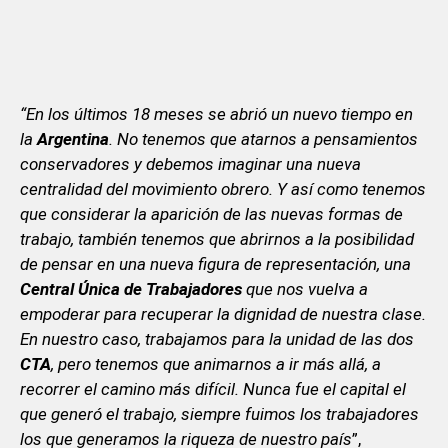
“En los últimos 18 meses se abrió un nuevo tiempo en
la
Argentina
. No tenemos que atarnos a pensamientos
conservadores y debemos imaginar una nueva
centralidad del movimiento obrero. Y así como tenemos
que considerar la aparición de las nuevas formas de
trabajo, también tenemos que abrirnos a la posibilidad
de pensar en una nueva figura de representación, una
Central Única de Trabajadores
que nos vuelva a
empoderar para recuperar la dignidad de nuestra clase.
En nuestro caso, trabajamos para la unidad de las dos
CTA
, pero tenemos que animarnos a ir más allá, a
recorrer el camino más difícil. Nunca fue el capital el
que generó el trabajo, siempre fuimos los trabajadores
los que generamos la riqueza de nuestro país
”,