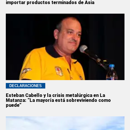
importar productos terminados de Asia
DECLARACIONES
Esteban Cabello y la crisis metalúrgica en La
Matanza: “La mayoría está sobreviviendo como
puede”