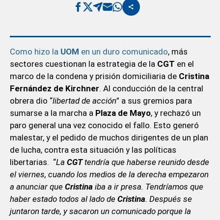
Como hizo la
UOM
en un duro comunicado
, más
sectores cuestionan la estrategia de la
CGT
en el
marco de la condena y prisión domiciliaria de
Cristina
Fernández de Kirchner
. Al conducción de la central
obrera dio “
libertad de acción
” a sus gremios para
sumarse a la marcha a
Plaza de Mayo
, y rechazó un
paro general una vez conocido el fallo. Esto generó
malestar, y el pedido de muchos dirigentes de un plan
de lucha, contra esta situación y las políticas
libertarias. “
La
CGT
tendría que haberse reunido desde
el viernes, cuando los medios de la derecha empezaron
a anunciar que
Cristina
iba a ir presa. Tendríamos que
haber estado todos al lado de
Cristina
. Después se
juntaron tarde, y sacaron un comunicado porque la