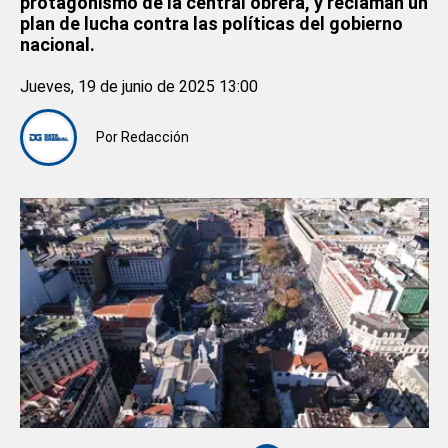
protagonismo de la central obrera, y reclaman un
plan de lucha contra las políticas del gobierno
nacional.
Jueves, 19 de junio de 2025 13:00
Por
Redacción