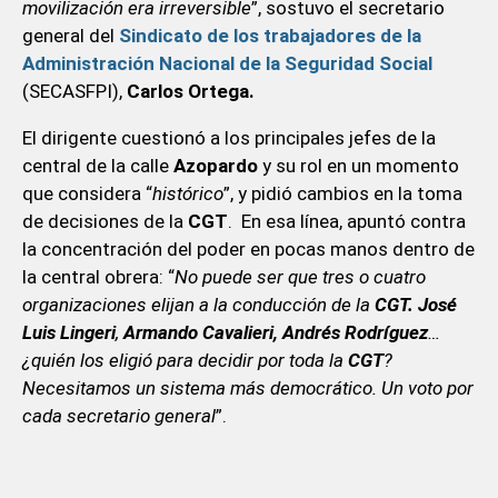
movilización era irreversible
”, sostuvo el secretario
general del
Sindicato de los trabajadores de la
Administración Nacional de la Seguridad Social
(SECASFPI),
Carlos Ortega.
El dirigente cuestionó a los principales jefes de la
central de la calle
Azopardo
y su rol en un momento
que considera “
histórico
”, y pidió cambios en la toma
de decisiones de la
CGT
. En esa línea, apuntó contra
la concentración del poder en pocas manos dentro de
la central obrera: “
No puede ser que tres o cuatro
organizaciones elijan a la conducción de la
CGT. José
Luis Lingeri
,
Armando Cavalieri, Andrés Rodríguez
…
¿quién los eligió para decidir por toda la
CGT
?
Necesitamos un sistema más democrático. Un voto por
cada secretario general
”.