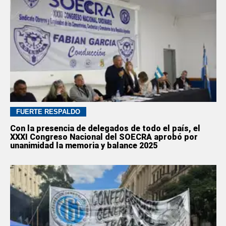
FUERTE RESPALDO
Con la presencia de delegados de todo el país, el
XXXI Congreso Nacional del SOECRA aprobó por
unanimidad la memoria y balance 2025