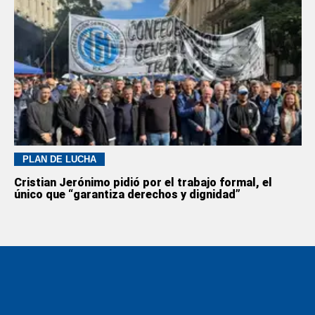
PLAN DE LUCHA
Cristian Jerónimo pidió por el trabajo formal, el
único que “garantiza derechos y dignidad”