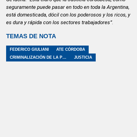
seguramente puede pasar en todo en toda la Argentina,
está domesticada, dócil con los poderosos y los ricos, y
es dura y rápida con los sectores trabajadores”
.
TEMAS DE NOTA
FEDERICO GIULIANI
ATE CÓRDOBA
CRIMINALIZACIÓN DE LA PROTESTA
JUSTICIA