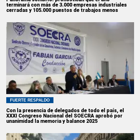
terminará con más de 3.000 empresas industriales
cerradas y 105.000 puestos de trabajos menos
FUERTE RESPALDO
Con la presencia de delegados de todo el país, el
XXXI Congreso Nacional del SOECRA aprobó por
unanimidad la memoria y balance 2025