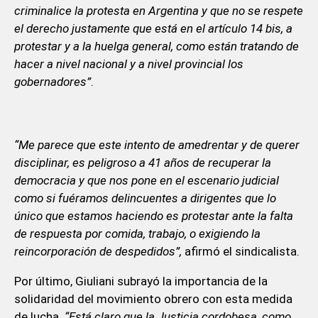
criminalice la protesta en Argentina y que no se respete
el derecho justamente que está en el artículo 14 bis, a
protestar y a la huelga general, como están tratando de
hacer a nivel nacional y a nivel provincial los
gobernadores”
.
“Me parece que este intento de amedrentar y de querer
disciplinar, es peligroso a 41 años de recuperar la
democracia y que nos pone en el escenario judicial
como si fuéramos delincuentes a dirigentes que lo
único que estamos haciendo es protestar ante la falta
de respuesta por comida, trabajo, o exigiendo la
reincorporación de despedidos”,
afirmó el sindicalista.
Por último, Giuliani subrayó la importancia de la
solidaridad del movimiento obrero con esta medida
de lucha.
“Está claro que la Justicia cordobesa, como