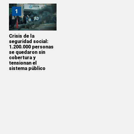
1
Crisis de la
seguridad social:
1.200.000 personas
se quedaron sin
cobertura y
tensionan el
sistema público