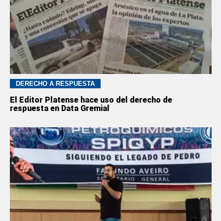
DERECHO A RESPUESTA
El Editor Platense hace uso del derecho de
respuesta en Data Gremial