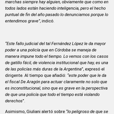
marchas siempre hay alguien, obviamente que como en
todos lados están haciendo inteligencia, pero el hecho
puntual de fin del año pasado lo denunciamos porque lo
entendimos grave”
, indicó.
“Este fallo judicial del tal Fernández López le da mayor
poder a una policía que en Córdoba se maneja de
manera impune todo el tiempo. Lo vemos con los casos
de gatillo fácil, de violencia institucional que hay, es una
de las policías más duras de la Argentina
”, expresó el
dirigente. Al tiempo que añadió:
“este poder que le da
el fiscal De Aragón para actuar claramente no solo que
es inconstitucional, sino que es grave en la perspectiva
de que una policía que todo el tiempo está violando
derechos
”.
Asimismo, Giuliani alertó sobre
“lo peligroso de que se