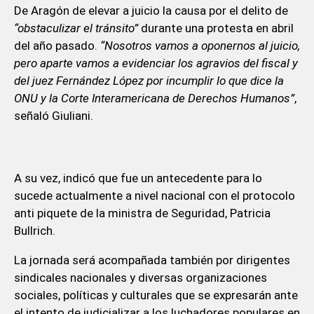
De Aragón de elevar a juicio la causa por el delito de
“obstaculizar el tránsito”
durante una protesta en abril
del año pasado.
“Nosotros vamos a oponernos al juicio,
pero aparte vamos a evidenciar los agravios del fiscal y
del juez Fernández López por incumplir lo que dice la
ONU y la Corte Interamericana de Derechos Humanos”
,
señaló Giuliani.
A su vez, indicó que fue un antecedente para lo
sucede actualmente a nivel nacional con el protocolo
anti piquete de la ministra de Seguridad, Patricia
Bullrich.
La jornada será acompañada también por dirigentes
sindicales nacionales y diversas organizaciones
sociales, políticas y culturales que se expresarán ante
el intento de judicializar a los luchadores populares en