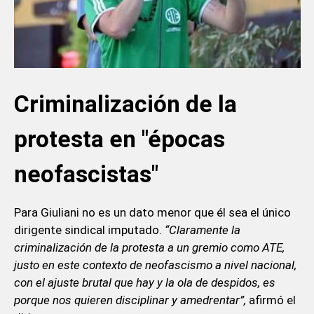
Criminalización de la
protesta en "épocas
neofascistas"
Para Giuliani no es un dato menor que él sea el único
dirigente sindical imputado.
“
Claramente la
criminalización de la protesta a un gremio como ATE,
justo en este contexto de neofascismo a nivel nacional,
con el ajuste brutal que hay y la ola de despidos, es
porque nos quieren disciplinar y amedrentar”,
afirmó el