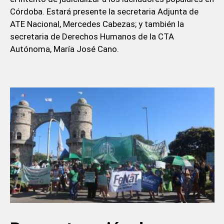
Córdoba. Estará presente la secretaria Adjunta de
ATE Nacional, Mercedes Cabezas; y también la
secretaria de Derechos Humanos de la CTA
Autónoma, María José Cano.