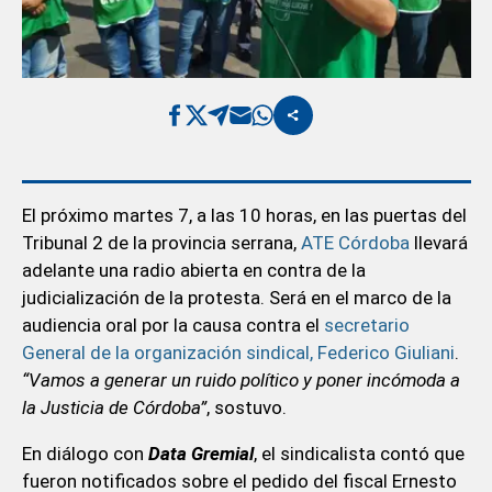
El próximo martes 7, a las 10 horas, en las puertas del
Tribunal 2 de la provincia serrana,
ATE Córdoba
llevará
adelante una radio abierta en contra de la
judicialización de la protesta. Será en el marco de la
audiencia oral por la causa contra el
secretario
General de la organización sindical, Federico Giuliani
.
“Vamos a generar un ruido político y poner incómoda a
la Justicia de Córdoba”
, sostuvo.
En diálogo con
Data Gremial
, el sindicalista contó que
fueron notificados sobre el pedido del fiscal Ernesto