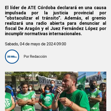
El líder de ATE Córdoba declarará en una causa
impulsada por la justicia provincial por
“obstaculizar el tránsito”. Además, el gremio
realizará una radio abierta para denunciar al
fiscal De Aragón y el Juez Fernández López por
incumplir normativas internacionales.
Sabado, 04 de mayo de 2024 09:00
Por
Redacción