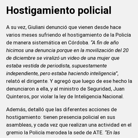
Hostigamiento policial
A su vez, Giuliani denunció que vienen desde hace
varios meses sufriendo el hostigamiento de la Policía
de manera sistemática en Córdoba.
“A fin de año
hicimos una denuncia porque en la movilización del 20
de diciembre se viralizó un video de una mujer que
estaba vestida de periodista, supuestamente
independiente, pero estaba haciendo inteligencia”
,
relató el dirigente. Y agregó que luego de ese hecho la
denunciaron a ella, y al ministro de Seguridad, Juan
Quinteros, por violar la ley de Inteligencia Nacional.
Además, detalló que las diferentes acciones de
hostigamiento: tienen presencia policial en sus
asambleas, y cada vez que realizan una actividad en el
gremio la Policía merodea la sede de ATE.
“En las