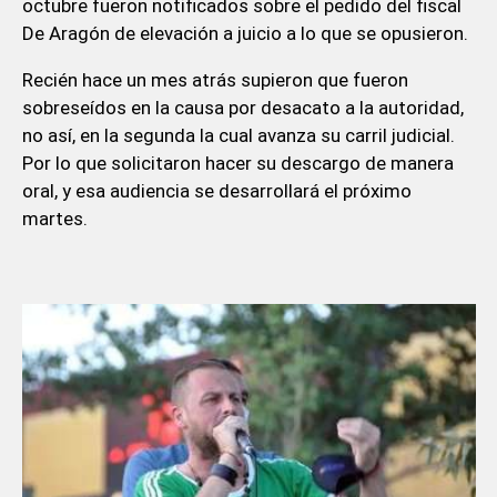
octubre fueron notificados sobre el pedido del fiscal
De Aragón de elevación a juicio a lo que se opusieron.
Recién hace un mes atrás supieron que fueron
sobreseídos en la causa por desacato a la autoridad,
no así, en la segunda la cual avanza su carril judicial.
Por lo que solicitaron hacer su descargo de manera
oral, y esa audiencia se desarrollará el próximo
martes.