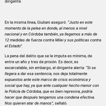
dirigente.
En la misma línea, Giuliani aseguró:
“Justo en este
momento de la pelea en donde, al menos a nivel
nacional y en Córdoba también, ya llegamos a más de
12 medidas de fuerza contra Milei y sus políticas contra
el Estado”
.
La pena del delito que se le imputa es mínima, de
entre un año y tres de prisión. Es decir, es
excarcelable, sin embargo, el dirigente alerta:
“Si se
llegara a dar esa sentencia, nos deja totalmente
expuestos ante este marco de crisis económica y
social que hay, ya que ante cualquier hecho menor con
la Policía de Córdoba, que es bien represiva, podría
hacer que después tengamos una condena efectiva.
Nos quieren atar de manos”,
señaló.