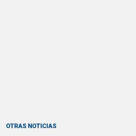
OTRAS NOTICIAS