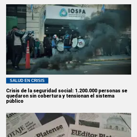
SALUD EN CRISIS
Crisis de la seguridad social: 1.200.000 personas se
quedaron sin cobertura y tensionan el sistema
público