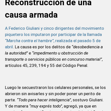
Reconstrucción de una
causa armada
A Federico Giuliani y cinco dirigentes del movimiento
piquetero los imputaron por participar de la llamada
“Marcha contra el hambre”
, realizada el pasado 5 de
abril
. La causa es por los delitos de
“desobediencia a
la autoridad”
e
“impedimento u obstrucción de
transporte o servicios públicos en concurso material”
,
artículos 45, 239, 194 y 55 del Código Penal.
Luego le secuestraron los celulares personales, se los
abrieron sin avisarles y sin poder poner un perito de
parte.
“Todo para hacer inteligencia”
, sostuvo Giuliani.
Y de manera
“muy exprés todo”
, agregó, ya que en