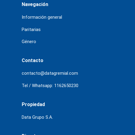
Navegación
Información general
Paritarias
Género
Contacto
contacto@datagremial.com
Tel / Whatsapp: 1162650230
Propiedad
Data Grupo S.A.