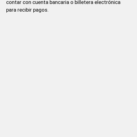
contar con cuenta bancaria o billetera electrónica
para recibir pagos.