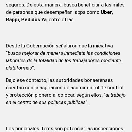
seguros. De esta manera, busca beneficiar a las miles
de personas que desempeñan apps como
Uber,
Rappi, Pedidos Ya
, entre otras.
Desde la Gobernación señalaron que la iniciativa
“
busca mejorar de manera inmediata las condiciones
laborales de la totalidad de los trabajadores mediante
plataformas
”.
Bajo ese contexto, las autoridades bonaerenses
cuentan con la aspiración de asumir un rol de control
y protección pionero al colocar, según ellos, “
al trabajo
en el centro de sus políticas públicas
”.
Los principales ítems son potenciar las inspecciones