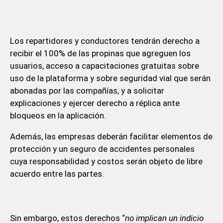
Los repartidores y conductores tendrán derecho a
recibir el 100% de las propinas que agreguen los
usuarios, acceso a capacitaciones gratuitas sobre
uso de la plataforma y sobre seguridad vial que serán
abonadas por las compañías, y a solicitar
explicaciones y ejercer derecho a réplica ante
bloqueos en la aplicación.
Además, las empresas deberán facilitar elementos de
protección y un seguro de accidentes personales
cuya responsabilidad y costos serán objeto de libre
acuerdo entre las partes.
Sin embargo, estos derechos “
no implican un indicio