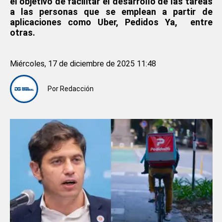
el objetivo de facilitar el desarrollo de las tareas
a las personas que se emplean a partir de
aplicaciones como Uber, Pedidos Ya, entre
otras.
Miércoles, 17 de diciembre de 2025 11:48
Por
Redacción