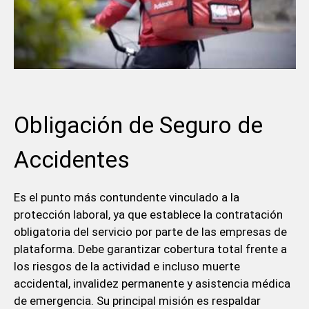
Obligación de Seguro de
Accidentes
Es el punto más contundente vinculado a la
protección laboral, ya que establece la contratación
obligatoria del servicio por parte de las empresas de
plataforma. Debe garantizar cobertura total frente a
los riesgos de la actividad e incluso muerte
accidental, invalidez permanente y asistencia médica
de emergencia. Su principal misión es respaldar