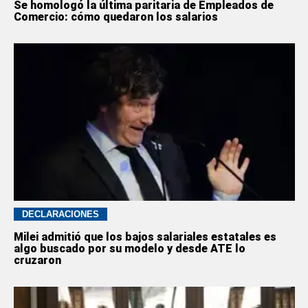
Se homologó la última paritaria de Empleados de
Comercio: cómo quedaron los salarios
DECLARACIONES
Milei admitió que los bajos salariales estatales es
algo buscado por su modelo y desde ATE lo
cruzaron