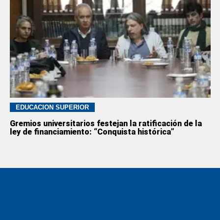
EDUCACION SUPERIOR
Gremios universitarios festejan la ratificación de la
ley de financiamiento: “Conquista histórica”