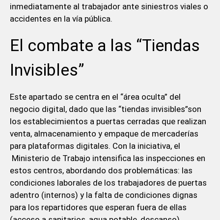
inmediatamente al trabajador ante siniestros viales o
accidentes en la vía pública.
El combate a las “Tiendas
Invisibles”
Este apartado se centra en el “área oculta” del
negocio digital, dado que las “tiendas invisibles”son
los establecimientos a puertas cerradas que realizan
venta, almacenamiento y empaque de mercaderías
para plataformas digitales. Con la iniciativa, el
Ministerio de Trabajo intensifica las inspecciones en
estos centros, abordando dos problemáticas: las
condiciones laborales de los trabajadores de puertas
adentro (internos) y la falta de condiciones dignas
para los repartidores que esperan fuera de ellas
(acceso a sanitarios, agua potable, descanso).