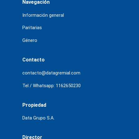
Navegación
Información general
Paritarias
Género
Contacto
contacto@datagremial.com
Tel / Whatsapp: 1162650230
Propiedad
Data Grupo S.A.
Director