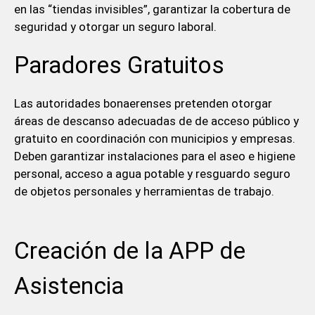
en las “tiendas invisibles”, garantizar la cobertura de
seguridad y otorgar un seguro laboral.
Paradores Gratuitos
Las autoridades bonaerenses pretenden otorgar
áreas de descanso adecuadas de de acceso público y
gratuito en coordinación con municipios y empresas.
Deben garantizar instalaciones para el aseo e higiene
personal, acceso a agua potable y resguardo seguro
de objetos personales y herramientas de trabajo.
Creación de la APP de
Asistencia