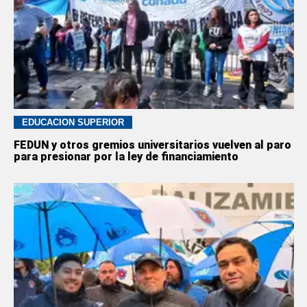
EDUCACION SUPERIOR
FEDUN y otros gremios universitarios vuelven al paro
para presionar por la ley de financiamiento