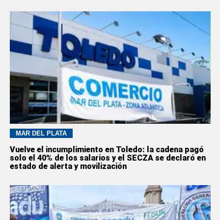
MAR DEL PLATA
Vuelve el incumplimiento en Toledo: la cadena pagó
solo el 40% de los salarios y el SECZA se declaró en
estado de alerta y movilización