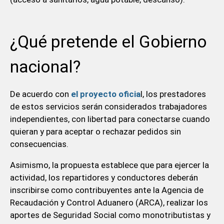
¿Qué pretende el Gobierno
nacional?
De acuerdo con
el proyecto oficia
l, los prestadores
de estos servicios serán considerados trabajadores
independientes, con libertad para conectarse cuando
quieran y para aceptar o rechazar pedidos sin
consecuencias.
Asimismo, la propuesta establece que para ejercer la
actividad, los repartidores y conductores deberán
inscribirse como contribuyentes ante la Agencia de
Recaudación y Control Aduanero (ARCA), realizar los
aportes de Seguridad Social como monotributistas y