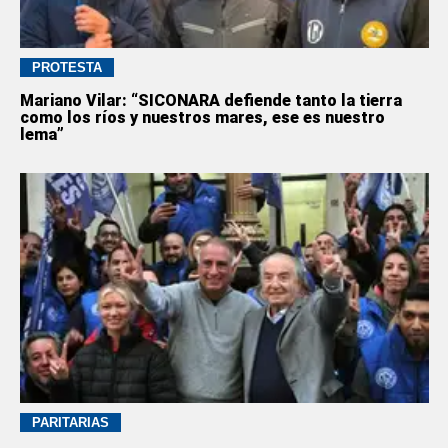
PROTESTA
Mariano Vilar: “SICONARA defiende tanto la tierra
como los ríos y nuestros mares, ese es nuestro
lema”
PARITARIAS