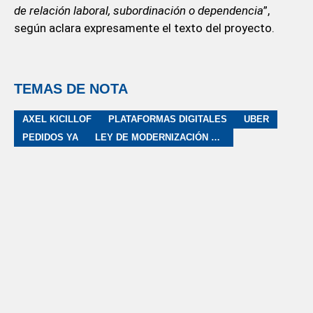
de relación laboral, subordinación o dependencia
”,
según aclara expresamente el texto del proyecto.
TEMAS DE NOTA
AXEL KICILLOF
PLATAFORMAS DIGITALES
UBER
PEDIDOS YA
LEY DE MODERNIZACIÓN LABORAL