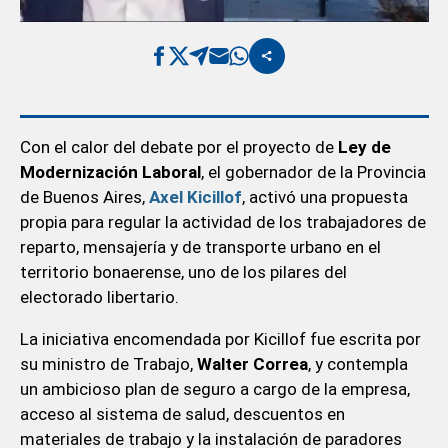
Con el calor del debate por el proyecto de
Ley de
Modernización Laboral
, el gobernador de la Provincia
de Buenos Aires,
Axel Kicillof
, activó una propuesta
propia para regular la actividad de los trabajadores de
reparto, mensajería y de transporte urbano en el
territorio bonaerense, uno de los pilares del
electorado libertario.
La iniciativa encomendada por Kicillof fue escrita por
su ministro de Trabajo,
Walter Correa
, y contempla
un ambicioso plan de seguro a cargo de la empresa,
acceso al sistema de salud, descuentos en
materiales de trabajo y la instalación de paradores