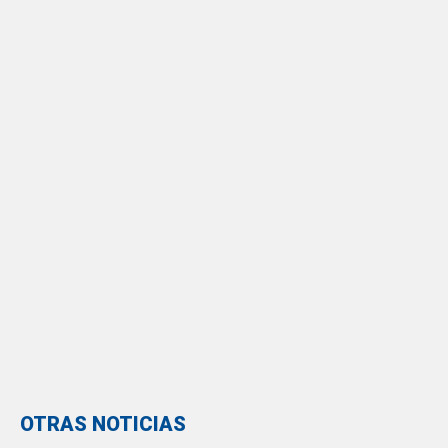
OTRAS NOTICIAS