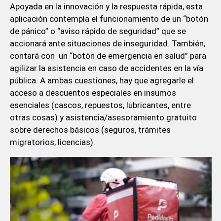
Apoyada en la innovación y la respuesta rápida, esta
aplicación contempla el funcionamiento de un “botón
de pánico” o “aviso rápido de seguridad” que se
accionará ante situaciones de inseguridad. También,
contará con un “botón de emergencia en salud” para
agilizar la asistencia en caso de accidentes en la vía
pública. A ambas cuestiones, hay que agregarle el
acceso a descuentos especiales en insumos
esenciales (cascos, repuestos, lubricantes, entre
otras cosas) y asistencia/asesoramiento gratuito
sobre derechos básicos (seguros, trámites
migratorios, licencias).