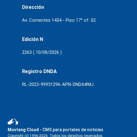
Dirección
Av. Corrientes 1454 - Piso 17° of. 02
Edición N
2263 ( 10/08/2026 )
Registro DNDA
RL-2023-99951296-APN-DNDA#MJ
Mustang Cloud
- CMS para portales de noticias
Copyright (c) 1996-2026. Todos los derechos reservados.