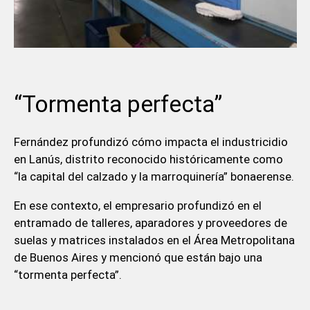
“Tormenta perfecta”
Fernández profundizó cómo impacta el industricidio
en Lanús, distrito reconocido históricamente como
“la capital del calzado y la marroquinería” bonaerense.
En ese contexto, el empresario profundizó en el
entramado de talleres, aparadores y proveedores de
suelas y matrices instalados en el Área Metropolitana
de Buenos Aires y mencionó que están bajo una
“tormenta perfecta”.