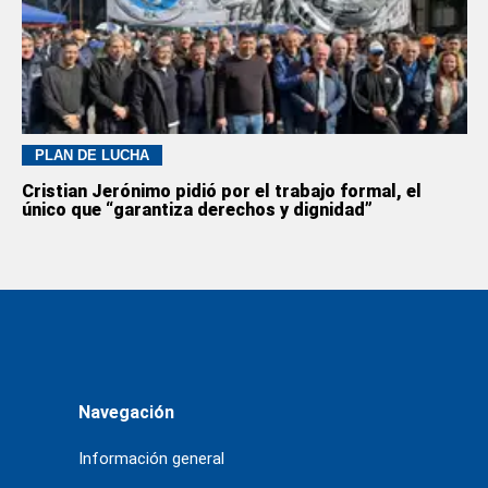
PLAN DE LUCHA
Cristian Jerónimo pidió por el trabajo formal, el
único que “garantiza derechos y dignidad”
Navegación
Información general