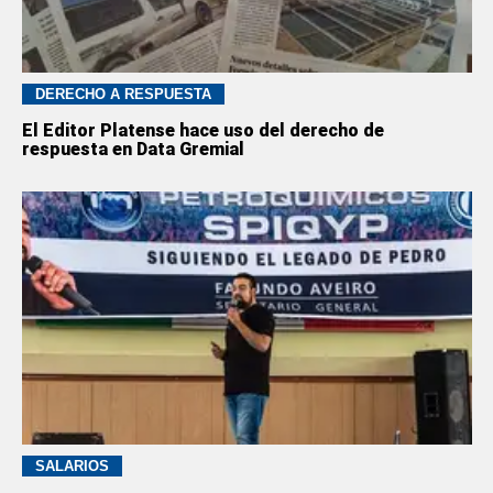
DERECHO A RESPUESTA
El Editor Platense hace uso del derecho de
respuesta en Data Gremial
SALARIOS