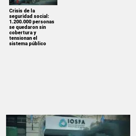
Crisis de la
seguridad social:
1.200.000 personas
se quedaron sin
cobertura y
tensionan el
sistema público