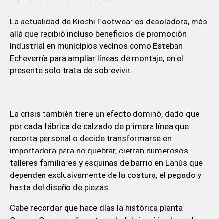
La actualidad de Kioshi Footwear es desoladora, más
allá que recibió incluso beneficios de promoción
industrial en municipios vecinos como Esteban
Echeverría para ampliar líneas de montaje, en el
presente solo trata de sobrevivir.
La crisis también tiene un efecto dominó, dado que
por cada fábrica de calzado de primera línea que
recorta personal o decide transformarse en
importadora para no quebrar, cierran numerosos
talleres familiares y esquinas de barrio en Lanús que
dependen exclusivamente de la costura, el pegado y
hasta del diseño de piezas.
Cabe recordar que hace días la histórica planta