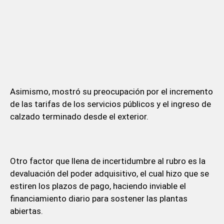
Asimismo, mostró su preocupación por el incremento
de las tarifas de los servicios públicos y el ingreso de
calzado terminado desde el exterior.
Otro factor que llena de incertidumbre al rubro es la
devaluación del poder adquisitivo, el cual hizo que se
estiren los plazos de pago, haciendo inviable el
financiamiento diario para sostener las plantas
abiertas.