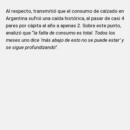
Al respecto, transmitió que el consumo de calzado en
Argentina sufrió una caída histórica, al pasar de casi 4
pares por cápita al año a apenas 2. Sobre este punto,
analizó que “
la falta de consumo es total. Todos los
meses uno dice ‘más abajo de esto no se puede estar’ y
se sigue profundizando
”.