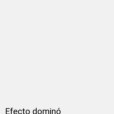
Efecto dominó