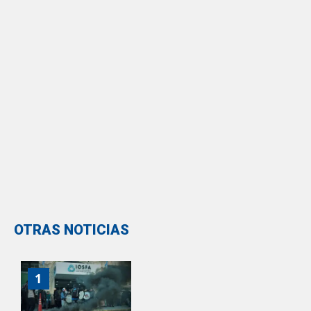
OTRAS NOTICIAS
1