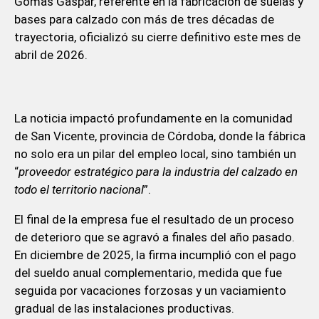
Gomas Gaspar, referente en la fabricación de suelas y
bases para calzado con más de tres décadas de
trayectoria, oficializó su cierre definitivo este mes de
abril de 2026.
La noticia impactó profundamente en la comunidad
de San Vicente, provincia de Córdoba, donde la fábrica
no solo era un pilar del empleo local, sino también un
“
proveedor estratégico para la industria del calzado en
todo el territorio nacional
”.
El final de la empresa fue el resultado de un proceso
de deterioro que se agravó a finales del año pasado.
En diciembre de 2025, la firma incumplió con el pago
del sueldo anual complementario, medida que fue
seguida por vacaciones forzosas y un vaciamiento
gradual de las instalaciones productivas.