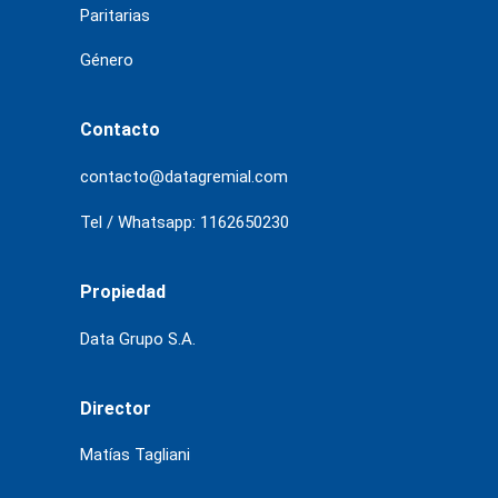
Paritarias
Género
Contacto
contacto@datagremial.com
Tel / Whatsapp: 1162650230
Propiedad
Data Grupo S.A.
Director
Matías Tagliani