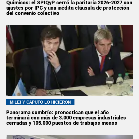
Químicos: el SPIQyP cerró la paritaria 2026-2027 con
ajustes por IPC y una inédita cláusula de protección
del convenio colectivo
MILEI Y CAPUTO LO HICIERON
Panorama sombrío: pronostican que el año
terminará con más de 3.000 empresas industriales
cerradas y 105.000 puestos de trabajos menos