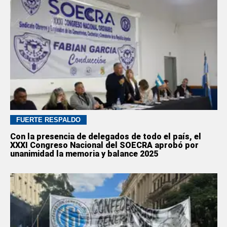
FUERTE RESPALDO
Con la presencia de delegados de todo el país, el
XXXI Congreso Nacional del SOECRA aprobó por
unanimidad la memoria y balance 2025