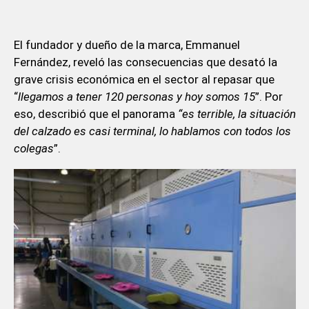
El fundador y dueño de la marca, Emmanuel
Fernández, reveló las consecuencias que desató la
grave crisis económica en el sector al repasar que
“
llegamos a tener 120 personas y hoy somos 15
”. Por
eso, describió que el panorama
“es terrible, la situación
del calzado es casi terminal, lo hablamos con todos los
colegas
”.