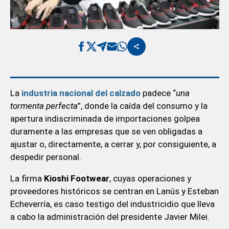
La
industria nacional del calzado
padece “
una
tormenta perfecta
”, donde la caída del consumo y la
apertura indiscriminada de importaciones golpea
duramente a las empresas que se ven obligadas a
ajustar o, directamente, a cerrar y, por consiguiente, a
despedir personal.
La firma
Kioshi Footwear
, cuyas operaciones y
proveedores históricos se centran en Lanús y Esteban
Echeverría, es caso testigo del industricidio que lleva
a cabo la administración del presidente Javier Milei.