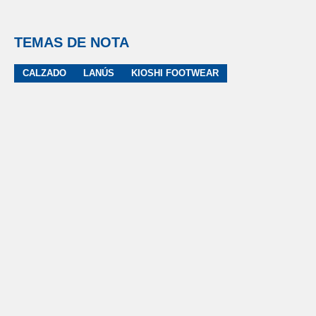
TEMAS DE NOTA
CALZADO
LANÚS
KIOSHI FOOTWEAR