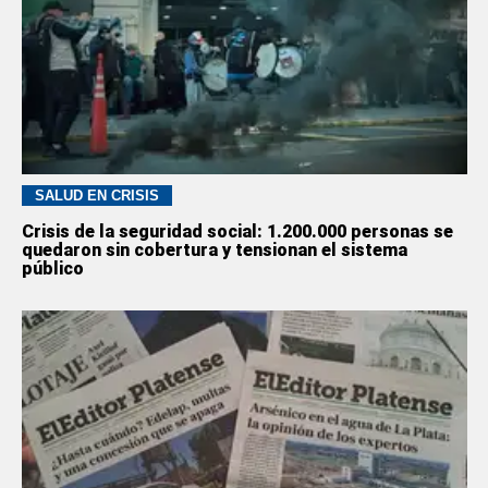
SALUD EN CRISIS
Crisis de la seguridad social: 1.200.000 personas se
quedaron sin cobertura y tensionan el sistema
público