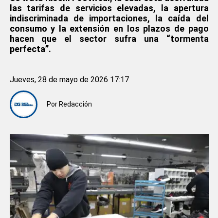
las tarifas de servicios elevadas, la apertura
indiscriminada de importaciones, la caída del
consumo y la extensión en los plazos de pago
hacen que el sector sufra una “tormenta
perfecta”.
Jueves, 28 de mayo de 2026 17:17
Por
Redacción