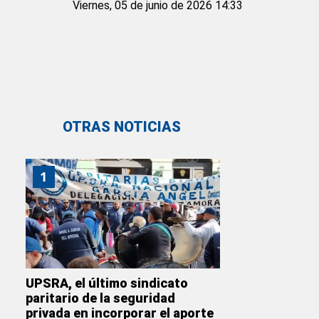
Viernes, 05 de junio de 2026 14:33
OTRAS NOTICIAS
1
UPSRA, el último sindicato
paritario de la seguridad
privada en incorporar el aporte