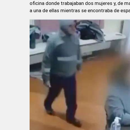
oficina donde trabajaban dos mujeres y, de ma
a una de ellas mientras se encontraba de esp