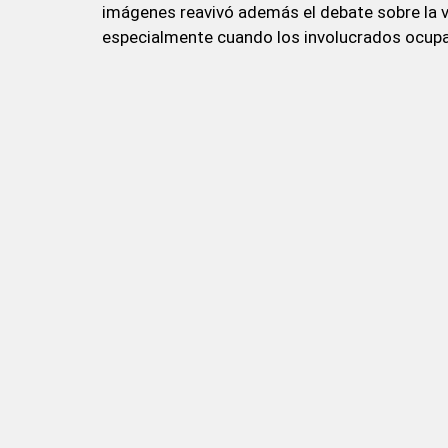
imágenes reavivó además el debate sobre la vi
especialmente cuando los involucrados ocupa