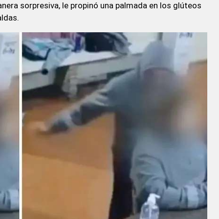
nera sorpresiva, le propinó una palmada en los glúteos
aldas.