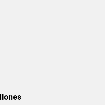
llones