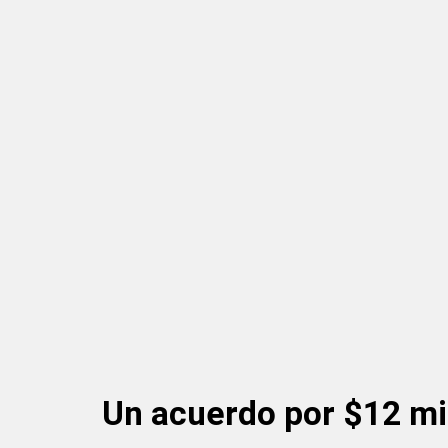
Un acuerdo por $12 mi