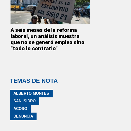
A seis meses de la reforma
laboral, un análisis muestra
que no se generó empleo sino
“todo lo contrario”
TEMAS DE NOTA
ALBERTO MONTES
SAN ISIDRO
ACOSO
DENUNCIA