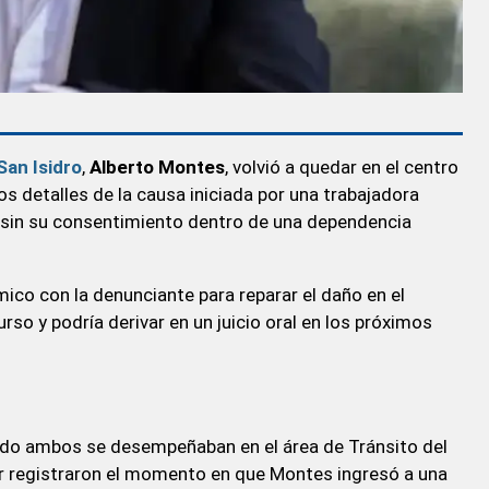
San Isidro
,
Alberto Montes
, volvió a quedar en el centro
s detalles de la causa iniciada por una trabajadora
 sin su consentimiento dentro de una dependencia
mico con la denunciante para reparar el daño en el
urso y podría derivar en un juicio oral en los próximos
ndo ambos se desempeñaban en el área de Tránsito del
ar registraron el momento en que Montes ingresó a una