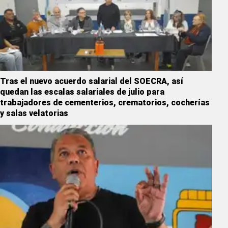
Tras el nuevo acuerdo salarial del SOECRA, así
quedan las escalas salariales de julio para
trabajadores de cementerios, crematorios, cocherías
y salas velatorias