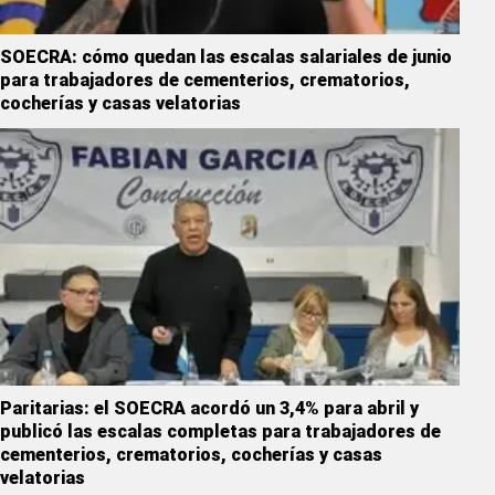
SOECRA: cómo quedan las escalas salariales de junio
para trabajadores de cementerios, crematorios,
cocherías y casas velatorias
Paritarias: el SOECRA acordó un 3,4% para abril y
publicó las escalas completas para trabajadores de
cementerios, crematorios, cocherías y casas
velatorias