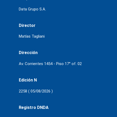
Data Grupo S.A.
Director
Matías Tagliani
Dirección
Av. Corrientes 1454 - Piso 17° of. 02
Edición N
2258 ( 05/08/2026 )
Registro DNDA