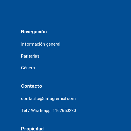
Navegación
Información general
Paritarias
Género
Contacto
contacto@datagremial.com
Tel / Whatsapp: 1162650230
Propiedad