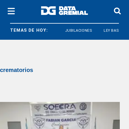
TEMAS DE HOY:
JUBILACIONES
LEY BASES
crematorios