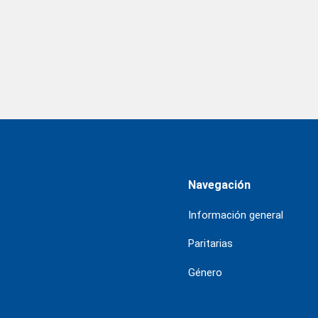
Navegación
Información general
Paritarias
Género