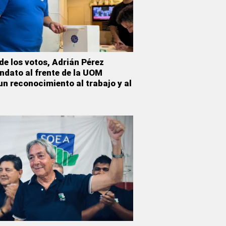
de los votos, Adrián Pérez
ndato al frente de la UOM
un reconocimiento al trabajo y al