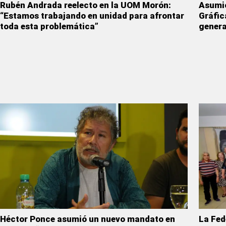
Rubén Andrada reelecto en la UOM Morón:
Asumió
“Estamos trabajando en unidad para afrontar
Gráfic
toda esta problemática”
genera
Héctor Ponce asumió un nuevo mandato en
La Fed