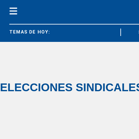
TEMAS DE HOY:
DIARC
ELECCIONES SINDICALE