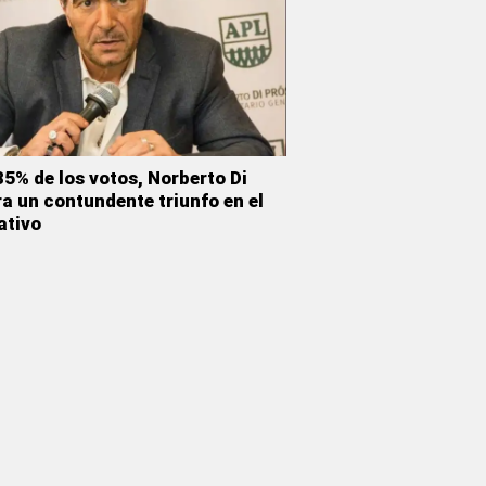
5% de los votos, Norberto Di
a un contundente triunfo en el
ativo