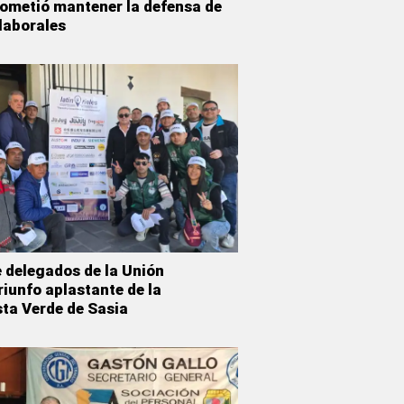
ometió mantener la defensa de
laborales
 delegados de la Unión
triunfo aplastante de la
ista Verde de Sasia