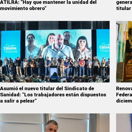
ATILRA: “Hay que mantener la unidad del
genera
movimiento obrero”
titular
Asumió el nuevo titular del Sindicato de
Renova
Sanidad: “Los trabajadores están dispuestos
Federa
a salir a pelear”
diciem