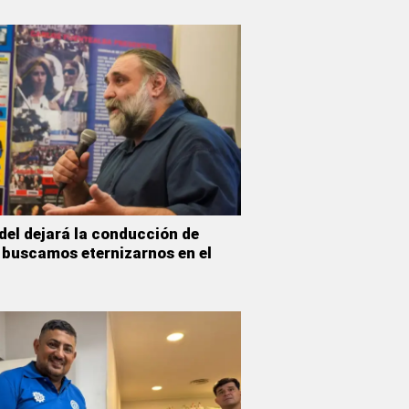
del dejará la conducción de
buscamos eternizarnos en el