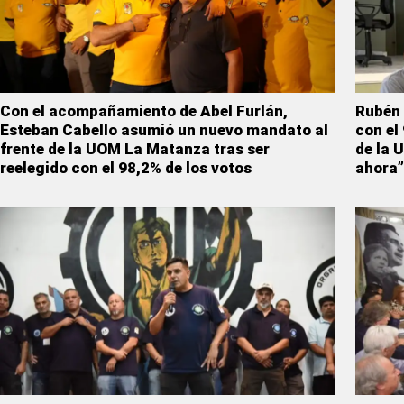
Con el acompañamiento de Abel Furlán,
Rubén 
Esteban Cabello asumió un nuevo mandato al
con el
frente de la UOM La Matanza tras ser
de la 
reelegido con el 98,2% de los votos
ahora”