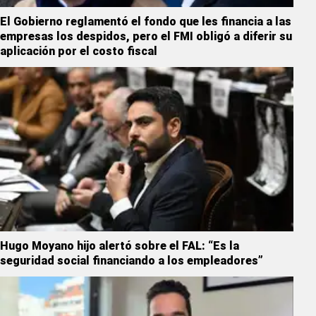
El Gobierno reglamentó el fondo que les financia a las
empresas los despidos, pero el FMI obligó a diferir su
aplicación por el costo fiscal
Hugo Moyano hijo alertó sobre el FAL: “Es la
seguridad social financiando a los empleadores”