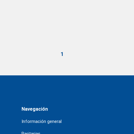
1
Navegación
Información general
Paritarias