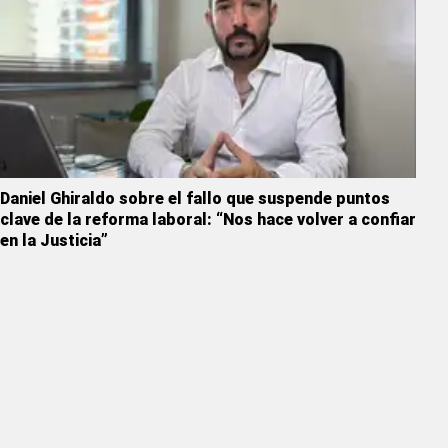
Daniel Ghiraldo sobre el fallo que suspende puntos
clave de la reforma laboral: “Nos hace volver a confiar
en la Justicia”