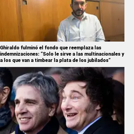
Ghiraldo fulminó el fondo que reemplaza las
indemnizaciones: “Solo le sirve a las multinacionales y
a los que van a timbear la plata de los jubilados”