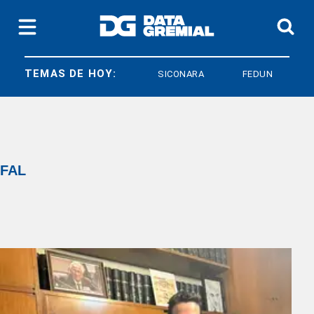
TEMAS DE HOY:
SICONARA
FEDUN
FAL