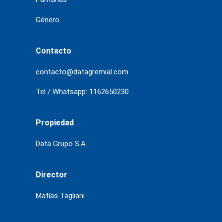
Género
Contacto
contacto@datagremial.com
Tel / Whatsapp: 1162650230
Propiedad
Data Grupo S.A.
Director
Matías Tagliani