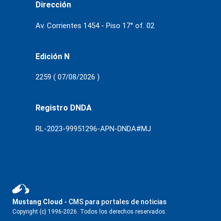
Dirección
Av. Corrientes 1454 - Piso 17° of. 02
Edición N
2259 ( 07/08/2026 )
Registro DNDA
RL-2023-99951296-APN-DNDA#MJ
Mustang Cloud
- CMS para portales de noticias
Copyright (c) 1996-2026. Todos los derechos reservados.