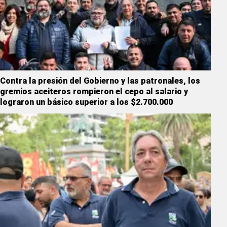
Contra la presión del Gobierno y las patronales, los
gremios aceiteros rompieron el cepo al salario y
lograron un básico superior a los $2.700.000