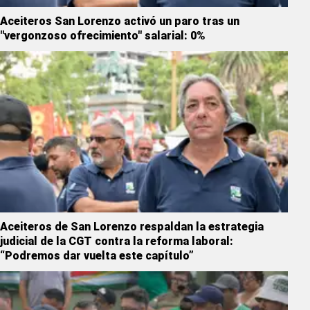
Aceiteros San Lorenzo activó un paro tras un
"vergonzoso ofrecimiento" salarial: 0%
Aceiteros de San Lorenzo respaldan la estrategia
judicial de la CGT contra la reforma laboral:
“Podremos dar vuelta este capítulo”