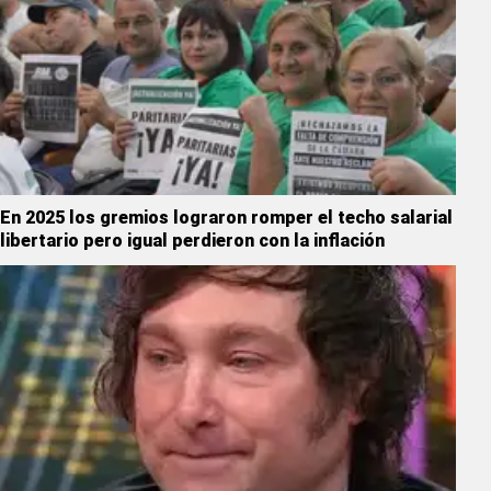
En 2025 los gremios lograron romper el techo salarial
libertario pero igual perdieron con la inflación