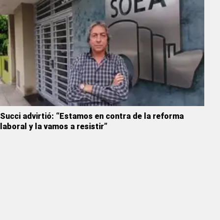
Succi advirtió: “Estamos en contra de la reforma
laboral y la vamos a resistir”