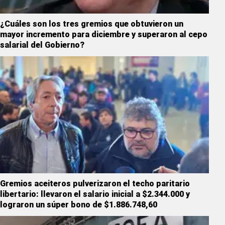
¿Cuáles son los tres gremios que obtuvieron un
mayor incremento para diciembre y superaron al cepo
salarial del Gobierno?
Gremios aceiteros pulverizaron el techo paritario
libertario: llevaron el salario inicial a $2.344.000 y
lograron un súper bono de $1.886.748,60