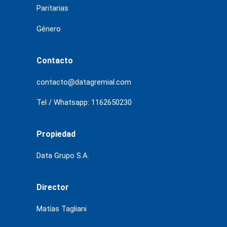
Paritarias
Género
Contacto
contacto@datagremial.com
Tel / Whatsapp: 1162650230
Propiedad
Data Grupo S.A.
Director
Matías Tagliani