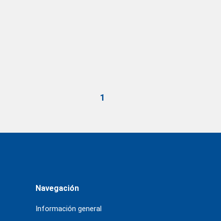
1
Navegación
Información general